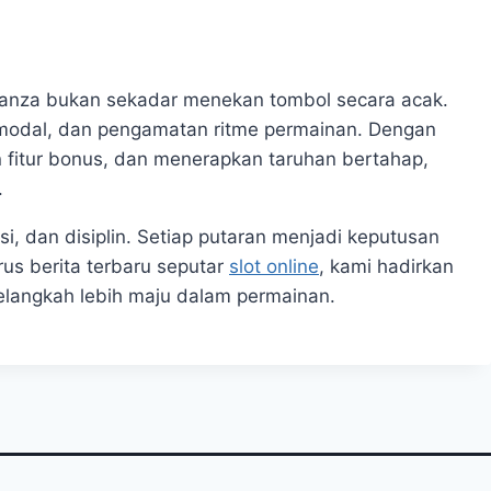
Bonanza bukan sekadar menekan tombol secara acak.
 modal, dan pengamatan ritme permainan. Dengan
tur bonus, dan menerapkan taruhan bertahap,
.
i, dan disiplin. Setiap putaran menjadi keputusan
rus berita terbaru seputar
slot online
, kami hadirkan
selangkah lebih maju dalam permainan.