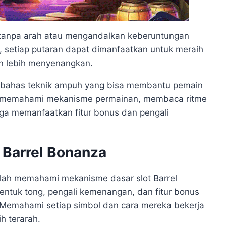
 tanpa arah atau mengandalkan keberuntungan
 setiap putaran dapat dimanfaatkan untuk meraih
n lebih menyenangkan.
ahas teknik ampuh yang bisa membantu pemain
i memahami mekanisme permainan, membaca ritme
gga memanfaatkan fitur bonus dan pengali
Barrel Bonanza
lah memahami mekanisme dasar slot Barrel
ntuk tong, pengali kemenangan, dan fitur bonus
Memahami setiap simbol dan cara mereka bekerja
ih terarah.