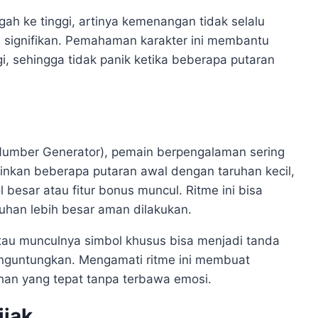
engah ke tinggi, artinya kemenangan tidak selalu
bisa signifikan. Pemahaman karakter ini membantu
, sehingga tidak panik ketika beberapa putaran
mber Generator), pemain berpengalaman sering
nkan beberapa putaran awal dengan taruhan kecil,
besar atau fitur bonus muncul. Ritme ini bisa
uhan lebih besar aman dilakukan.
atau munculnya simbol khusus bisa menjadi tanda
guntungkan. Mengamati ritme ini membuat
han yang tepat tanpa terbawa emosi.
ijak