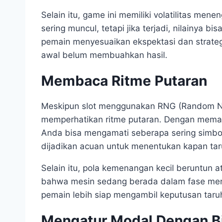
Selain itu, game ini memiliki volatilitas men
sering muncul, tetapi jika terjadi, nilainya 
pemain menyesuaikan ekspektasi dan strategi
awal belum membuahkan hasil.
Membaca Ritme Putaran
Meskipun slot menggunakan RNG (Random Nu
memperhatikan ritme putaran. Dengan memai
Anda bisa mengamati seberapa sering simbol 
dijadikan acuan untuk menentukan kapan tar
Selain itu, pola kemenangan kecil beruntun 
bahwa mesin sedang berada dalam fase men
pemain lebih siap mengambil keputusan taru
Mengatur Modal Dengan B