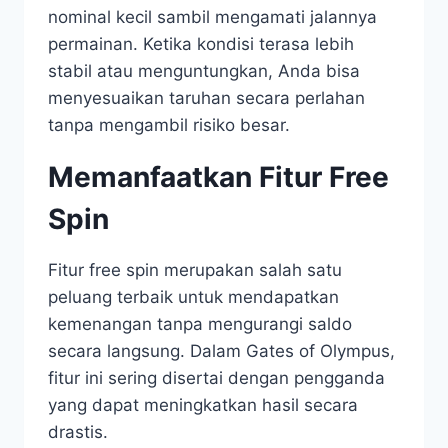
nominal kecil sambil mengamati jalannya
permainan. Ketika kondisi terasa lebih
stabil atau menguntungkan, Anda bisa
menyesuaikan taruhan secara perlahan
tanpa mengambil risiko besar.
Memanfaatkan Fitur Free
Spin
Fitur free spin merupakan salah satu
peluang terbaik untuk mendapatkan
kemenangan tanpa mengurangi saldo
secara langsung. Dalam Gates of Olympus,
fitur ini sering disertai dengan pengganda
yang dapat meningkatkan hasil secara
drastis.