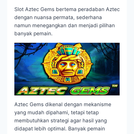
Slot Aztec Gems bertema peradaban Aztec
dengan nuansa permata, sederhana
namun menegangkan dan menjadi pilihan
banyak pemain.
Aztec Gems dikenal dengan mekanisme
yang mudah dipahami, tetapi tetap
membutuhkan strategi agar hasil yang
didapat lebih optimal. Banyak pemain