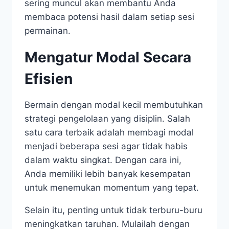
sering muncul akan membantu Anda
membaca potensi hasil dalam setiap sesi
permainan.
Mengatur Modal Secara
Efisien
Bermain dengan modal kecil membutuhkan
strategi pengelolaan yang disiplin. Salah
satu cara terbaik adalah membagi modal
menjadi beberapa sesi agar tidak habis
dalam waktu singkat. Dengan cara ini,
Anda memiliki lebih banyak kesempatan
untuk menemukan momentum yang tepat.
Selain itu, penting untuk tidak terburu-buru
meningkatkan taruhan. Mulailah dengan