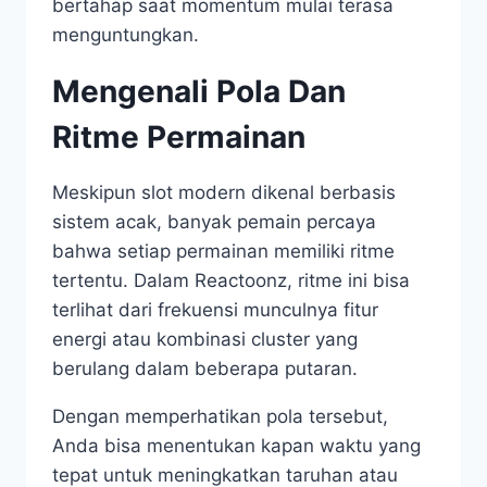
bertahap saat momentum mulai terasa
menguntungkan.
Mengenali Pola Dan
Ritme Permainan
Meskipun slot modern dikenal berbasis
sistem acak, banyak pemain percaya
bahwa setiap permainan memiliki ritme
tertentu. Dalam Reactoonz, ritme ini bisa
terlihat dari frekuensi munculnya fitur
energi atau kombinasi cluster yang
berulang dalam beberapa putaran.
Dengan memperhatikan pola tersebut,
Anda bisa menentukan kapan waktu yang
tepat untuk meningkatkan taruhan atau