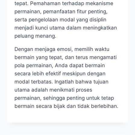
tepat. Pemahaman terhadap mekanisme
permainan, pemanfaatan fitur penting,
serta pengelolaan modal yang disiplin
menjadi kunci utama dalam meningkatkan
peluang menang.
Dengan menjaga emosi, memilih waktu
bermain yang tepat, dan terus mengamati
pola permainan, Anda dapat bermain
secara lebih efektif meskipun dengan
modal terbatas. Ingatlah bahwa tujuan
utama adalah menikmati proses
permainan, sehingga penting untuk tetap
bermain secara bijak dan tidak berlebihan.