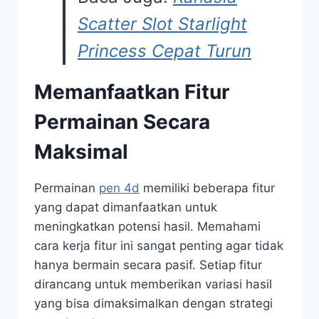
Scatter Slot Starlight
Princess Cepat Turun
Memanfaatkan Fitur
Permainan Secara
Maksimal
Permainan
pen 4d
memiliki beberapa fitur
yang dapat dimanfaatkan untuk
meningkatkan potensi hasil. Memahami
cara kerja fitur ini sangat penting agar tidak
hanya bermain secara pasif. Setiap fitur
dirancang untuk memberikan variasi hasil
yang bisa dimaksimalkan dengan strategi