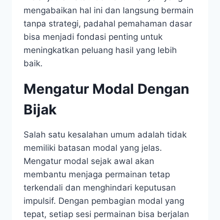
mengabaikan hal ini dan langsung bermain
tanpa strategi, padahal pemahaman dasar
bisa menjadi fondasi penting untuk
meningkatkan peluang hasil yang lebih
baik.
Mengatur Modal Dengan
Bijak
Salah satu kesalahan umum adalah tidak
memiliki batasan modal yang jelas.
Mengatur modal sejak awal akan
membantu menjaga permainan tetap
terkendali dan menghindari keputusan
impulsif. Dengan pembagian modal yang
tepat, setiap sesi permainan bisa berjalan