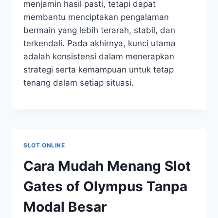
menjamin hasil pasti, tetapi dapat
membantu menciptakan pengalaman
bermain yang lebih terarah, stabil, dan
terkendali. Pada akhirnya, kunci utama
adalah konsistensi dalam menerapkan
strategi serta kemampuan untuk tetap
tenang dalam setiap situasi.
SLOT ONLINE
Cara Mudah Menang Slot
Gates of Olympus Tanpa
Modal Besar