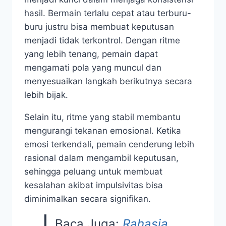
hasil. Bermain terlalu cepat atau terburu-
buru justru bisa membuat keputusan
menjadi tidak terkontrol. Dengan ritme
yang lebih tenang, pemain dapat
mengamati pola yang muncul dan
menyesuaikan langkah berikutnya secara
lebih bijak.
Selain itu, ritme yang stabil membantu
mengurangi tekanan emosional. Ketika
emosi terkendali, pemain cenderung lebih
rasional dalam mengambil keputusan,
sehingga peluang untuk membuat
kesalahan akibat impulsivitas bisa
diminimalkan secara signifikan.
Baca Juga:
Rahasia