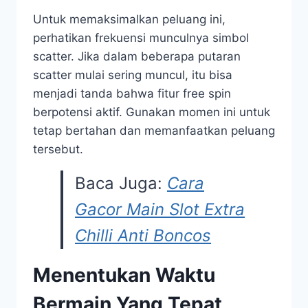
Untuk memaksimalkan peluang ini,
perhatikan frekuensi munculnya simbol
scatter. Jika dalam beberapa putaran
scatter mulai sering muncul, itu bisa
menjadi tanda bahwa fitur free spin
berpotensi aktif. Gunakan momen ini untuk
tetap bertahan dan memanfaatkan peluang
tersebut.
Baca Juga:
Cara
Gacor Main Slot Extra
Chilli Anti Boncos
Menentukan Waktu
Bermain Yang Tepat