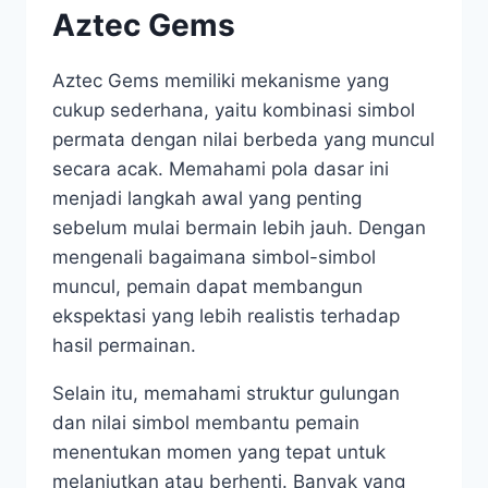
Aztec Gems
Aztec Gems memiliki mekanisme yang
cukup sederhana, yaitu kombinasi simbol
permata dengan nilai berbeda yang muncul
secara acak. Memahami pola dasar ini
menjadi langkah awal yang penting
sebelum mulai bermain lebih jauh. Dengan
mengenali bagaimana simbol-simbol
muncul, pemain dapat membangun
ekspektasi yang lebih realistis terhadap
hasil permainan.
Selain itu, memahami struktur gulungan
dan nilai simbol membantu pemain
menentukan momen yang tepat untuk
melanjutkan atau berhenti. Banyak yang