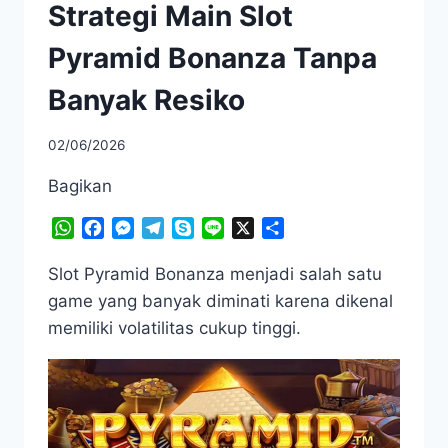
Strategi Main Slot
Pyramid Bonanza Tanpa
Banyak Resiko
02/06/2026
Bagikan
WhatsApp
Facebook
Messenger
Telegram
Skype
Line
X
Share
Slot Pyramid Bonanza menjadi salah satu
game yang banyak diminati karena dikenal
memiliki volatilitas cukup tinggi.