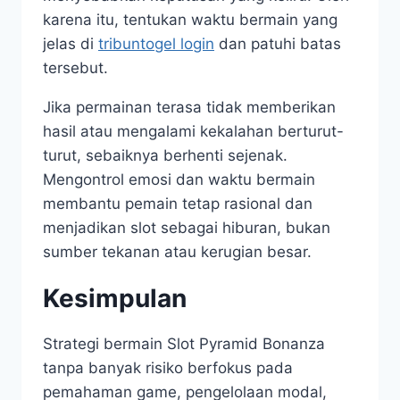
karena itu, tentukan waktu bermain yang
jelas di
tribuntogel login
dan patuhi batas
tersebut.
Jika permainan terasa tidak memberikan
hasil atau mengalami kekalahan berturut-
turut, sebaiknya berhenti sejenak.
Mengontrol emosi dan waktu bermain
membantu pemain tetap rasional dan
menjadikan slot sebagai hiburan, bukan
sumber tekanan atau kerugian besar.
Kesimpulan
Strategi bermain Slot Pyramid Bonanza
tanpa banyak risiko berfokus pada
pemahaman game, pengelolaan modal,