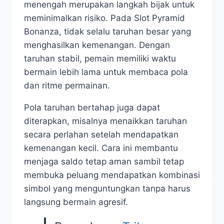
menengah merupakan langkah bijak untuk
meminimalkan risiko. Pada Slot Pyramid
Bonanza, tidak selalu taruhan besar yang
menghasilkan kemenangan. Dengan
taruhan stabil, pemain memiliki waktu
bermain lebih lama untuk membaca pola
dan ritme permainan.
Pola taruhan bertahap juga dapat
diterapkan, misalnya menaikkan taruhan
secara perlahan setelah mendapatkan
kemenangan kecil. Cara ini membantu
menjaga saldo tetap aman sambil tetap
membuka peluang mendapatkan kombinasi
simbol yang menguntungkan tanpa harus
langsung bermain agresif.