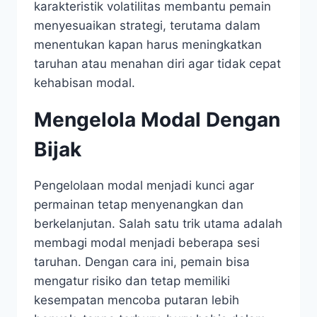
karakteristik volatilitas membantu pemain
menyesuaikan strategi, terutama dalam
menentukan kapan harus meningkatkan
taruhan atau menahan diri agar tidak cepat
kehabisan modal.
Mengelola Modal Dengan
Bijak
Pengelolaan modal menjadi kunci agar
permainan tetap menyenangkan dan
berkelanjutan. Salah satu trik utama adalah
membagi modal menjadi beberapa sesi
taruhan. Dengan cara ini, pemain bisa
mengatur risiko dan tetap memiliki
kesempatan mencoba putaran lebih