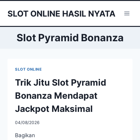
Skip
SLOT ONLINE HASIL NYATA
to
content
Slot Pyramid Bonanza
SLOT ONLINE
Trik Jitu Slot Pyramid
Bonanza Mendapat
Jackpot Maksimal
04/08/2026
Bagikan