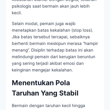
psikologis saat bermain akan jauh lebih
kecil.
Selain modal, pemain juga wajib
menetapkan batas kekalahan (stop loss).
Jika batas tersebut tercapai, sebaiknya
berhenti bermain meskipun merasa “hampir
menang”. Disiplin terhadap batas ini akan
melindungi pemain dari kerugian beruntun
yang sering terjadi akibat emosi dan
keinginan mengejar kekalahan.
Menentukan Pola
Taruhan Yang Stabil
Bermain dengan taruhan kecil hingga