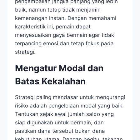
pengembalian jangka panjang yang lebih
baik, namun tetap tidak menjamin
kemenangan instan. Dengan memahami
karakteristik ini, pemain dapat
menyesuaikan gaya bermain agar tidak
terpancing emosi dan tetap fokus pada
strategi.
Mengatur Modal dan
Batas Kekalahan
Strategi paling mendasar untuk mengurangi
risiko adalah pengelolaan modal yang baik.
Tentukan sejak awal jumlah saldo yang
siap digunakan untuk bermain, dan
pastikan dana tersebut bukan dana
kebutuhan utama. Dengan begitu, tekanan