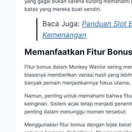
yang gagal bukan karena kurang memahami p
batas yang mereka buat sendiri.
Baca Juga:
Panduan Slot 
Kemenangan
Memanfaatkan Fitur Bonus
Fitur bonus dalam Monkey Warrior sering menj
biasanya memberikan variasi hasil yang lebi
banyak pemain menjadikannya fokus utama.
Namun, penting untuk memahami bahwa fitur
keinginan. Sistem acak tetap menjadi penen
penting dalam menunggu momen tersebut.
Menggunakan fitur bonus dengan bijak berart