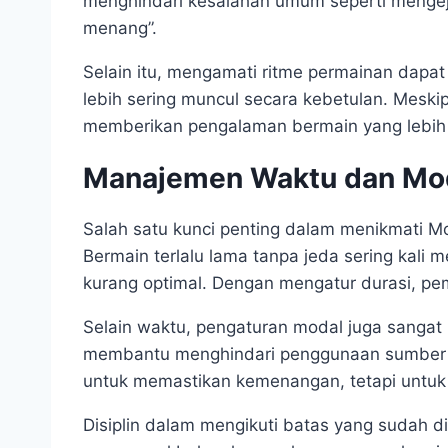
menghindari kesalahan umum seperti mengej
menang”.
Selain itu, mengamati ritme permainan dapa
lebih sering muncul secara kebetulan. Meskip
memberikan pengalaman bermain yang lebih t
Manajemen Waktu dan Mo
Salah satu kunci penting dalam menikmati M
Bermain terlalu lama tanpa jeda sering kal
kurang optimal. Dengan mengatur durasi, pem
Selain waktu, pengaturan modal juga sanga
membantu menghindari penggunaan sumber d
untuk memastikan kemenangan, tetapi untuk
Disiplin dalam mengikuti batas yang sudah d