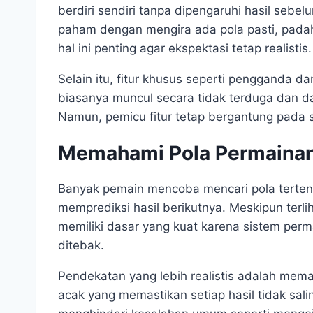
berdiri sendiri tanpa dipengaruhi hasil seb
paham dengan mengira ada pola pasti, padaha
hal ini penting agar ekspektasi tetap realistis.
Selain itu, fitur khusus seperti pengganda da
biasanya muncul secara tidak terduga dan dap
Namun, pemicu fitur tetap bergantung pada s
Memahami Pola Permainan 
Banyak pemain mencoba mencari pola terten
memprediksi hasil berikutnya. Meskipun terlih
memiliki dasar yang kuat karena sistem perm
ditebak.
Pendekatan yang lebih realistis adalah me
acak yang memastikan setiap hasil tidak sal