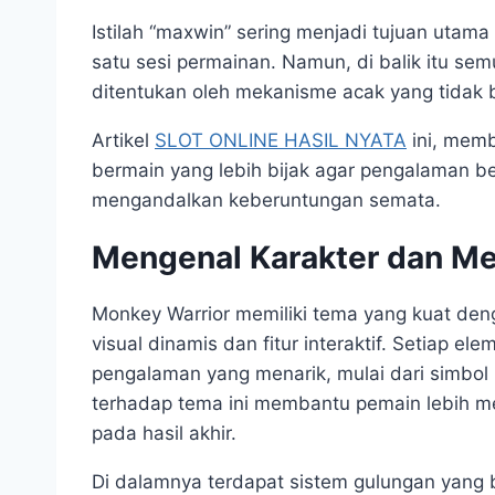
Istilah “maxwin” sering menjadi tujuan ut
satu sesi permainan. Namun, di balik itu se
ditentukan oleh mekanisme acak yang tidak bi
Artikel
SLOT ONLINE HASIL NYATA
ini, memb
bermain yang lebih bijak agar pengalaman be
mengandalkan keberuntungan semata.
Mengenal Karakter dan M
Monkey Warrior memiliki tema yang kuat deng
visual dinamis dan fitur interaktif. Setiap
pengalaman yang menarik, mulai dari simb
terhadap tema ini membantu pemain lebih me
pada hasil akhir.
Di dalamnya terdapat sistem gulungan yang b