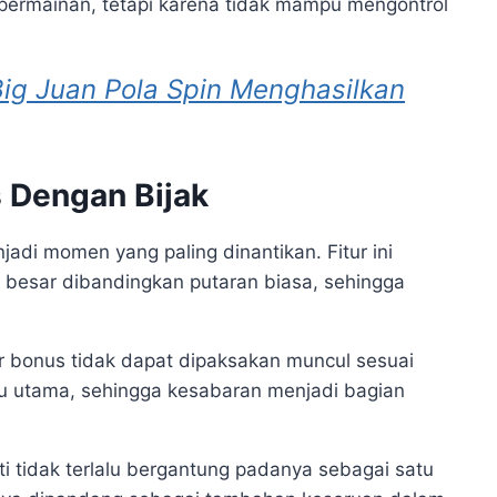
ermainan, tetapi karena tidak mampu mengontrol
Big Juan Pola Spin Menghasilkan
 Dengan Bijak
adi momen yang paling dinantikan. Fitur ini
h besar dibandingkan putaran biasa, sehingga
 bonus tidak dapat dipaksakan muncul sesuai
tu utama, sehingga kesabaran menjadi bagian
i tidak terlalu bergantung padanya sebagai satu