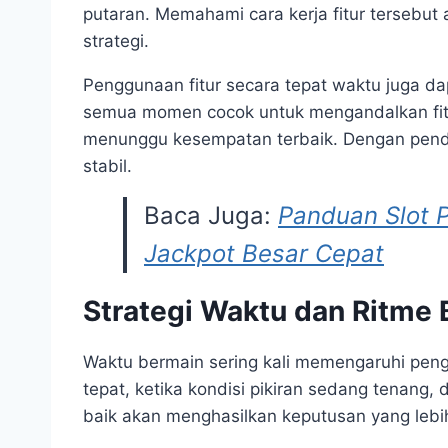
putaran. Memahami cara kerja fitur terseb
strategi.
Penggunaan fitur secara tepat waktu juga da
semua momen cocok untuk mengandalkan fitu
menunggu kesempatan terbaik. Dengan pendek
stabil.
Baca Juga:
Panduan Slot 
Jackpot Besar Cepat
Strategi Waktu dan Ritme
Waktu bermain sering kali memengaruhi pen
tepat, ketika kondisi pikiran sedang tenang
baik akan menghasilkan keputusan yang lebih