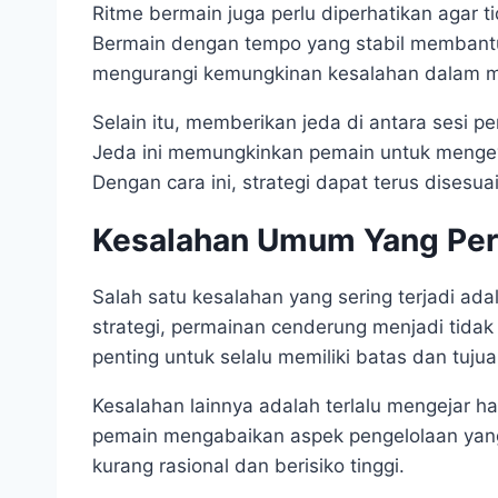
Ritme bermain juga perlu diperhatikan agar 
Bermain dengan tempo yang stabil membantu m
mengurangi kemungkinan kesalahan dalam m
Selain itu, memberikan jeda di antara sesi 
Jeda ini memungkinkan pemain untuk mengev
Dengan cara ini, strategi dapat terus disesuai
Kesalahan Umum Yang Perl
Salah satu kesalahan yang sering terjadi ad
strategi, permainan cenderung menjadi tidak t
penting untuk selalu memiliki batas dan tuju
Kesalahan lainnya adalah terlalu mengejar ha
pemain mengabaikan aspek pengelolaan yang 
kurang rasional dan berisiko tinggi.