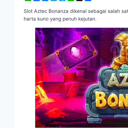
Slot Aztec Bonanza dikenal sebagai salah 
harta kuno yang penuh kejutan.