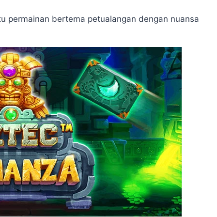
satu permainan bertema petualangan dengan nuansa