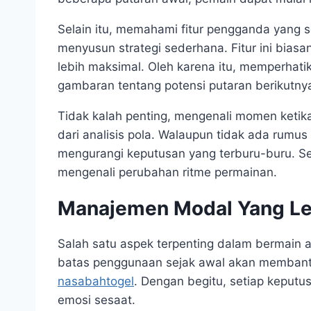
Selain itu, memahami fitur pengganda yang
menyusun strategi sederhana. Fitur ini bias
lebih maksimal. Oleh karena itu, memperh
gambaran tentang potensi putaran berikutny
Tidak kalah penting, mengenali momen ketika
dari analisis pola. Walaupun tidak ada rum
mengurangi keputusan yang terburu-buru. S
mengenali perubahan ritme permainan.
Manajemen Modal Yang Leb
Salah satu aspek terpenting dalam bermain 
batas penggunaan sejak awal akan membant
nasabahtogel
. Dengan begitu, setiap keputus
emosi sesaat.