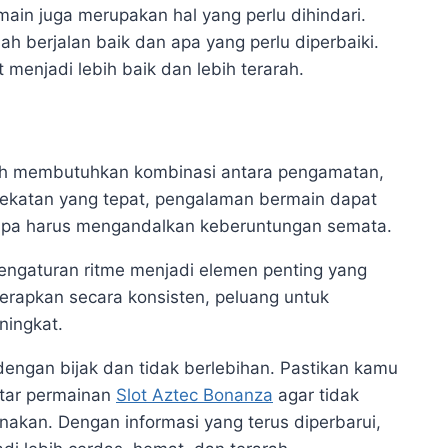
main juga merupakan hal yang perlu dihindari.
berjalan baik dan apa yang perlu diperbaiki.
menjadi lebih baik dan lebih terarah.
h membutuhkan kombinasi antara pengamatan,
ndekatan yang tepat, pengalaman bermain dapat
anpa harus mengandalkan keberuntungan semata.
engaturan ritme menjadi elemen penting yang
terapkan secara konsisten, peluang untuk
ningkat.
engan bijak dan tidak berlebihan. Pastikan kamu
utar permainan
Slot Aztec Bonanza
agar tidak
unakan. Dengan informasi yang terus diperbarui,