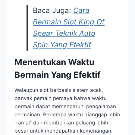
Baca Juga:
Cara
Bermain Slot King Of
Spear Teknik Auto
Spin Yang Efektif
Menentukan Waktu
Bermain Yang Efektif
Walaupun slot berbasis sistem acak,
banyak pemain percaya bahwa waktu
bermain dapat memengaruhi pengalaman
permainan. Beberapa waktu dianggap lebih
“ramai” dan memberikan peluang lebih
besar untuk mendapatkan kemenangan.