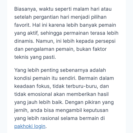
Biasanya, waktu seperti malam hari atau
setelah pergantian hari menjadi pilihan
favorit. Hal ini karena lebih banyak pemain
yang aktif, sehingga permainan terasa lebih
dinamis. Namun, ini lebih kepada persepsi
dan pengalaman pemain, bukan faktor
teknis yang pasti.
Yang lebih penting sebenarnya adalah
kondisi pemain itu sendiri. Bermain dalam
keadaan fokus, tidak terburu-buru, dan
tidak emosional akan memberikan hasil
yang jauh lebih baik. Dengan pikiran yang
jernih, anda bisa mengambil keputusan
yang lebih rasional selama bermain di
pakhoki login
.