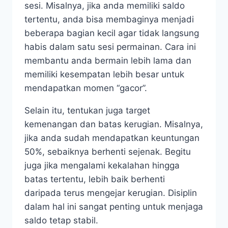
sesi. Misalnya, jika anda memiliki saldo
tertentu, anda bisa membaginya menjadi
beberapa bagian kecil agar tidak langsung
habis dalam satu sesi permainan. Cara ini
membantu anda bermain lebih lama dan
memiliki kesempatan lebih besar untuk
mendapatkan momen “gacor”.
Selain itu, tentukan juga target
kemenangan dan batas kerugian. Misalnya,
jika anda sudah mendapatkan keuntungan
50%, sebaiknya berhenti sejenak. Begitu
juga jika mengalami kekalahan hingga
batas tertentu, lebih baik berhenti
daripada terus mengejar kerugian. Disiplin
dalam hal ini sangat penting untuk menjaga
saldo tetap stabil.