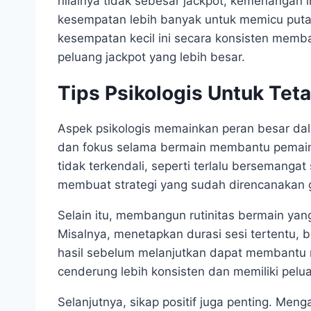
nilainya tidak sebesar jackpot, kemenanga
kesempatan lebih banyak untuk memicu puta
kesempatan kecil ini secara konsisten me
peluang jackpot yang lebih besar.
Tips Psikologis Untuk Tet
Aspek psikologis memainkan peran besar da
dan fokus selama bermain membantu pemain 
tidak terkendali, seperti terlalu bersemangat 
membuat strategi yang sudah direncanakan g
Selain itu, membangun rutinitas bermain yang 
Misalnya, menetapkan durasi sesi tertentu, b
hasil sebelum melanjutkan dapat membantu m
cenderung lebih konsisten dan memiliki pelua
Selanjutnya, sikap positif juga penting. Men