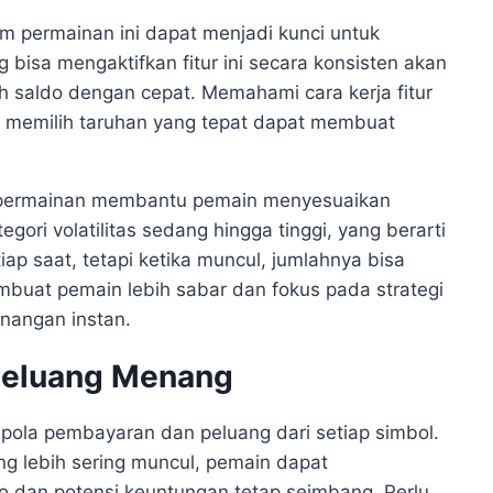
lam permainan ini dapat menjadi kunci untuk
bisa mengaktifkan fitur ini secara konsisten akan
h saldo dengan cepat. Memahami cara kerja fitur
am memilih taruhan yang tepat dapat membuat
as permainan membantu pemain menyesuaikan
egori volatilitas sedang hingga tinggi, yang berarti
p saat, tetapi ketika muncul, jumlahnya bisa
embuat pemain lebih sabar dan fokus pada strategi
nangan instan.
Peluang Menang
pola pembayaran dan peluang dari setiap simbol.
g lebih sering muncul, pemain dapat
o dan potensi keuntungan tetap seimbang. Perlu