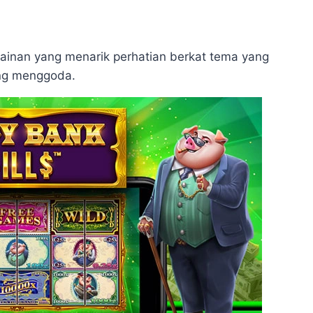
rmainan yang menarik perhatian berkat tema yang
ng menggoda.