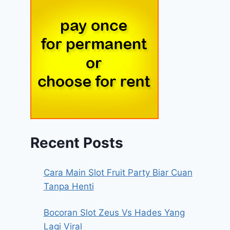
Recent Posts
Cara Main Slot Fruit Party Biar Cuan
Tanpa Henti
Bocoran Slot Zeus Vs Hades Yang
Lagi Viral