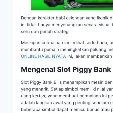
Dengan karakter babi celengan yang ikonik 
ini tidak hanya menyenangkan secara visual
seru dan penuh strategi.
Meskipun permainan ini terlihat sederhana, 
membantu pemain meningkatkan peluang mend
ONLINE HASIL NYATA
ini, akan memberikan 
Mengenal Slot Piggy Bank 
Slot Piggy Bank Bills menampilkan mesin de
yang menarik. Setiap simbol memiliki nilai 
uang kertas, yang membuat permainan ini p
adalah langkah awal yang penting sebelum
beberapa simbol dapat memicu bonus atau put