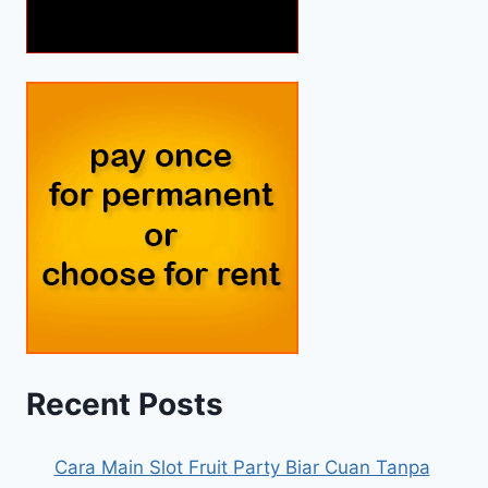
Recent Posts
Cara Main Slot Fruit Party Biar Cuan Tanpa