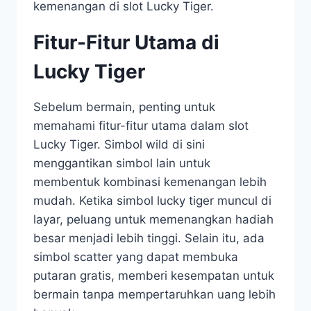
kemenangan di slot Lucky Tiger.
Fitur-Fitur Utama di
Lucky Tiger
Sebelum bermain, penting untuk
memahami fitur-fitur utama dalam slot
Lucky Tiger. Simbol wild di sini
menggantikan simbol lain untuk
membentuk kombinasi kemenangan lebih
mudah. Ketika simbol lucky tiger muncul di
layar, peluang untuk memenangkan hadiah
besar menjadi lebih tinggi. Selain itu, ada
simbol scatter yang dapat membuka
putaran gratis, memberi kesempatan untuk
bermain tanpa mempertaruhkan uang lebih