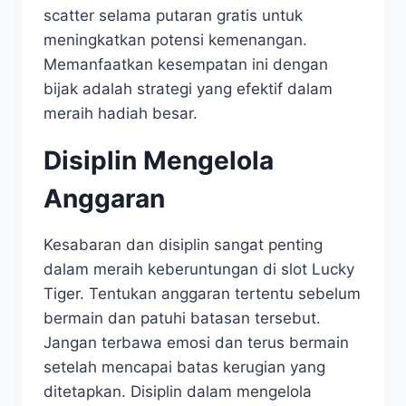
scatter selama putaran gratis untuk
meningkatkan potensi kemenangan.
Memanfaatkan kesempatan ini dengan
bijak adalah strategi yang efektif dalam
meraih hadiah besar.
Disiplin Mengelola
Anggaran
Kesabaran dan disiplin sangat penting
dalam meraih keberuntungan di slot Lucky
Tiger. Tentukan anggaran tertentu sebelum
bermain dan patuhi batasan tersebut.
Jangan terbawa emosi dan terus bermain
setelah mencapai batas kerugian yang
ditetapkan. Disiplin dalam mengelola