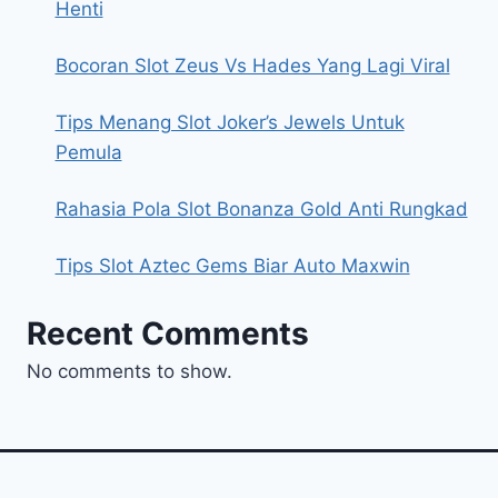
Henti
Bocoran Slot Zeus Vs Hades Yang Lagi Viral
Tips Menang Slot Joker’s Jewels Untuk
Pemula
Rahasia Pola Slot Bonanza Gold Anti Rungkad
Tips Slot Aztec Gems Biar Auto Maxwin
Recent Comments
No comments to show.