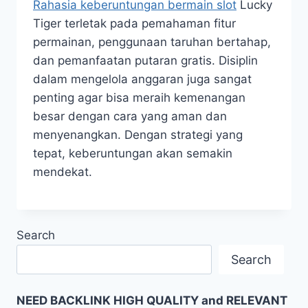
Rahasia keberuntungan bermain slot
Lucky
Tiger terletak pada pemahaman fitur
permainan, penggunaan taruhan bertahap,
dan pemanfaatan putaran gratis. Disiplin
dalam mengelola anggaran juga sangat
penting agar bisa meraih kemenangan
besar dengan cara yang aman dan
menyenangkan. Dengan strategi yang
tepat, keberuntungan akan semakin
mendekat.
Search
Search
NEED BACKLINK HIGH QUALITY and RELEVANT