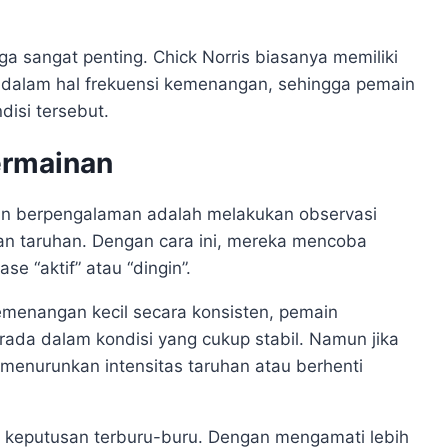
uga sangat penting. Chick Norris biasanya memiliki
 dalam hal frekuensi kemenangan, sehingga pemain
disi tersebut.
ermainan
ain berpengalaman adalah melakukan observasi
n taruhan. Dengan cara ini, mereka mencoba
 “aktif” atau “dingin”.
menangan kecil secara konsisten, pemain
da dalam kondisi yang cukup stabil. Namun jika
 menurunkan intensitas taruhan atau berhenti
 keputusan terburu-buru. Dengan mengamati lebih