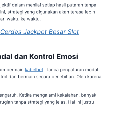
jektif dalam menilai setiap hasil putaran tanpa
ni, strategi yang digunakan akan terasa lebih
dari waktu ke waktu.
Cerdas Jackpot Besar Slot
al dan Kontrol Emosi
lam bermain
kabelbet
. Tanpa pengaturan modal
trol dan bermain secara berlebihan. Oleh karena
.
pengaruh. Ketika mengalami kekalahan, banyak
an tanpa strategi yang jelas. Hal ini justru