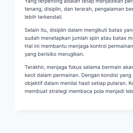
Yang terpenting adalah tetap menjadikan p
tenang, disiplin, dan terarah, pengalaman b
lebih terkendali.
Selain itu, disiplin dalam mengikuti batas ya
sudah menetapkan jumlah spin atau batas mod
Hal ini membantu menjaga kontrol permainan
yang berisiko merugikan.
Terakhir, menjaga fokus selama bermain a
kecil dalam permainan. Dengan kondisi yang 
objektif dalam menilai hasil setiap putaran. K
membuat strategi membaca pola menjadi lebih