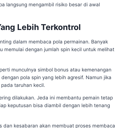
pa langsung mengambil risiko besar di awal
Yang Lebih Terkontrol
penting dalam membaca pola permainan. Banyak
u memulai dengan jumlah spin kecil untuk melihat
seperti munculnya simbol bonus atau kemenangan
 dengan pola spin yang lebih agresif. Namun jika
pada taruhan kecil.
sering dilakukan. Jeda ini membantu pemain tetap
iap keputusan bisa diambil dengan lebih tenang
kus dan kesabaran akan membuat proses membaca