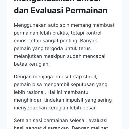
dan Evaluasi Permainan
Menggunakan auto spin memang membuat
permainan lebih praktis, tetapi kontrol
emosi tetap sangat penting. Banyak
pemain yang tergoda untuk terus
melanjutkan meskipun sudah mencapai
batas kerugian.
Dengan menjaga emosi tetap stabil,
pemain bisa mengambil keputusan yang
lebih rasional. Hal ini membantu
menghindari tindakan impulsif yang sering
menyebabkan kerugian lebih besar.
Setelah sesi permainan selesai, evaluasi
hasil sangat disarankan. Dengan melihat