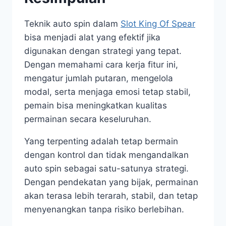
Teknik auto spin dalam
Slot King Of Spear
bisa menjadi alat yang efektif jika
digunakan dengan strategi yang tepat.
Dengan memahami cara kerja fitur ini,
mengatur jumlah putaran, mengelola
modal, serta menjaga emosi tetap stabil,
pemain bisa meningkatkan kualitas
permainan secara keseluruhan.
Yang terpenting adalah tetap bermain
dengan kontrol dan tidak mengandalkan
auto spin sebagai satu-satunya strategi.
Dengan pendekatan yang bijak, permainan
akan terasa lebih terarah, stabil, dan tetap
menyenangkan tanpa risiko berlebihan.