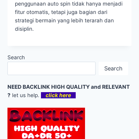
penggunaan auto spin tidak hanya menjadi
fitur otomatis, tetapi juga bagian dari
strategi bermain yang lebih terarah dan
disiplin.
Search
Search
NEED BACKLINK HIGH QUALITY and RELEVANT
?
let us help.
click here