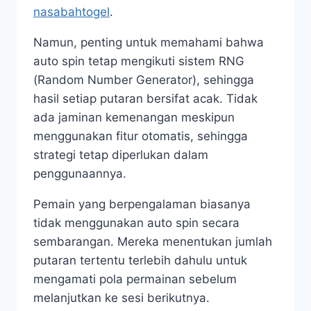
nasabahtogel
.
Namun, penting untuk memahami bahwa
auto spin tetap mengikuti sistem RNG
(Random Number Generator), sehingga
hasil setiap putaran bersifat acak. Tidak
ada jaminan kemenangan meskipun
menggunakan fitur otomatis, sehingga
strategi tetap diperlukan dalam
penggunaannya.
Pemain yang berpengalaman biasanya
tidak menggunakan auto spin secara
sembarangan. Mereka menentukan jumlah
putaran tertentu terlebih dahulu untuk
mengamati pola permainan sebelum
melanjutkan ke sesi berikutnya.