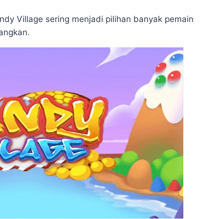
ndy Village sering menjadi pilihan banyak pemain
angkan.