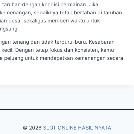
n taruhan dengan kondisi permainan. Jika
emenangan, sebaiknya tetap bertahan di taruhan
ian besar sekaligus memberi waktu untuk
ngsung.
engan tenang dan tidak terburu-buru. Kesabaran
kecil. Dengan tetap fokus dan konsisten, kamu
uka peluang untuk mendapatkan kemenangan secara
© 2026
SLOT ONLINE HASIL NYATA