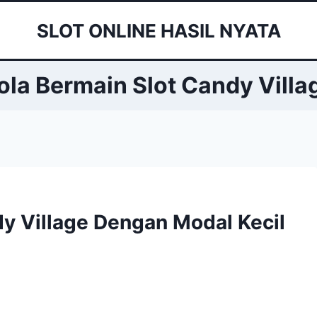
SLOT ONLINE HASIL NYATA
ola Bermain Slot Candy Villa
dy Village Dengan Modal Kecil