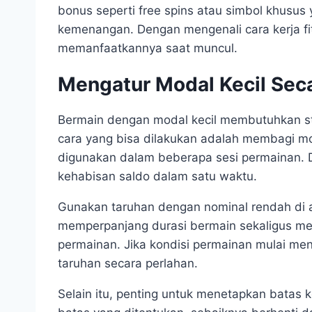
bonus seperti free spins atau simbol khus
kemenangan. Dengan mengenali cara kerja fit
memanfaatkannya saat muncul.
Mengatur Modal Kecil Seca
Bermain dengan modal kecil membutuhkan stra
cara yang bisa dilakukan adalah membagi mo
digunakan dalam beberapa sesi permainan. D
kehabisan saldo dalam satu waktu.
Gunakan taruhan dengan nominal rendah di a
memperpanjang durasi bermain sekaligus m
permainan. Jika kondisi permainan mulai me
taruhan secara perlahan.
Selain itu, penting untuk menetapkan batas 