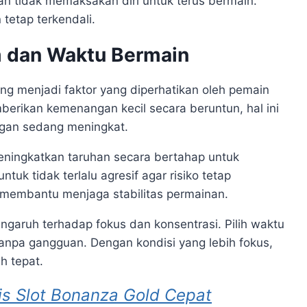
an tidak memaksakan diri untuk terus bermain.
tetap terkendali.
dan Waktu Bermain
ing menjadi faktor yang diperhatikan oleh pemain
erikan kemenangan kecil secara beruntun, hal ini
gan sedang meningkat.
eningkatkan taruhan secara bertahap untuk
uk tidak terlalu agresif agar risiko tetap
 membantu menjaga stabilitas permainan.
garuh terhadap fokus dan konsentrasi. Pilih waktu
npa gangguan. Dengan kondisi yang lebih fokus,
h tepat.
is Slot Bonanza Gold Cepat