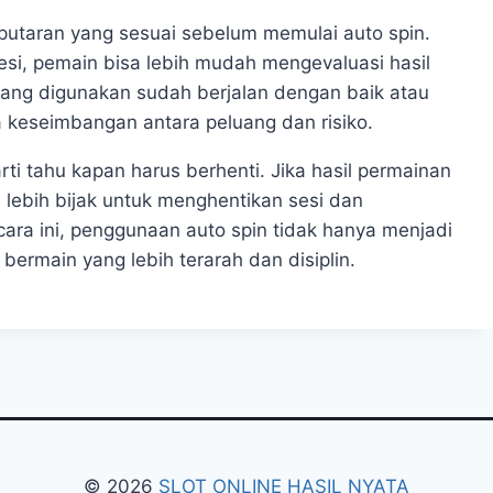
 putaran yang sesuai sebelum memulai auto spin.
si, pemain bisa lebih mudah mengevaluasi hasil
ang digunakan sudah berjalan dengan baik atau
 keseimbangan antara peluang dan risiko.
rti tahu kapan harus berhenti. Jika hasil permainan
lebih bijak untuk menghentikan sesi dan
cara ini, penggunaan auto spin tidak hanya menjadi
i bermain yang lebih terarah dan disiplin.
© 2026
SLOT ONLINE HASIL NYATA