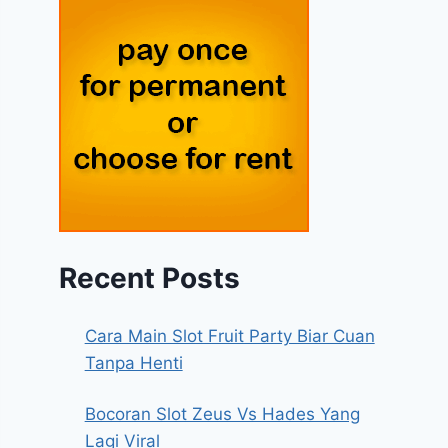
Recent Posts
Cara Main Slot Fruit Party Biar Cuan
Tanpa Henti
Bocoran Slot Zeus Vs Hades Yang
Lagi Viral