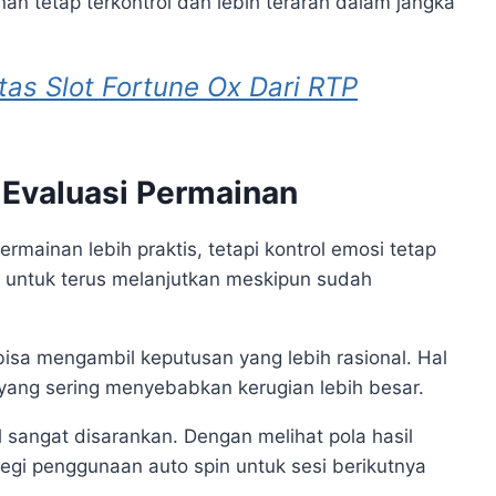
n tetap terkontrol dan lebih terarah dalam jangka
as Slot Fortune Ox Dari RTP
Evaluasi Permainan
inan lebih praktis, tetapi kontrol emosi tetap
 untuk terus melanjutkan meskipun sudah
isa mengambil keputusan yang lebih rasional. Hal
 yang sering menyebabkan kerugian lebih besar.
l sangat disarankan. Dengan melihat pola hasil
egi penggunaan auto spin untuk sesi berikutnya