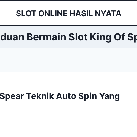
SLOT ONLINE HASIL NYATA
duan Bermain Slot King Of S
 Spear Teknik Auto Spin Yang