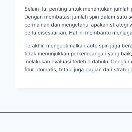
Selain itu, penting untuk menentukan jumlah
Dengan membatasi jumlah spin dalam satu se
permainan dan mengetahui apakah strategi y
perlu disesuaikan. Hal ini membantu menjaga
Terakhir, mengoptimalkan auto spin juga bera
tidak menunjukkan perkembangan yang baik, 
melakukan evaluasi terlebih dahulu. Dengan 
fitur otomatis, tetapi juga bagian dari strateg