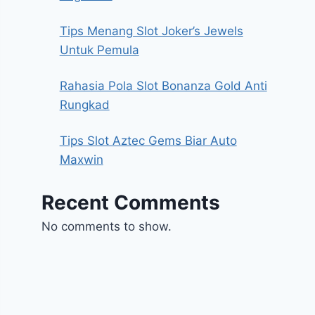
Tips Menang Slot Joker’s Jewels
Untuk Pemula
Rahasia Pola Slot Bonanza Gold Anti
Rungkad
Tips Slot Aztec Gems Biar Auto
Maxwin
Recent Comments
No comments to show.