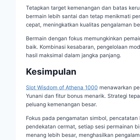
Tetapkan target kemenangan dan batas kerug
bermain lebih santai dan tetap menikmati pe
cepat, meningkatkan kualitas pengalaman be
Bermain dengan fokus memungkinkan pemain 
baik. Kombinasi kesabaran, pengelolaan moda
hasil maksimal dalam jangka panjang.
Kesimpulan
Slot Wisdom of Athena 1000
menawarkan pen
Yunani dan fitur bonus menarik. Strategi te
peluang kemenangan besar.
Fokus pada pengamatan simbol, pencatatan h
pendekatan cermat, setiap sesi permainan bi
menang lebih besar, menghasilkan pengalam