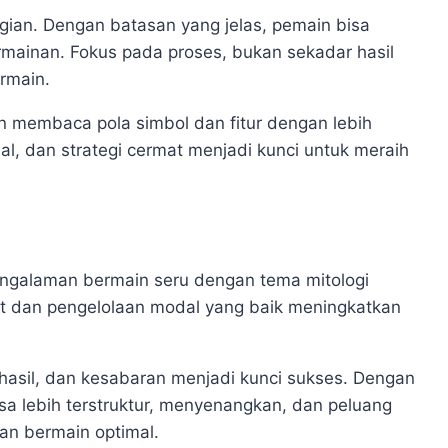
ian. Dengan batasan yang jelas, pemain bisa
rmainan. Fokus pada proses, bukan sekadar hasil
rmain.
membaca pola simbol dan fitur dengan lebih
l, dan strategi cermat menjadi kunci untuk meraih
galaman bermain seru dengan tema mitologi
pat dan pengelolaan modal yang baik meningkatkan
asil, dan kesabaran menjadi kunci sukses. Dengan
sa lebih terstruktur, menyenangkan, dan peluang
an bermain optimal.