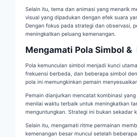
Selain itu, tema dan animasi yang menarik 
visual yang dipadukan dengan efek suara y
Dengan fokus pada strategi dan observasi, 
meningkatkan peluang kemenangan.
Mengamati Pola Simbol & 
Pola kemunculan simbol menjadi kunci utama d
frekuensi berbeda, dan beberapa simbol den
pola ini memungkinkan pemain menyesuaikan 
Pemain dianjurkan mencatat kombinasi yang
menilai waktu terbaik untuk meningkatkan t
menguntungkan. Strategi ini bukan sekadar k
Selain itu, mengamati ritme permainan memb
kemenangan besar muncul setelah beberapa