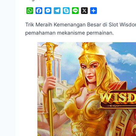
WhatsApp
Facebook
Messenger
Telegram
Skype
Line
X
Share
Trik Meraih Kemenangan Besar di Slot Wisd
pemahaman mekanisme permainan.