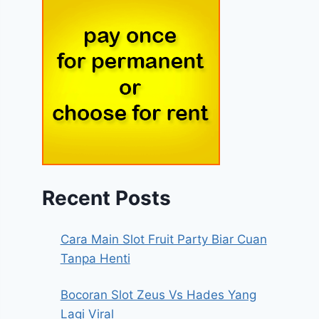
Recent Posts
Cara Main Slot Fruit Party Biar Cuan
Tanpa Henti
Bocoran Slot Zeus Vs Hades Yang
Lagi Viral