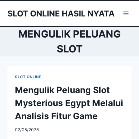
Skip
SLOT ONLINE HASIL NYATA
to
content
MENGULIK PELUANG
SLOT
SLOT ONLINE
Mengulik Peluang Slot
Mysterious Egypt Melalui
Analisis Fitur Game
02/05/2026