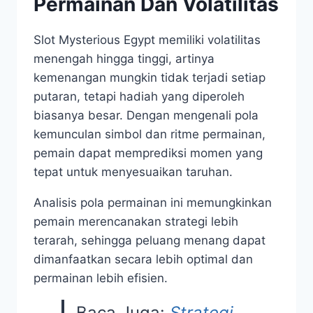
Permainan Dan Volatilitas
Slot Mysterious Egypt memiliki volatilitas
menengah hingga tinggi, artinya
kemenangan mungkin tidak terjadi setiap
putaran, tetapi hadiah yang diperoleh
biasanya besar. Dengan mengenali pola
kemunculan simbol dan ritme permainan,
pemain dapat memprediksi momen yang
tepat untuk menyesuaikan taruhan.
Analisis pola permainan ini memungkinkan
pemain merencanakan strategi lebih
terarah, sehingga peluang menang dapat
dimanfaatkan secara lebih optimal dan
permainan lebih efisien.
Baca Juga:
Strategi