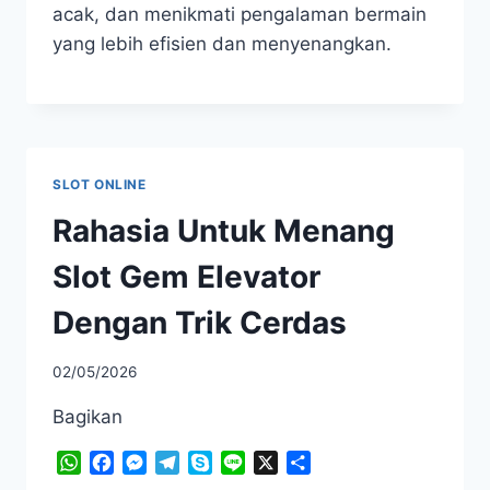
acak, dan menikmati pengalaman bermain
yang lebih efisien dan menyenangkan.
SLOT ONLINE
Rahasia Untuk Menang
Slot Gem Elevator
Dengan Trik Cerdas
02/05/2026
Bagikan
WhatsApp
Facebook
Messenger
Telegram
Skype
Line
X
Share