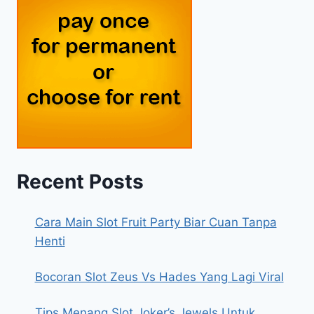
Recent Posts
Cara Main Slot Fruit Party Biar Cuan Tanpa
Henti
Bocoran Slot Zeus Vs Hades Yang Lagi Viral
Tips Menang Slot Joker’s Jewels Untuk