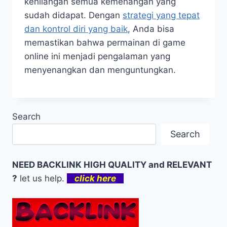
kehilangan semua kemenangan yang
sudah didapat. Dengan
strategi yang tepat
dan kontrol diri yang baik
, Anda bisa
memastikan bahwa permainan di game
online ini menjadi pengalaman yang
menyenangkan dan menguntungkan.
Search
Search
NEED BACKLINK HIGH QUALITY and RELEVANT
?
let us help.
click here