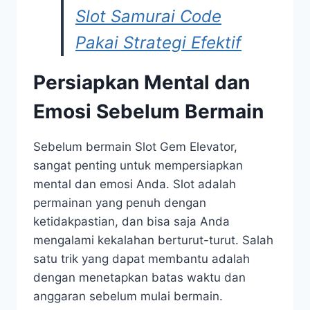
Slot Samurai Code
Pakai Strategi Efektif
Persiapkan Mental dan
Emosi Sebelum Bermain
Sebelum bermain Slot Gem Elevator,
sangat penting untuk mempersiapkan
mental dan emosi Anda. Slot adalah
permainan yang penuh dengan
ketidakpastian, dan bisa saja Anda
mengalami kekalahan berturut-turut. Salah
satu trik yang dapat membantu adalah
dengan menetapkan batas waktu dan
anggaran sebelum mulai bermain.