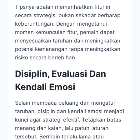
Tipsnya adalah memanfaatkan fitur ini
secara strategis, bukan sekadar berharap
keberuntungan. Dengan mengetahui
momen kemunculan fitur, pemain dapat
menyesuaikan taruhan dan meningkatkan
potensi kemenangan tanpa meningkatkan
risiko secara berlebihan.
Disiplin, Evaluasi Dan
Kendali Emosi
Selain membaca peluang dan mengatur
taruhan, disiplin dan kendali emosi menjadi
kunci agar strategi efektif. Tetapkan batas
menang dan kalah, lalu patuhi aturan
tersebut. Bermain terlalu lama atau