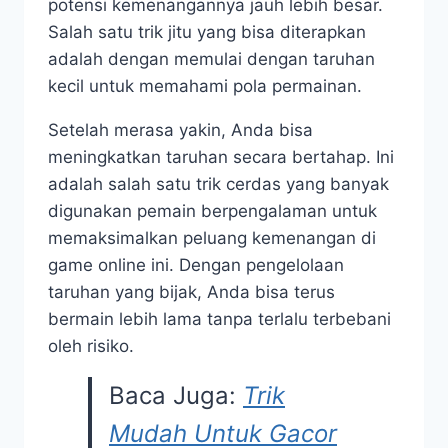
potensi kemenangannya jauh lebih besar.
Salah satu trik jitu yang bisa diterapkan
adalah dengan memulai dengan taruhan
kecil untuk memahami pola permainan.
Setelah merasa yakin, Anda bisa
meningkatkan taruhan secara bertahap. Ini
adalah salah satu trik cerdas yang banyak
digunakan pemain berpengalaman untuk
memaksimalkan peluang kemenangan di
game online ini. Dengan pengelolaan
taruhan yang bijak, Anda bisa terus
bermain lebih lama tanpa terlalu terbebani
oleh risiko.
Baca Juga:
Trik
Mudah Untuk Gacor