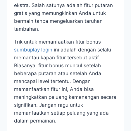
ekstra. Salah satunya adalah fitur putaran
gratis yang memungkinkan Anda untuk
bermain tanpa mengeluarkan taruhan
tambahan.
Trik untuk memanfaatkan fitur bonus
sumbuplay login
ini adalah dengan selalu
memantau kapan fitur tersebut aktif.
Biasanya, fitur bonus muncul setelah
beberapa putaran atau setelah Anda
mencapai level tertentu. Dengan
memanfaatkan fitur ini, Anda bisa
meningkatkan peluang kemenangan secara
signifikan. Jangan ragu untuk
memanfaatkan setiap peluang yang ada
dalam permainan.