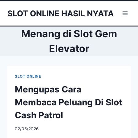
Skip
SLOT ONLINE HASIL NYATA
to
content
Menang di Slot Gem
Elevator
SLOT ONLINE
Mengupas Cara
Membaca Peluang Di Slot
Cash Patrol
02/05/2026