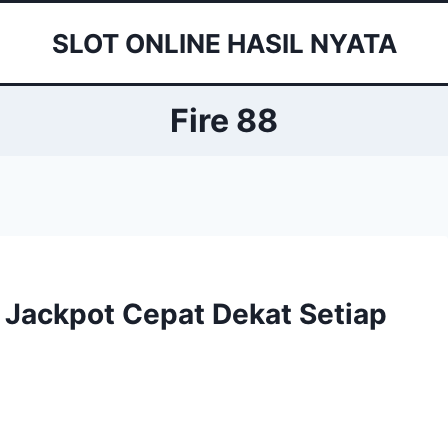
SLOT ONLINE HASIL NYATA
Fire 88
 Jackpot Cepat Dekat Setiap