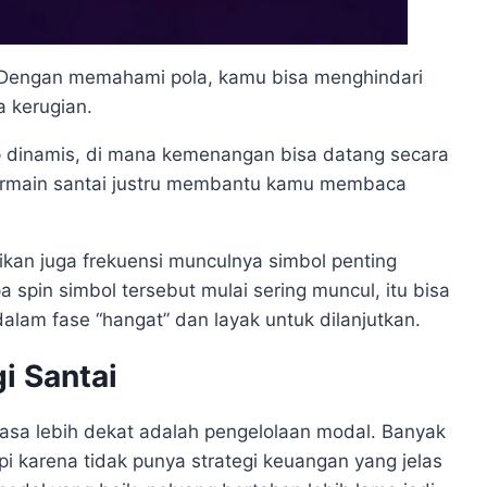
ri. Dengan memahami pola, kamu bisa menghindari
a kerugian.
kup dinamis, di mana kemenangan bisa datang secara
 Bermain santai justru membantu kamu membaca
ikan juga frekuensi munculnya simbol penting
a spin simbol tersebut mulai sering muncul, itu bisa
lam fase “hangat” dan layak untuk dilanjutkan.
i Santai
terasa lebih dekat adalah pengelolaan modal. Banyak
pi karena tidak punya strategi keuangan yang jelas