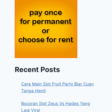
Recent Posts
Cara Main Slot Fruit Party Biar Cuan
Tanpa Henti
Bocoran Slot Zeus Vs Hades Yang
Lagi Viral