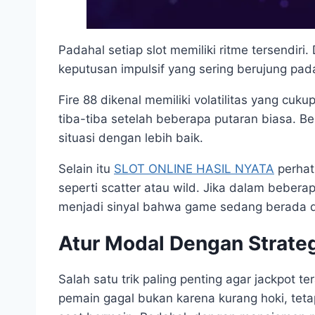
Padahal setiap slot memiliki ritme tersendi
keputusan impulsif yang sering berujung pad
Fire 88 dikenal memiliki volatilitas yang cu
tiba-tiba setelah beberapa putaran biasa.
situasi dengan lebih baik.
Selain itu
SLOT ONLINE HASIL NYATA
perhat
seperti scatter atau wild. Jika dalam beberap
menjadi sinyal bahwa game sedang berada da
Atur Modal Dengan Strateg
Salah satu trik paling penting agar jackpot 
pemain gagal bukan karena kurang hoki, teta