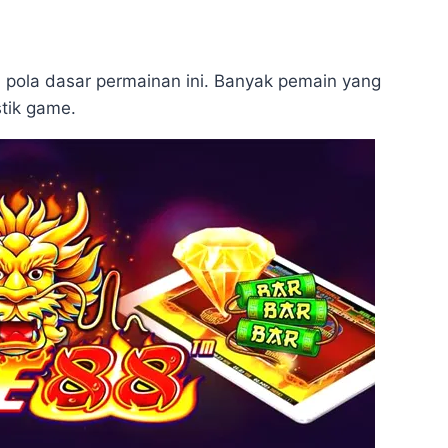
pola dasar permainan ini. Banyak pemain yang
tik game.