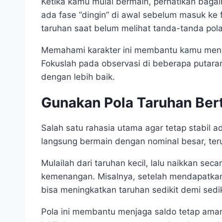
Ketika kamu mulai bermain, perhatikan bagai
ada fase “dingin” di awal sebelum masuk ke
taruhan saat belum melihat tanda-tanda pola
Memahami karakter ini membantu kamu mengh
Fokuslah pada observasi di beberapa putar
dengan lebih baik.
Gunakan Pola Taruhan Ber
Salah satu rahasia utama agar tetap stabil
langsung bermain dengan nominal besar, te
Mulailah dari taruhan kecil, lalu naikkan sec
kemenangan. Misalnya, setelah mendapatkan
bisa meningkatkan taruhan sedikit demi sedik
Pola ini membantu menjaga saldo tetap ama