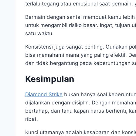
terlalu tegang atau emosional saat bermain,
Bermain dengan santai membuat kamu lebih
untuk mengambil risiko besar. Ingat, tujuan
satu waktu.
Konsistensi juga sangat penting. Gunakan po
bisa memahami mana yang paling efektif. Den
dan tidak bergantung pada keberuntungan s
Kesimpulan
Diamond Strike
bukan hanya soal keberuntung
dijalankan dengan disiplin. Dengan memaha
bertahap, dan tahu kapan harus berhenti, ka
ribet.
Kunci utamanya adalah kesabaran dan konsis