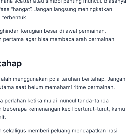
mana scatter atau simbol penting muncul. Biasanya
 fase “hangat”. Jangan langsung meningkatkan
 terbentuk.
indari kerugian besar di awal permainan.
an pertama agar bisa membaca arah permainan
tahap
 adalah menggunakan pola taruhan bertahap. Jangan
rutama saat belum memahami ritme permainan.
ara perlahan ketika mulai muncul tanda-tanda
 beberapa kemenangan kecil berturut-turut, kamu
it.
n sekaligus memberi peluang mendapatkan hasil