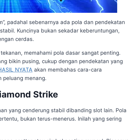
m”, padahal sebenarnya ada pola dan pendekatan
h stabil. Kuncinya bukan sekadar keberuntungan,
engan cerdas.
a tekanan, memahami pola dasar sangat penting.
 yang bikin pusing, cukup dengan pendekatan yang
HASIL NYATA
akan membahas cara-cara
n peluang menang.
iamond Strike
n yang cenderung stabil dibanding slot lain. Pola
tentu, bukan terus-menerus. Inilah yang sering