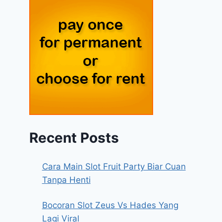
Recent Posts
Cara Main Slot Fruit Party Biar Cuan
Tanpa Henti
Bocoran Slot Zeus Vs Hades Yang
Lagi Viral