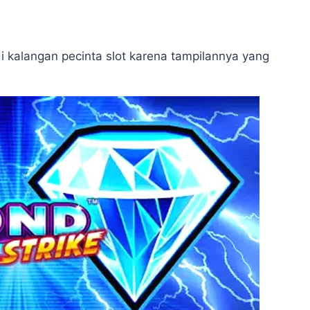
 kalangan pecinta slot karena tampilannya yang