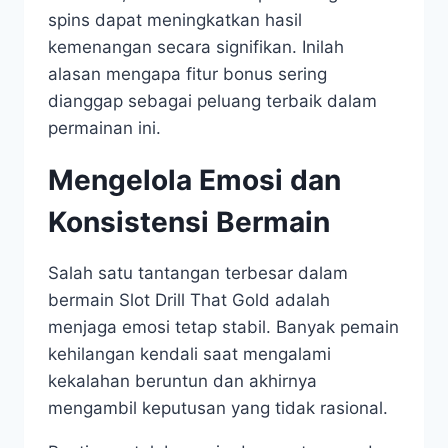
spins dapat meningkatkan hasil
kemenangan secara signifikan. Inilah
alasan mengapa fitur bonus sering
dianggap sebagai peluang terbaik dalam
permainan ini.
Mengelola Emosi dan
Konsistensi Bermain
Salah satu tantangan terbesar dalam
bermain Slot Drill That Gold adalah
menjaga emosi tetap stabil. Banyak pemain
kehilangan kendali saat mengalami
kekalahan beruntun dan akhirnya
mengambil keputusan yang tidak rasional.