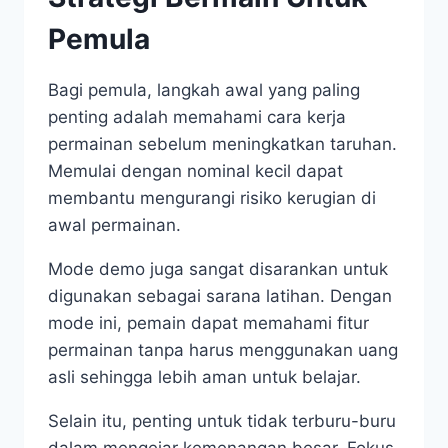
Pemula
Bagi pemula, langkah awal yang paling
penting adalah memahami cara kerja
permainan sebelum meningkatkan taruhan.
Memulai dengan nominal kecil dapat
membantu mengurangi risiko kerugian di
awal permainan.
Mode demo juga sangat disarankan untuk
digunakan sebagai sarana latihan. Dengan
mode ini, pemain dapat memahami fitur
permainan tanpa harus menggunakan uang
asli sehingga lebih aman untuk belajar.
Selain itu, penting untuk tidak terburu-buru