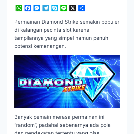
WhatsApp
Facebook
Messenger
Telegram
Skype
Line
X
Share
Permainan Diamond Strike semakin populer
di kalangan pecinta slot karena
tampilannya yang simpel namun penuh
potensi kemenangan.
Banyak pemain merasa permainan ini
“random”, padahal sebenarnya ada pola
dan pendekatan tertentu yang bisa