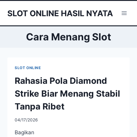
Skip
SLOT ONLINE HASIL NYATA
to
content
Cara Menang Slot
SLOT ONLINE
Rahasia Pola Diamond
Strike Biar Menang Stabil
Tanpa Ribet
04/17/2026
Bagikan