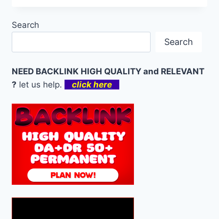
Search
Search
NEED BACKLINK HIGH QUALITY and RELEVANT
?
let us help.
click here