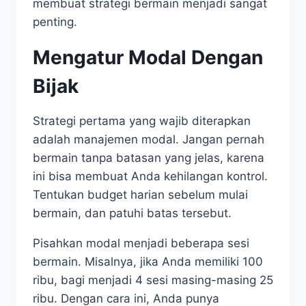
membuat strategi bermain menjadi sangat
penting.
Mengatur Modal Dengan
Bijak
Strategi pertama yang wajib diterapkan
adalah manajemen modal. Jangan pernah
bermain tanpa batasan yang jelas, karena
ini bisa membuat Anda kehilangan kontrol.
Tentukan budget harian sebelum mulai
bermain, dan patuhi batas tersebut.
Pisahkan modal menjadi beberapa sesi
bermain. Misalnya, jika Anda memiliki 100
ribu, bagi menjadi 4 sesi masing-masing 25
ribu. Dengan cara ini, Anda punya