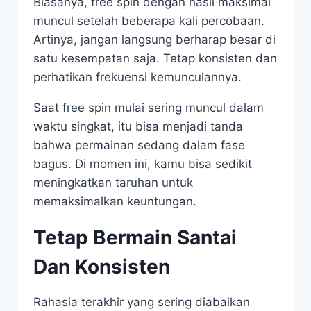
Biasanya, free spin dengan hasil maksimal
muncul setelah beberapa kali percobaan.
Artinya, jangan langsung berharap besar di
satu kesempatan saja. Tetap konsisten dan
perhatikan frekuensi kemunculannya.
Saat free spin mulai sering muncul dalam
waktu singkat, itu bisa menjadi tanda
bahwa permainan sedang dalam fase
bagus. Di momen ini, kamu bisa sedikit
meningkatkan taruhan untuk
memaksimalkan keuntungan.
Tetap Bermain Santai
Dan Konsisten
Rahasia terakhir yang sering diabaikan