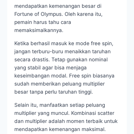
mendapatkan kemenangan besar di
Fortune of Olympus. Oleh karena itu,
pemain harus tahu cara
memaksimalkannya.
Ketika berhasil masuk ke mode free spin,
jangan terburu-buru menaikkan taruhan
secara drastis. Tetap gunakan nominal
yang stabil agar bisa menjaga
keseimbangan modal. Free spin biasanya
sudah memberikan peluang multiplier
besar tanpa perlu taruhan tinggi.
Selain itu, manfaatkan setiap peluang
multiplier yang muncul. Kombinasi scatter
dan multiplier adalah momen terbaik untuk
mendapatkan kemenangan maksimal.