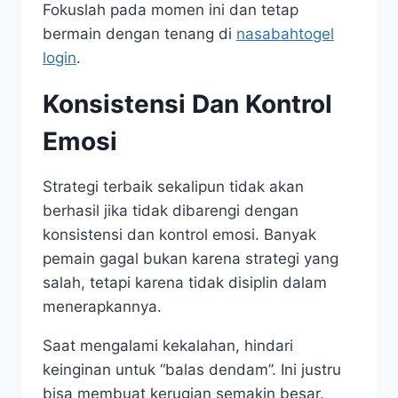
Fokuslah pada momen ini dan tetap
bermain dengan tenang
di
nasabahtogel
login
.
Konsistensi Dan Kontrol
Emosi
Strategi terbaik sekalipun tidak akan
berhasil jika tidak dibarengi dengan
konsistensi dan kontrol emosi. Banyak
pemain gagal bukan karena strategi yang
salah, tetapi karena tidak disiplin dalam
menerapkannya.
Saat mengalami kekalahan, hindari
keinginan untuk “balas dendam”. Ini justru
bisa membuat kerugian semakin besar.