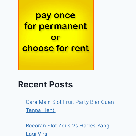
Recent Posts
Cara Main Slot Fruit Party Biar Cuan
Tanpa Henti
Bocoran Slot Zeus Vs Hades Yang
Lagi Viral