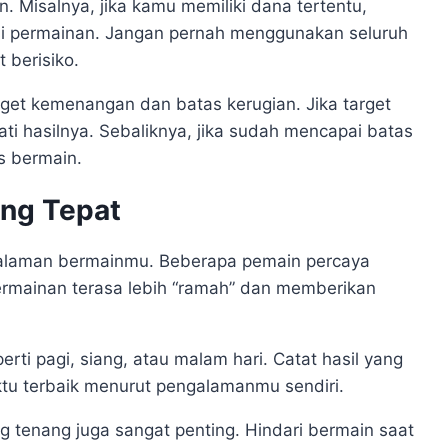
 Misalnya, jika kamu memiliki dana tertentu,
si permainan. Jangan pernah menggunakan seluruh
 berisiko.
arget kemenangan dan batas kerugian. Jika target
ti hasilnya. Sebaliknya, jika sudah mencapai batas
s bermain.
ng Tepat
alaman bermainmu. Beberapa pemain percaya
rmainan terasa lebih “ramah” dan memberikan
ti pagi, siang, atau malam hari. Catat hasil yang
u terbaik menurut pengalamanmu sendiri.
ang tenang juga sangat penting. Hindari bermain saat