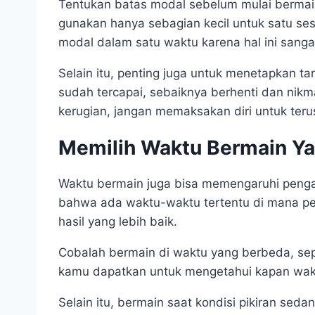
Tentukan batas modal sebelum mulai bermain.
gunakan hanya sebagian kecil untuk satu se
modal dalam satu waktu karena hal ini sangat
Selain itu, penting juga untuk menetapkan t
sudah tercapai, sebaiknya berhenti dan nikma
kerugian, jangan memaksakan diri untuk teru
Memilih Waktu Bermain Ya
Waktu bermain juga bisa memengaruhi peng
bahwa ada waktu-waktu tertentu di mana pe
hasil yang lebih baik.
Cobalah bermain di waktu yang berbeda, seper
kamu dapatkan untuk mengetahui kapan wakt
Selain itu, bermain saat kondisi pikiran sed