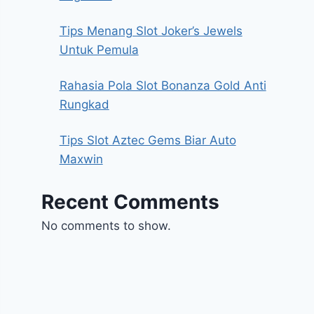
Tips Menang Slot Joker’s Jewels
Untuk Pemula
Rahasia Pola Slot Bonanza Gold Anti
Rungkad
Tips Slot Aztec Gems Biar Auto
Maxwin
Recent Comments
No comments to show.