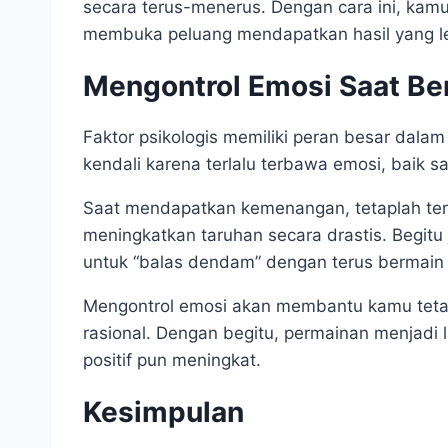
secara terus-menerus. Dengan cara ini, kam
membuka peluang mendapatkan hasil yang le
Mengontrol Emosi Saat Be
Faktor psikologis memiliki peran besar dala
kendali karena terlalu terbawa emosi, baik 
Saat mendapatkan kemenangan, tetaplah ten
meningkatkan taruhan secara drastis. Begitu
untuk “balas dendam” dengan terus bermain t
Mengontrol emosi akan membantu kamu teta
rasional. Dengan begitu, permainan menjadi 
positif pun meningkat.
Kesimpulan