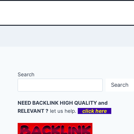
Search
Search
NEED BACKLINK HIGH QUALITY and
RELEVANT ?
let us help.
click here