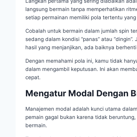
Langkah pertama yang sering diabaikan ad
langsung bermain tanpa memperhatikan ritme
setiap permainan memiliki pola tertentu yang
Cobalah untuk bermain dalam jumlah spin te
sedang dalam kondisi “panas” atau “dingin”.
hasil yang menjanjikan, ada baiknya berhent
Dengan memahami pola ini, kamu tidak hanya 
dalam mengambil keputusan. Ini akan memba
cepat.
Mengatur Modal Dengan B
Manajemen modal adalah kunci utama dalam
pemain gagal bukan karena tidak beruntung, 
bermain.