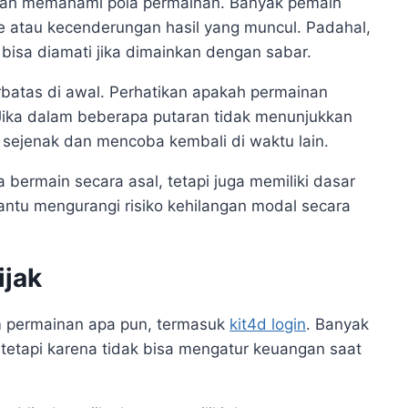
alah memahami pola permainan. Banyak pemain
 atau kecenderungan hasil yang muncul. Padahal,
 bisa diamati jika dimainkan dengan sabar.
rbatas di awal. Perhatikan apakah permainan
 Jika dalam beberapa putaran tidak menunjukkan
i sejenak dan mencoba kembali di waktu lain.
bermain secara asal, tetapi juga memiliki dasar
ntu mengurangi risiko kehilangan modal secara
ijak
 permainan apa pun, termasuk
kit4d login
. Banyak
tetapi karena tidak bisa mengatur keuangan saat