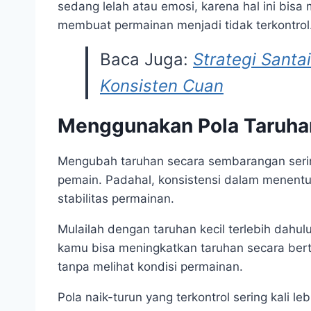
sedang lelah atau emosi, karena hal ini bi
membuat permainan menjadi tidak terkontrol
Baca Juga:
Strategi Santai
Konsisten Cuan
Menggunakan Pola Taruha
Mengubah taruhan secara sembarangan serin
pemain. Padahal, konsistensi dalam menent
stabilitas permainan.
Mulailah dengan taruhan kecil terlebih dahul
kamu bisa meningkatkan taruhan secara ber
tanpa melihat kondisi permainan.
Pola naik-turun yang terkontrol sering kali l