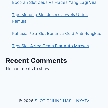
Bocoran Slot Zeus Vs Hades Yang Lagi Viral
Tips Menang Slot Joker’s Jewels Untuk
Pemula
Rahasia Pola Slot Bonanza Gold Anti Rungkad
Tips Slot Aztec Gems Biar Auto Maxwin
Recent Comments
No comments to show.
© 2026
SLOT ONLINE HASIL NYATA