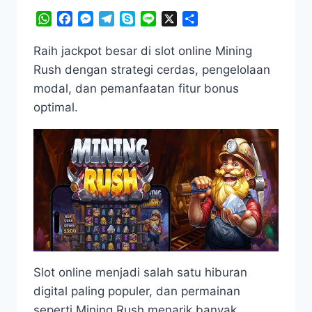
WhatsApp
Facebook
Messenger
Telegram
Skype
Line
X
Share
Raih jackpot besar di slot online Mining
Rush dengan strategi cerdas, pengelolaan
modal, dan pemanfaatan fitur bonus
optimal.
Slot online menjadi salah satu hiburan
digital paling populer, dan permainan
seperti Mining Rush menarik banyak