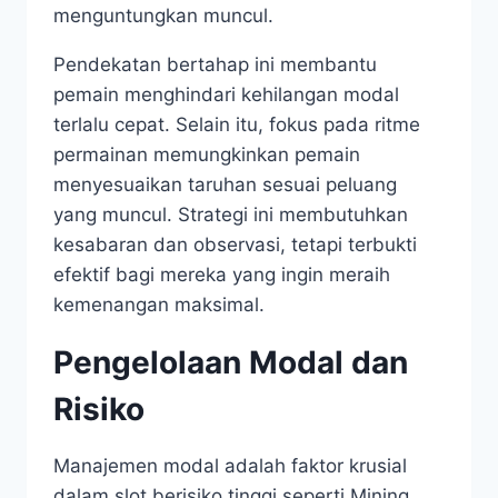
menguntungkan muncul.
Pendekatan bertahap ini membantu
pemain menghindari kehilangan modal
terlalu cepat. Selain itu, fokus pada ritme
permainan memungkinkan pemain
menyesuaikan taruhan sesuai peluang
yang muncul. Strategi ini membutuhkan
kesabaran dan observasi, tetapi terbukti
efektif bagi mereka yang ingin meraih
kemenangan maksimal.
Pengelolaan Modal dan
Risiko
Manajemen modal adalah faktor krusial
dalam slot berisiko tinggi seperti Mining