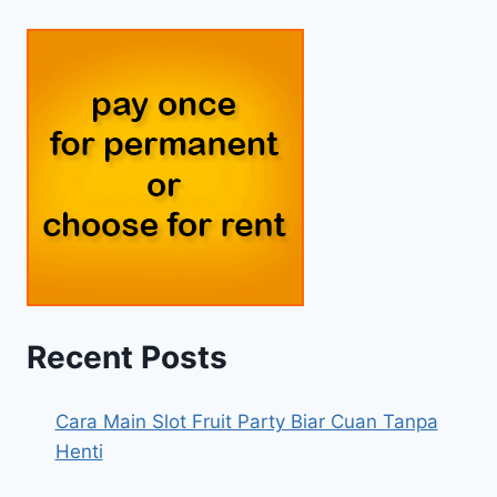
Recent Posts
Cara Main Slot Fruit Party Biar Cuan Tanpa
Henti