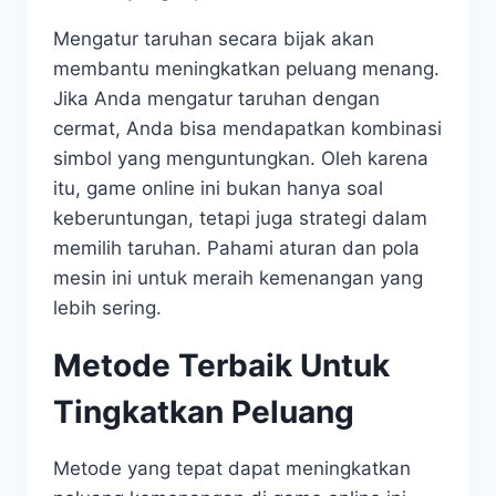
Mengatur taruhan secara bijak akan
membantu meningkatkan peluang menang.
Jika Anda mengatur taruhan dengan
cermat, Anda bisa mendapatkan kombinasi
simbol yang menguntungkan. Oleh karena
itu, game online ini bukan hanya soal
keberuntungan, tetapi juga strategi dalam
memilih taruhan. Pahami aturan dan pola
mesin ini untuk meraih kemenangan yang
lebih sering.
Metode Terbaik Untuk
Tingkatkan Peluang
Metode yang tepat dapat meningkatkan