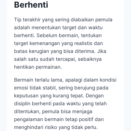
Berhenti
Tip terakhir yang sering diabaikan pemula
adalah menentukan target dan waktu
berhenti. Sebelum bermain, tentukan
target kemenangan yang realistis dan
batas kerugian yang bisa diterima. Jika
salah satu sudah tercapai, sebaiknya
hentikan permainan.
Bermain terlalu lama, apalagi dalam kondisi
emosi tidak stabil, sering berujung pada
keputusan yang kurang tepat. Dengan
disiplin berhenti pada waktu yang telah
ditentukan, pemula bisa menjaga
pengalaman bermain tetap positif dan
menghindari risiko yang tidak perlu.