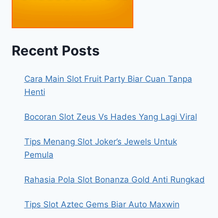
Recent Posts
Cara Main Slot Fruit Party Biar Cuan Tanpa
Henti
Bocoran Slot Zeus Vs Hades Yang Lagi Viral
Tips Menang Slot Joker’s Jewels Untuk
Pemula
Rahasia Pola Slot Bonanza Gold Anti Rungkad
Tips Slot Aztec Gems Biar Auto Maxwin