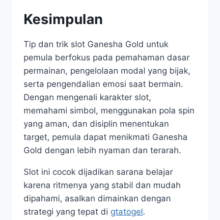
Kesimpulan
Tip dan trik slot Ganesha Gold untuk
pemula berfokus pada pemahaman dasar
permainan, pengelolaan modal yang bijak,
serta pengendalian emosi saat bermain.
Dengan mengenali karakter slot,
memahami simbol, menggunakan pola spin
yang aman, dan disiplin menentukan
target, pemula dapat menikmati Ganesha
Gold dengan lebih nyaman dan terarah.
Slot ini cocok dijadikan sarana belajar
karena ritmenya yang stabil dan mudah
dipahami, asalkan dimainkan dengan
strategi yang tepat di
gtatogel
.