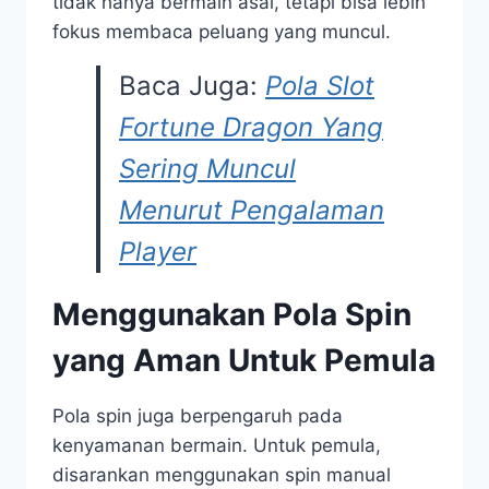
tidak hanya bermain asal, tetapi bisa lebih
fokus membaca peluang yang muncul.
Baca Juga:
Pola Slot
Fortune Dragon Yang
Sering Muncul
Menurut Pengalaman
Player
Menggunakan Pola Spin
yang Aman Untuk Pemula
Pola spin juga berpengaruh pada
kenyamanan bermain. Untuk pemula,
disarankan menggunakan spin manual