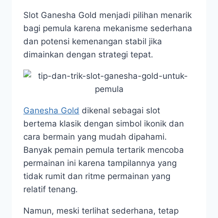
Slot Ganesha Gold menjadi pilihan menarik
bagi pemula karena mekanisme sederhana
dan potensi kemenangan stabil jika
dimainkan dengan strategi tepat.
Ganesha Gold
dikenal sebagai slot
bertema klasik dengan simbol ikonik dan
cara bermain yang mudah dipahami.
Banyak pemain pemula tertarik mencoba
permainan ini karena tampilannya yang
tidak rumit dan ritme permainan yang
relatif tenang.
Namun, meski terlihat sederhana, tetap