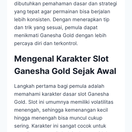
dibutuhkan pemahaman dasar dan strategi
yang tepat agar permainan bisa berjalan
lebih konsisten. Dengan menerapkan tip
dan trik yang sesuai, pemula dapat
menikmati Ganesha Gold dengan lebih
percaya diri dan terkontrol.
Mengenal Karakter Slot
Ganesha Gold Sejak Awal
Langkah pertama bagi pemula adalah
memahami karakter dasar slot Ganesha
Gold. Slot ini umumnya memiliki volatilitas
menengah, sehingga kemenangan kecil
hingga menengah bisa muncul cukup
sering. Karakter ini sangat cocok untuk