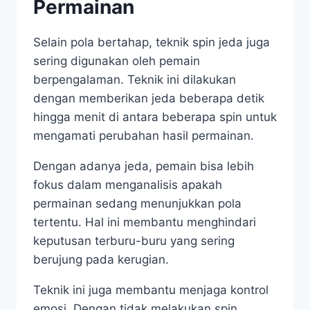
Permainan
Selain pola bertahap, teknik spin jeda juga
sering digunakan oleh pemain
berpengalaman. Teknik ini dilakukan
dengan memberikan jeda beberapa detik
hingga menit di antara beberapa spin untuk
mengamati perubahan hasil permainan.
Dengan adanya jeda, pemain bisa lebih
fokus dalam menganalisis apakah
permainan sedang menunjukkan pola
tertentu. Hal ini membantu menghindari
keputusan terburu-buru yang sering
berujung pada kerugian.
Teknik ini juga membantu menjaga kontrol
emosi. Dengan tidak melakukan spin