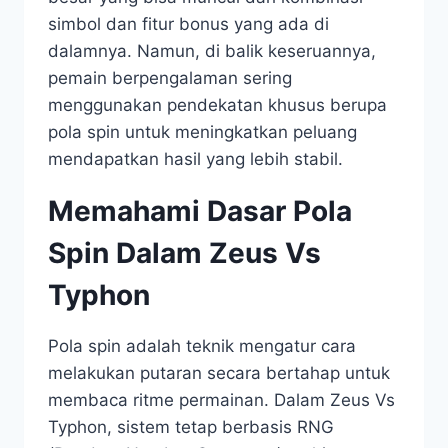
simbol dan fitur bonus yang ada di
dalamnya. Namun, di balik keseruannya,
pemain berpengalaman sering
menggunakan pendekatan khusus berupa
pola spin untuk meningkatkan peluang
mendapatkan hasil yang lebih stabil.
Memahami Dasar Pola
Spin Dalam Zeus Vs
Typhon
Pola spin adalah teknik mengatur cara
melakukan putaran secara bertahap untuk
membaca ritme permainan. Dalam Zeus Vs
Typhon, sistem tetap berbasis RNG