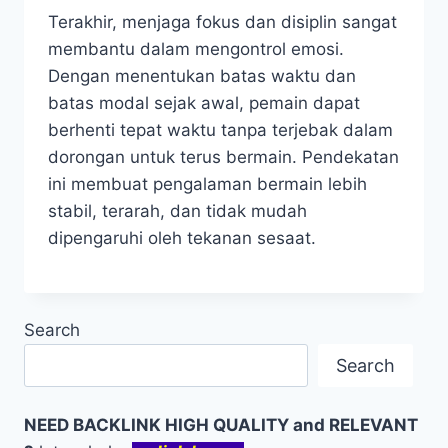
Terakhir, menjaga fokus dan disiplin sangat
membantu dalam mengontrol emosi.
Dengan menentukan batas waktu dan
batas modal sejak awal, pemain dapat
berhenti tepat waktu tanpa terjebak dalam
dorongan untuk terus bermain. Pendekatan
ini membuat pengalaman bermain lebih
stabil, terarah, dan tidak mudah
dipengaruhi oleh tekanan sesaat.
Search
Search
NEED BACKLINK HIGH QUALITY and RELEVANT