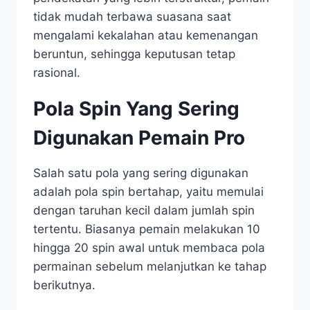
tidak mudah terbawa suasana saat
mengalami kekalahan atau kemenangan
beruntun, sehingga keputusan tetap
rasional.
Pola Spin Yang Sering
Digunakan Pemain Pro
Salah satu pola yang sering digunakan
adalah pola spin bertahap, yaitu memulai
dengan taruhan kecil dalam jumlah spin
tertentu. Biasanya pemain melakukan 10
hingga 20 spin awal untuk membaca pola
permainan sebelum melanjutkan ke tahap
berikutnya.