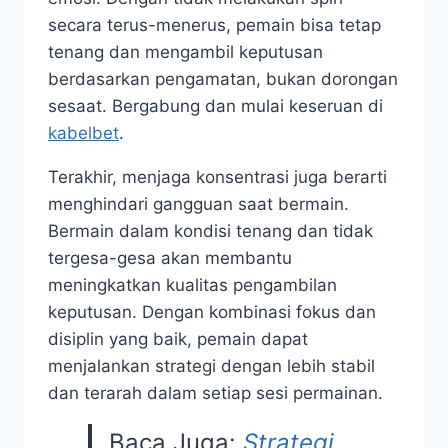
secara terus-menerus, pemain bisa tetap
tenang dan mengambil keputusan
berdasarkan pengamatan, bukan dorongan
sesaat. Bergabung dan mulai keseruan di
kabelbet
.
Terakhir, menjaga konsentrasi juga berarti
menghindari gangguan saat bermain.
Bermain dalam kondisi tenang dan tidak
tergesa-gesa akan membantu
meningkatkan kualitas pengambilan
keputusan. Dengan kombinasi fokus dan
disiplin yang baik, pemain dapat
menjalankan strategi dengan lebih stabil
dan terarah dalam setiap sesi permainan.
Baca Juga:
Strategi