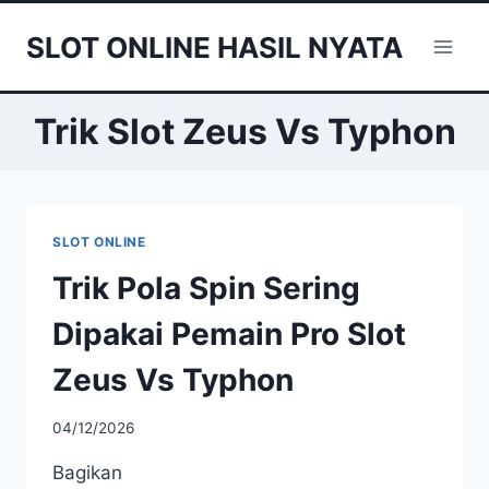
Skip
SLOT ONLINE HASIL NYATA
to
content
Trik Slot Zeus Vs Typhon
SLOT ONLINE
Trik Pola Spin Sering
Dipakai Pemain Pro Slot
Zeus Vs Typhon
04/12/2026
Bagikan