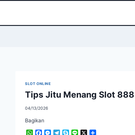
Skip
to
content
SLOT ONLINE
Tips Jitu Menang Slot 888
04/13/2026
Bagikan
WhatsApp
Facebook
Messenger
Telegram
Skype
Line
X
Share