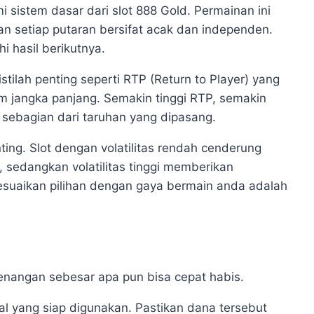
sistem dasar dari slot 888 Gold. Permainan ini
 setiap putaran bersifat acak dan independen.
i hasil berikutnya.
tilah penting seperti RTP (Return to Player) yang
 jangka panjang. Semakin tinggi RTP, semakin
sebagian dari taruhan yang dipasang.
enting. Slot dengan volatilitas rendah cenderung
sedangkan volatilitas tinggi memberikan
esuaikan pilihan dengan gaya bermain anda adalah
nangan sebesar apa pun bisa cepat habis.
l yang siap digunakan. Pastikan dana tersebut