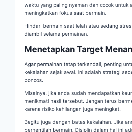
waktu yang paling nyaman dan cocok untuk 
meningkatkan fokus saat bermain.
Hindari bermain saat lelah atau sedang stre
diambil selama permainan.
Menetapkan Target Menan
Agar permainan tetap terkendali, penting u
kekalahan sejak awal. Ini adalah strategi s
boncos.
Misalnya, jika anda sudah mendapatkan keun
menikmati hasil tersebut. Jangan terus ber
karena risiko kehilangan juga meningkat.
Begitu juga dengan batas kekalahan. Jika a
berhentilah bermain. Disiplin dalam hal ini