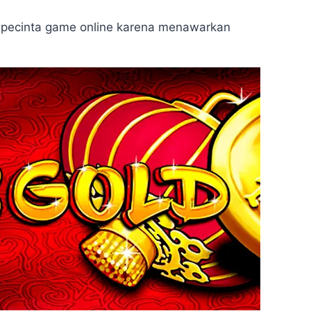
n pecinta game online karena menawarkan