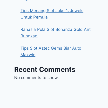
Tips Menang Slot Joker’s Jewels
Untuk Pemula
Rahasia Pola Slot Bonanza Gold Anti
Rungkad
Tips Slot Aztec Gems Biar Auto
Maxwin
Recent Comments
No comments to show.