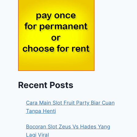
Recent Posts
Cara Main Slot Fruit Party Biar Cuan
Tanpa Henti
Bocoran Slot Zeus Vs Hades Yang
Lagi Viral