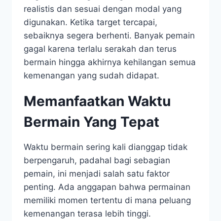
realistis dan sesuai dengan modal yang
digunakan. Ketika target tercapai,
sebaiknya segera berhenti. Banyak pemain
gagal karena terlalu serakah dan terus
bermain hingga akhirnya kehilangan semua
kemenangan yang sudah didapat.
Memanfaatkan Waktu
Bermain Yang Tepat
Waktu bermain sering kali dianggap tidak
berpengaruh, padahal bagi sebagian
pemain, ini menjadi salah satu faktor
penting. Ada anggapan bahwa permainan
memiliki momen tertentu di mana peluang
kemenangan terasa lebih tinggi.