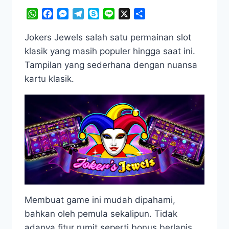
WhatsApp
Facebook
Messenger
Telegram
Skype
Line
X
Share
Jokers Jewels salah satu permainan slot
klasik yang masih populer hingga saat ini.
Tampilan yang sederhana dengan nuansa
kartu klasik.
Membuat game ini mudah dipahami,
bahkan oleh pemula sekalipun. Tidak
adanya fitur rumit seperti bonus berlapis