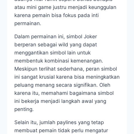
atau mini game justru menjadi keunggulan
karena pemain bisa fokus pada inti
permainan.
Dalam permainan ini, simbol Joker
berperan sebagai wild yang dapat
menggantikan simbol lain untuk
membentuk kombinasi kemenangan.
Meskipun terlihat sederhana, peran simbol
ini sangat krusial karena bisa meningkatkan
peluang menang secara signifikan. Oleh
karena itu, memahami bagaimana simbol
ini bekerja menjadi langkah awal yang
penting.
Selain itu, jumlah paylines yang tetap
membuat pemain tidak perlu mengatur