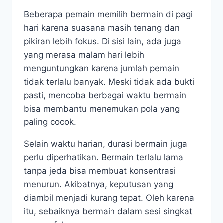
Beberapa pemain memilih bermain di pagi
hari karena suasana masih tenang dan
pikiran lebih fokus. Di sisi lain, ada juga
yang merasa malam hari lebih
menguntungkan karena jumlah pemain
tidak terlalu banyak. Meski tidak ada bukti
pasti, mencoba berbagai waktu bermain
bisa membantu menemukan pola yang
paling cocok.
Selain waktu harian, durasi bermain juga
perlu diperhatikan. Bermain terlalu lama
tanpa jeda bisa membuat konsentrasi
menurun. Akibatnya, keputusan yang
diambil menjadi kurang tepat. Oleh karena
itu, sebaiknya bermain dalam sesi singkat