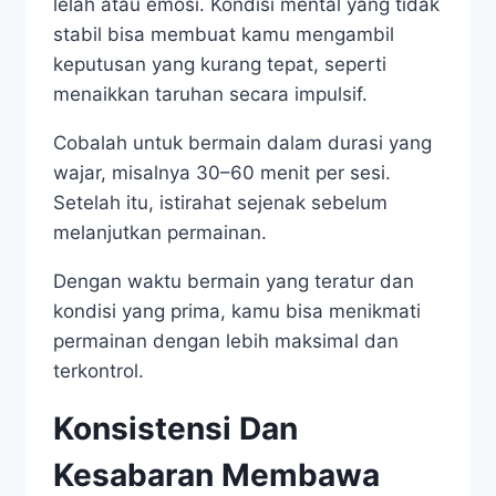
lelah atau emosi. Kondisi mental yang tidak
stabil bisa membuat kamu mengambil
keputusan yang kurang tepat, seperti
menaikkan taruhan secara impulsif.
Cobalah untuk bermain dalam durasi yang
wajar, misalnya 30–60 menit per sesi.
Setelah itu, istirahat sejenak sebelum
melanjutkan permainan.
Dengan waktu bermain yang teratur dan
kondisi yang prima, kamu bisa menikmati
permainan dengan lebih maksimal dan
terkontrol.
Konsistensi Dan
Kesabaran Membawa