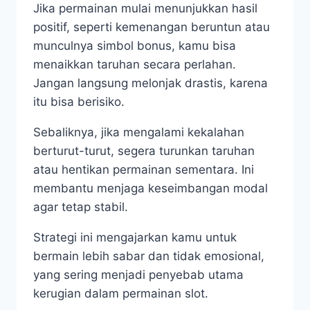
Jika permainan mulai menunjukkan hasil
positif, seperti kemenangan beruntun atau
munculnya simbol bonus, kamu bisa
menaikkan taruhan secara perlahan.
Jangan langsung melonjak drastis, karena
itu bisa berisiko.
Sebaliknya, jika mengalami kekalahan
berturut-turut, segera turunkan taruhan
atau hentikan permainan sementara. Ini
membantu menjaga keseimbangan modal
agar tetap stabil.
Strategi ini mengajarkan kamu untuk
bermain lebih sabar dan tidak emosional,
yang sering menjadi penyebab utama
kerugian dalam permainan slot.