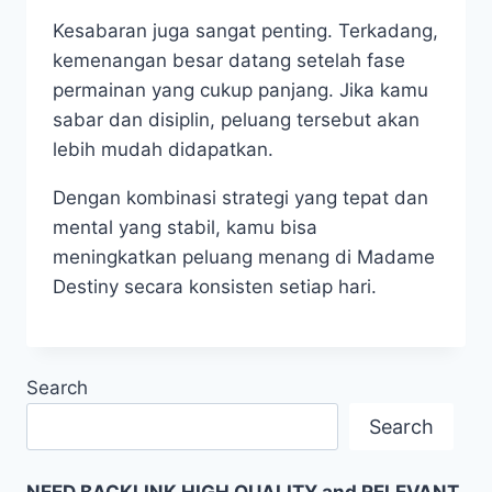
Kesabaran juga sangat penting. Terkadang,
kemenangan besar datang setelah fase
permainan yang cukup panjang. Jika kamu
sabar dan disiplin, peluang tersebut akan
lebih mudah didapatkan.
Dengan kombinasi strategi yang tepat dan
mental yang stabil, kamu bisa
meningkatkan peluang menang di Madame
Destiny secara konsisten setiap hari.
Search
Search