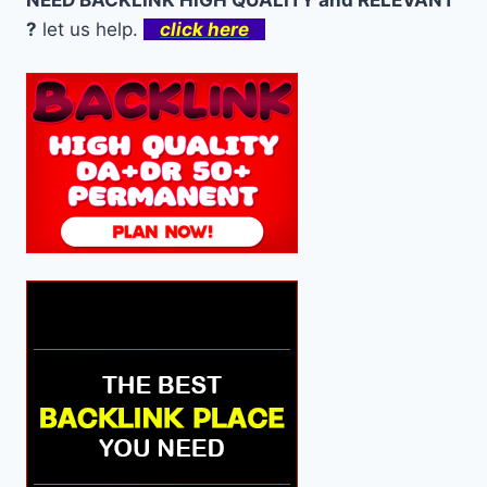
NEED BACKLINK HIGH QUALITY and RELEVANT
?
let us help.
click here