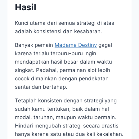
Hasil
Kunci utama dari semua strategi di atas
adalah konsistensi dan kesabaran.
Banyak pemain
Madame Destiny
gagal
karena terlalu terburu-buru ingin
mendapatkan hasil besar dalam waktu
singkat. Padahal, permainan slot lebih
cocok dimainkan dengan pendekatan
santai dan bertahap.
Tetaplah konsisten dengan strategi yang
sudah kamu tentukan, baik dalam hal
modal, taruhan, maupun waktu bermain.
Hindari mengubah strategi secara drastis
hanya karena satu atau dua kali kekalahan.