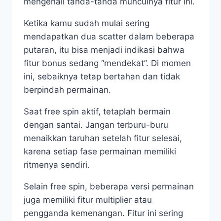
mengenali tanda-tanda munculnya fitur ini.
Ketika kamu sudah mulai sering
mendapatkan dua scatter dalam beberapa
putaran, itu bisa menjadi indikasi bahwa
fitur bonus sedang “mendekat”. Di momen
ini, sebaiknya tetap bertahan dan tidak
berpindah permainan.
Saat free spin aktif, tetaplah bermain
dengan santai. Jangan terburu-buru
menaikkan taruhan setelah fitur selesai,
karena setiap fase permainan memiliki
ritmenya sendiri.
Selain free spin, beberapa versi permainan
juga memiliki fitur multiplier atau
pengganda kemenangan. Fitur ini sering