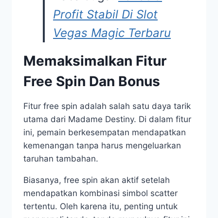
Profit Stabil Di Slot
Vegas Magic Terbaru
Memaksimalkan Fitur
Free Spin Dan Bonus
Fitur free spin adalah salah satu daya tarik
utama dari Madame Destiny. Di dalam fitur
ini, pemain berkesempatan mendapatkan
kemenangan tanpa harus mengeluarkan
taruhan tambahan.
Biasanya, free spin akan aktif setelah
mendapatkan kombinasi simbol scatter
tertentu. Oleh karena itu, penting untuk