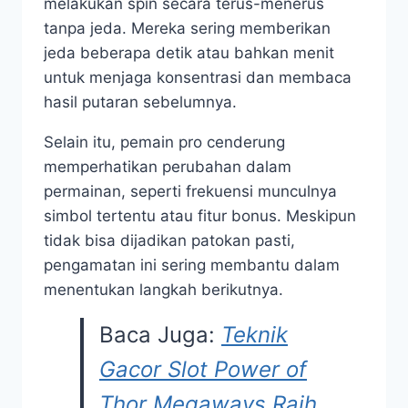
melakukan spin secara terus-menerus
tanpa jeda. Mereka sering memberikan
jeda beberapa detik atau bahkan menit
untuk menjaga konsentrasi dan membaca
hasil putaran sebelumnya.
Selain itu, pemain pro cenderung
memperhatikan perubahan dalam
permainan, seperti frekuensi munculnya
simbol tertentu atau fitur bonus. Meskipun
tidak bisa dijadikan patokan pasti,
pengamatan ini sering membantu dalam
menentukan langkah berikutnya.
Baca Juga:
Teknik
Gacor Slot Power of
Thor Megaways Raih