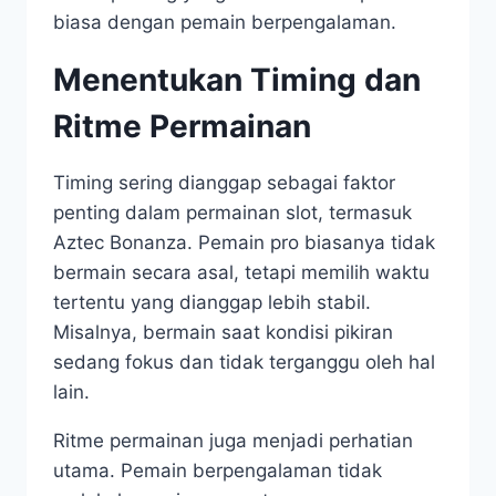
biasa dengan pemain berpengalaman.
Menentukan Timing dan
Ritme Permainan
Timing sering dianggap sebagai faktor
penting dalam permainan slot, termasuk
Aztec Bonanza. Pemain pro biasanya tidak
bermain secara asal, tetapi memilih waktu
tertentu yang dianggap lebih stabil.
Misalnya, bermain saat kondisi pikiran
sedang fokus dan tidak terganggu oleh hal
lain.
Ritme permainan juga menjadi perhatian
utama. Pemain berpengalaman tidak