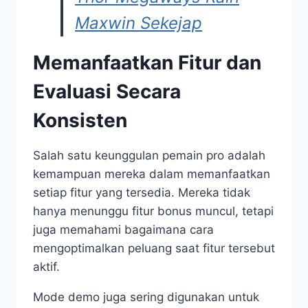
Maxwin Sekejap
Memanfaatkan Fitur dan
Evaluasi Secara
Konsisten
Salah satu keunggulan pemain pro adalah
kemampuan mereka dalam memanfaatkan
setiap fitur yang tersedia. Mereka tidak
hanya menunggu fitur bonus muncul, tetapi
juga memahami bagaimana cara
mengoptimalkan peluang saat fitur tersebut
aktif.
Mode demo juga sering digunakan untuk