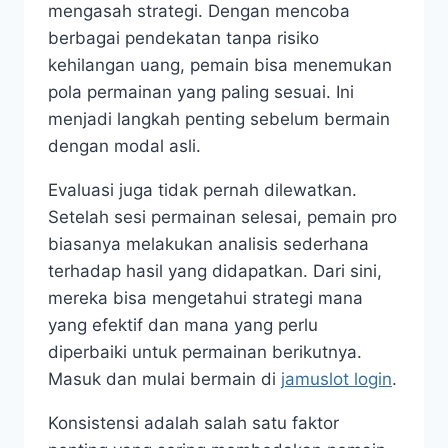
mengasah strategi. Dengan mencoba
berbagai pendekatan tanpa risiko
kehilangan uang, pemain bisa menemukan
pola permainan yang paling sesuai. Ini
menjadi langkah penting sebelum bermain
dengan modal asli.
Evaluasi juga tidak pernah dilewatkan.
Setelah sesi permainan selesai, pemain pro
biasanya melakukan analisis sederhana
terhadap hasil yang didapatkan. Dari sini,
mereka bisa mengetahui strategi mana
yang efektif dan mana yang perlu
diperbaiki untuk permainan berikutnya.
Masuk dan mulai bermain di
jamuslot login
.
Konsistensi adalah salah satu faktor