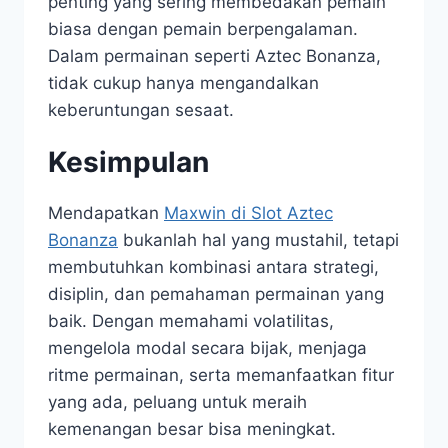
penting yang sering membedakan pemain
biasa dengan pemain berpengalaman.
Dalam permainan seperti Aztec Bonanza,
tidak cukup hanya mengandalkan
keberuntungan sesaat.
Kesimpulan
Mendapatkan
Maxwin di Slot Aztec
Bonanza
bukanlah hal yang mustahil, tetapi
membutuhkan kombinasi antara strategi,
disiplin, dan pemahaman permainan yang
baik. Dengan memahami volatilitas,
mengelola modal secara bijak, menjaga
ritme permainan, serta memanfaatkan fitur
yang ada, peluang untuk meraih
kemenangan besar bisa meningkat.