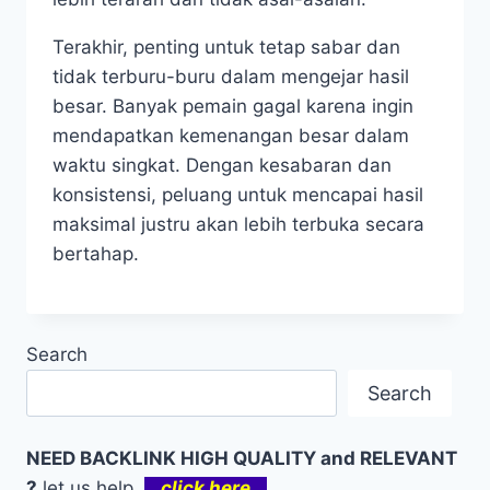
Terakhir, penting untuk tetap sabar dan
tidak terburu-buru dalam mengejar hasil
besar. Banyak pemain gagal karena ingin
mendapatkan kemenangan besar dalam
waktu singkat. Dengan kesabaran dan
konsistensi, peluang untuk mencapai hasil
maksimal justru akan lebih terbuka secara
bertahap.
Search
Search
NEED BACKLINK HIGH QUALITY and RELEVANT
?
let us help.
click here