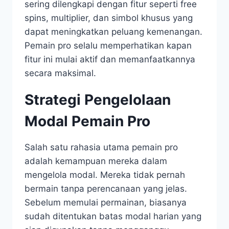
sering dilengkapi dengan fitur seperti free
spins, multiplier, dan simbol khusus yang
dapat meningkatkan peluang kemenangan.
Pemain pro selalu memperhatikan kapan
fitur ini mulai aktif dan memanfaatkannya
secara maksimal.
Strategi Pengelolaan
Modal Pemain Pro
Salah satu rahasia utama pemain pro
adalah kemampuan mereka dalam
mengelola modal. Mereka tidak pernah
bermain tanpa perencanaan yang jelas.
Sebelum memulai permainan, biasanya
sudah ditentukan batas modal harian yang