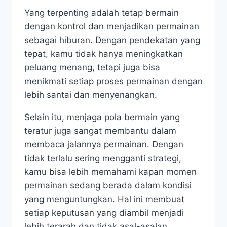
Yang terpenting adalah tetap bermain
dengan kontrol dan menjadikan permainan
sebagai hiburan. Dengan pendekatan yang
tepat, kamu tidak hanya meningkatkan
peluang menang, tetapi juga bisa
menikmati setiap proses permainan dengan
lebih santai dan menyenangkan.
Selain itu, menjaga pola bermain yang
teratur juga sangat membantu dalam
membaca jalannya permainan. Dengan
tidak terlalu sering mengganti strategi,
kamu bisa lebih memahami kapan momen
permainan sedang berada dalam kondisi
yang menguntungkan. Hal ini membuat
setiap keputusan yang diambil menjadi
lebih terarah dan tidak asal-asalan.