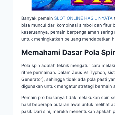
Banyak pemain
SLOT ONLINE HASIL NYATA
t
bisa muncul dari kombinasi simbol dan fitur
keseruannya, pemain berpengalaman sering
untuk meningkatkan peluang mendapatkan hasi
Memahami Dasar Pola Spi
Pola spin adalah teknik mengatur cara mel
ritme permainan. Dalam Zeus Vs Typhon, si
Generator), sehingga tidak ada pola pasti 
digunakan untuk mengatur strategi bermain ag
Pemain pro biasanya tidak melakukan spin 
hasil beberapa putaran awal untuk melihat 
pasif. Dari sini, mereka menentukan apakah