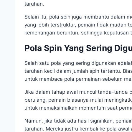
taruhan.
Selain itu, pola spin juga membantu dalam m
yang lebih terstruktur, pemain tidak mudah
kemenangan beruntun, sehingga keputusan te
Pola Spin Yang Sering Dig
Salah satu pola yang sering digunakan adala
taruhan kecil dalam jumlah spin tertentu. B
untuk membaca pola permainan sebelum mela
Jika dalam tahap awal muncul tanda-tanda po
berulang, pemain biasanya mulai meningkatka
untuk memaksimalkan momentum saat permaina
Namun, jika tidak ada hasil signifikan, pem
taruhan. Mereka justru kembali ke pola awal