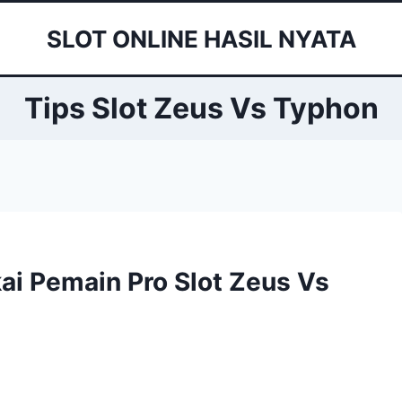
SLOT ONLINE HASIL NYATA
Tips Slot Zeus Vs Typhon
kai Pemain Pro Slot Zeus Vs