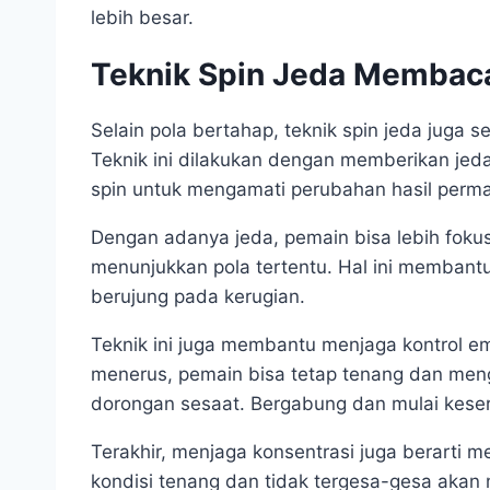
lebih besar.
Teknik Spin Jeda Membac
Selain pola bertahap, teknik spin jeda juga
Teknik ini dilakukan dengan memberikan jed
spin untuk mengamati perubahan hasil perma
Dengan adanya jeda, pemain bisa lebih fok
menunjukkan pola tertentu. Hal ini membant
berujung pada kerugian.
Teknik ini juga membantu menjaga kontrol em
menerus, pemain bisa tetap tenang dan me
dorongan sesaat. Bergabung dan mulai kese
Terakhir, menjaga konsentrasi juga berarti 
kondisi tenang dan tidak tergesa-gesa aka