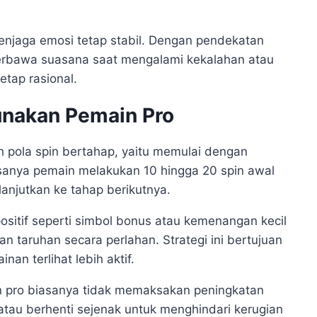
enjaga emosi tetap stabil. Dengan pendekatan
 terbawa suasana saat mengalami kekalahan atau
tap rasional.
unakan Pemain Pro
h pola spin bertahap, yaitu memulai dengan
iasanya pemain melakukan 10 hingga 20 spin awal
njutkan ke tahap berikutnya.
sitif seperti simbol bonus atau kemenangan kecil
n taruhan secara perlahan. Strategi ini bertujuan
n terlihat lebih aktif.
ain pro biasanya tidak memaksakan peningkatan
 atau berhenti sejenak untuk menghindari kerugian