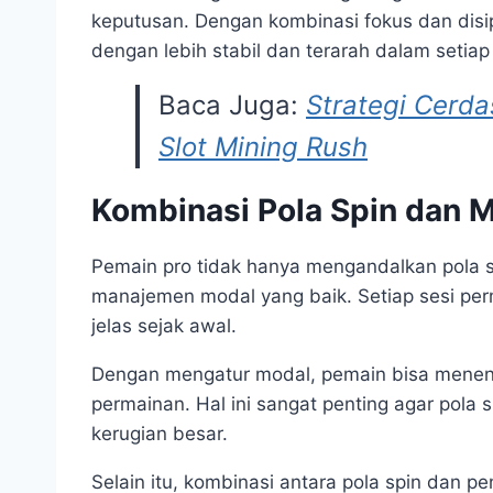
keputusan. Dengan kombinasi fokus dan disip
dengan lebih stabil dan terarah dalam setiap
Baca Juga:
Strategi Cerd
Slot Mining Rush
Kombinasi Pola Spin dan
Pemain pro tidak hanya mengandalkan pola s
manajemen modal yang baik. Setiap sesi per
jelas sejak awal.
Dengan mengatur modal, pemain bisa menent
permainan. Hal ini sangat penting agar pola
kerugian besar.
Selain itu, kombinasi antara pola spin dan