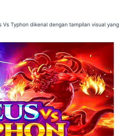
s Vs Typhon dikenal dengan tampilan visual yang