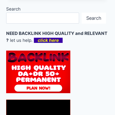
Search
Search
NEED BACKLINK HIGH QUALITY and RELEVANT
?
let us help.
click here