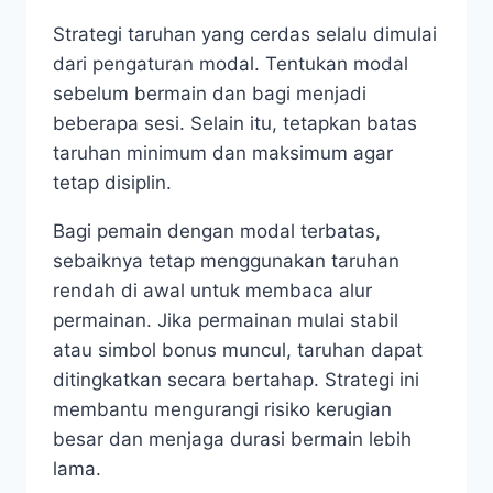
Strategi taruhan yang cerdas selalu dimulai
dari pengaturan modal. Tentukan modal
sebelum bermain dan bagi menjadi
beberapa sesi. Selain itu, tetapkan batas
taruhan minimum dan maksimum agar
tetap disiplin.
Bagi pemain dengan modal terbatas,
sebaiknya tetap menggunakan taruhan
rendah di awal untuk membaca alur
permainan. Jika permainan mulai stabil
atau simbol bonus muncul, taruhan dapat
ditingkatkan secara bertahap. Strategi ini
membantu mengurangi risiko kerugian
besar dan menjaga durasi bermain lebih
lama.