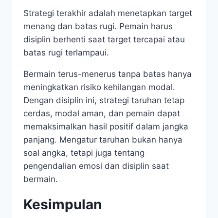
Strategi terakhir adalah menetapkan target
menang dan batas rugi. Pemain harus
disiplin berhenti saat target tercapai atau
batas rugi terlampaui.
Bermain terus-menerus tanpa batas hanya
meningkatkan risiko kehilangan modal.
Dengan disiplin ini, strategi taruhan tetap
cerdas, modal aman, dan pemain dapat
memaksimalkan hasil positif dalam jangka
panjang. Mengatur taruhan bukan hanya
soal angka, tetapi juga tentang
pengendalian emosi dan disiplin saat
bermain.
Kesimpulan