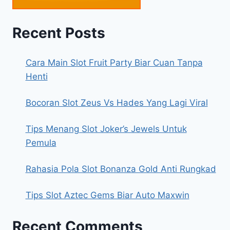
Recent Posts
Cara Main Slot Fruit Party Biar Cuan Tanpa
Henti
Bocoran Slot Zeus Vs Hades Yang Lagi Viral
Tips Menang Slot Joker’s Jewels Untuk
Pemula
Rahasia Pola Slot Bonanza Gold Anti Rungkad
Tips Slot Aztec Gems Biar Auto Maxwin
Recent Comments