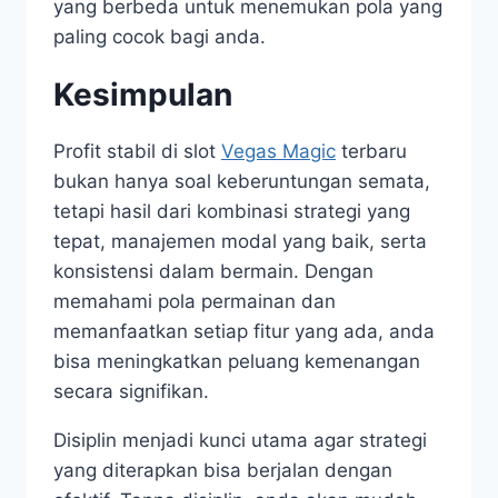
yang berbeda untuk menemukan pola yang
paling cocok bagi anda.
Kesimpulan
Profit stabil di slot
Vegas Magic
terbaru
bukan hanya soal keberuntungan semata,
tetapi hasil dari kombinasi strategi yang
tepat, manajemen modal yang baik, serta
konsistensi dalam bermain. Dengan
memahami pola permainan dan
memanfaatkan setiap fitur yang ada, anda
bisa meningkatkan peluang kemenangan
secara signifikan.
Disiplin menjadi kunci utama agar strategi
yang diterapkan bisa berjalan dengan