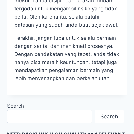
efektif. Tanpa disiplin, anda akan mudah
tergoda untuk mengambil risiko yang tidak
perlu. Oleh karena itu, selalu patuhi
batasan yang sudah anda buat sejak awal.
Terakhir, jangan lupa untuk selalu bermain
dengan santai dan menikmati prosesnya.
Dengan pendekatan yang tepat, anda tidak
hanya bisa meraih keuntungan, tetapi juga
mendapatkan pengalaman bermain yang
lebih menyenangkan dan berkelanjutan.
Search
Search