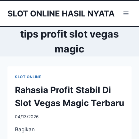
Skip
SLOT ONLINE HASIL NYATA
to
content
tips profit slot vegas
magic
SLOT ONLINE
Rahasia Profit Stabil Di
Slot Vegas Magic Terbaru
04/13/2026
Bagikan