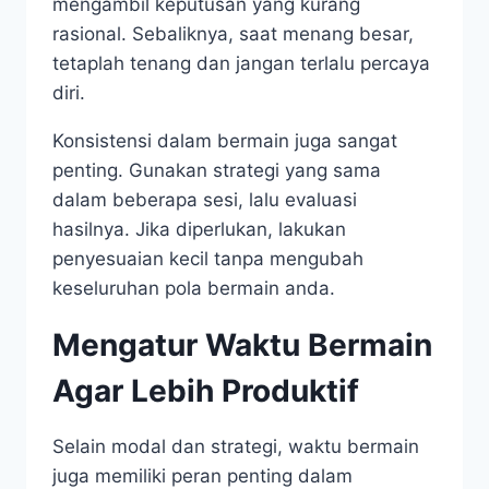
mengambil keputusan yang kurang
rasional. Sebaliknya, saat menang besar,
tetaplah tenang dan jangan terlalu percaya
diri.
Konsistensi dalam bermain juga sangat
penting. Gunakan strategi yang sama
dalam beberapa sesi, lalu evaluasi
hasilnya. Jika diperlukan, lakukan
penyesuaian kecil tanpa mengubah
keseluruhan pola bermain anda.
Mengatur Waktu Bermain
Agar Lebih Produktif
Selain modal dan strategi, waktu bermain
juga memiliki peran penting dalam