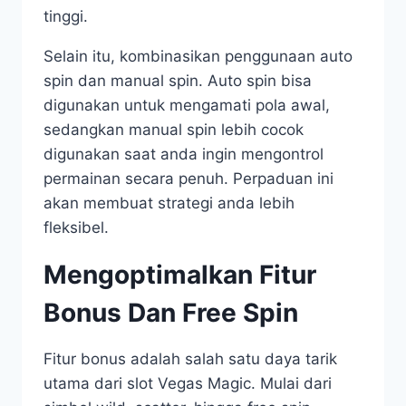
tinggi.
Selain itu, kombinasikan penggunaan auto
spin dan manual spin. Auto spin bisa
digunakan untuk mengamati pola awal,
sedangkan manual spin lebih cocok
digunakan saat anda ingin mengontrol
permainan secara penuh. Perpaduan ini
akan membuat strategi anda lebih
fleksibel.
Mengoptimalkan Fitur
Bonus Dan Free Spin
Fitur bonus adalah salah satu daya tarik
utama dari slot Vegas Magic. Mulai dari