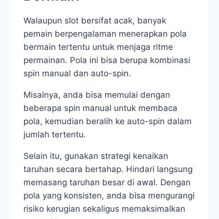
Walaupun slot bersifat acak, banyak
pemain berpengalaman menerapkan pola
bermain tertentu untuk menjaga ritme
permainan. Pola ini bisa berupa kombinasi
spin manual dan auto-spin.
Misalnya, anda bisa memulai dengan
beberapa spin manual untuk membaca
pola, kemudian beralih ke auto-spin dalam
jumlah tertentu.
Selain itu, gunakan strategi kenaikan
taruhan secara bertahap. Hindari langsung
memasang taruhan besar di awal. Dengan
pola yang konsisten, anda bisa mengurangi
risiko kerugian sekaligus memaksimalkan