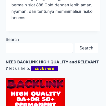
bermain slot 888 Gold dengan lebih aman,
nyaman, dan tentunya meminimalisir risiko
boncos.
Search
Search
NEED BACKLINK HIGH QUALITY and RELEVANT
?
let us help.
click here