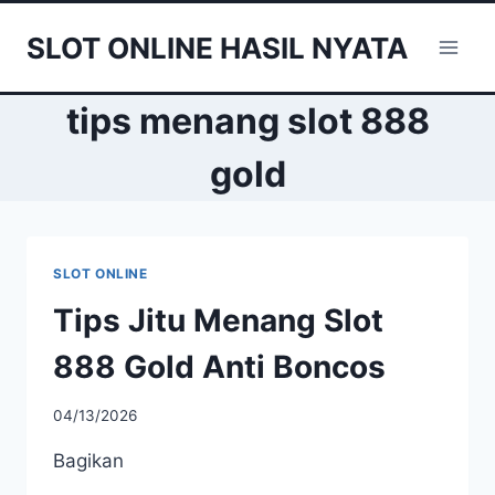
Skip
SLOT ONLINE HASIL NYATA
to
content
tips menang slot 888
gold
SLOT ONLINE
Tips Jitu Menang Slot
888 Gold Anti Boncos
04/13/2026
Bagikan