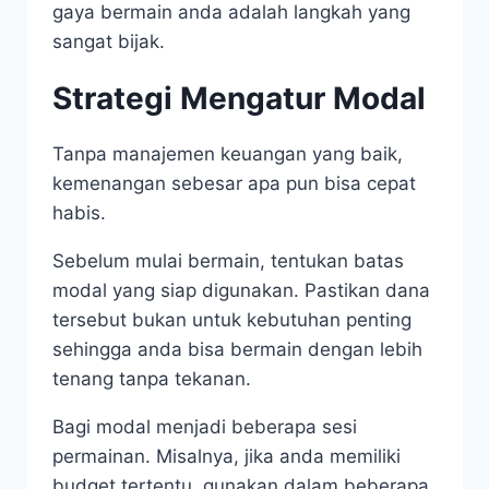
gaya bermain anda adalah langkah yang
sangat bijak.
Strategi Mengatur Modal
Tanpa manajemen keuangan yang baik,
kemenangan sebesar apa pun bisa cepat
habis.
Sebelum mulai bermain, tentukan batas
modal yang siap digunakan. Pastikan dana
tersebut bukan untuk kebutuhan penting
sehingga anda bisa bermain dengan lebih
tenang tanpa tekanan.
Bagi modal menjadi beberapa sesi
permainan. Misalnya, jika anda memiliki
budget tertentu, gunakan dalam beberapa