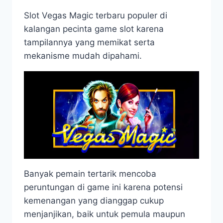
Slot Vegas Magic terbaru populer di
kalangan pecinta game slot karena
tampilannya yang memikat serta
mekanisme mudah dipahami.
Banyak pemain tertarik mencoba
peruntungan di game ini karena potensi
kemenangan yang dianggap cukup
menjanjikan, baik untuk pemula maupun