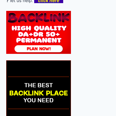
?
let us help.
click here