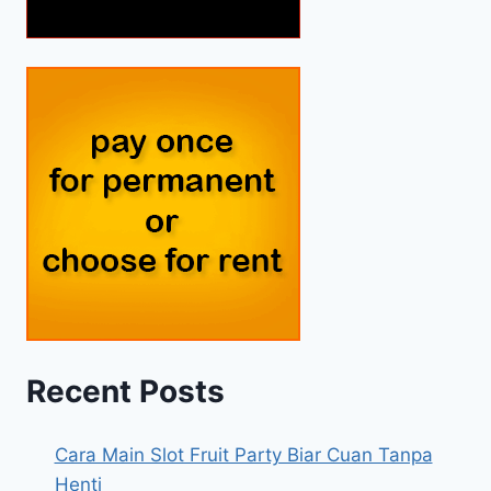
Recent Posts
Cara Main Slot Fruit Party Biar Cuan Tanpa
Henti