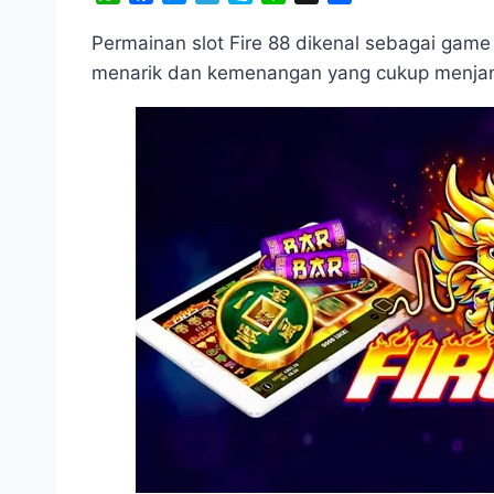
Permainan slot Fire 88 dikenal sebagai game y
menarik dan kemenangan yang cukup menjan