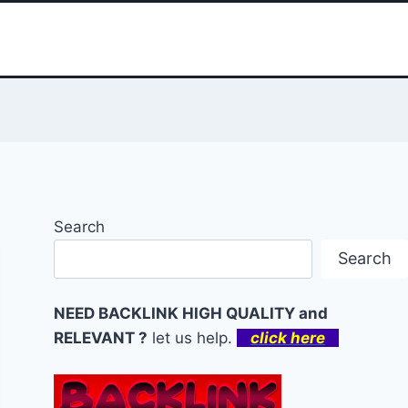
Search
Search
NEED BACKLINK HIGH QUALITY and
RELEVANT ?
let us help.
click here