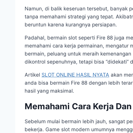
Namun, di balik keseruan tersebut, banyak
tanpa memahami strategi yang tepat. Akibatn
beruntun karena kurangnya persiapan.
Padahal, bermain slot seperti Fire 88 juga
memahami cara kerja permainan, mengatur m
bermain, peluang untuk meraih kemenangan b
dikontrol sepenuhnya, tetapi bisa “didekati” 
Artikel
SLOT ONLINE HASIL NYATA
akan mem
anda bisa bermain Fire 88 dengan lebih tera
hasil yang maksimal.
Memahami Cara Kerja Dan 
Sebelum mulai bermain lebih jauh, sangat p
bekerja. Game slot modern umumnya mengg