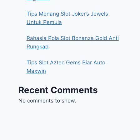
Tips Menang Slot Joker’s Jewels
Untuk Pemula
Rahasia Pola Slot Bonanza Gold Anti
Rungkad
Tips Slot Aztec Gems Biar Auto
Maxwin
Recent Comments
No comments to show.