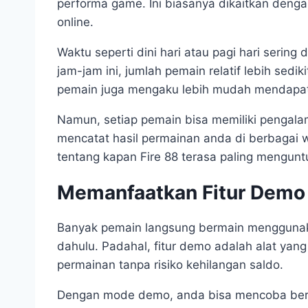
performa game. Ini biasanya dikaitkan denga
online.
Waktu seperti dini hari atau pagi hari serin
jam-jam ini, jumlah pemain relatif lebih sedi
pemain juga mengaku lebih mudah mendapatk
Namun, setiap pemain bisa memiliki pengala
mencatat hasil permainan anda di berbagai w
tentang kapan Fire 88 terasa paling mengun
Memanfaatkan Fitur Demo
Banyak pemain langsung bermain menggunak
dahulu. Padahal, fitur demo adalah alat ya
permainan tanpa risiko kehilangan saldo.
Dengan mode demo, anda bisa mencoba berba