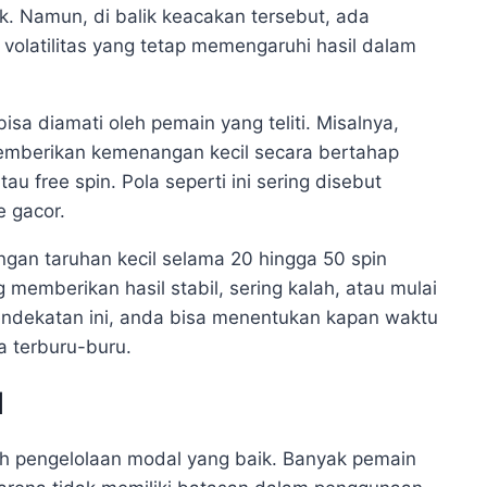
k. Namun, di balik keacakan tersebut, ada
 volatilitas yang tetap memengaruhi hasil dalam
bisa diamati oleh pemain yang teliti. Misalnya,
emberikan kemenangan kecil secara bertahap
u free spin. Pola seperti ini sering disebut
 gacor.
an taruhan kecil selama 20 hingga 50 spin
emberikan hasil stabil, sering kalah, atau mulai
ndekatan ini, anda bisa menentukan kapan waktu
a terburu-buru.
l
lah pengelolaan modal yang baik. Banyak pemain