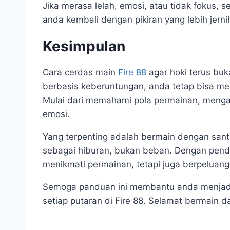
Jika merasa lelah, emosi, atau tidak fokus, 
anda kembali dengan pikiran yang lebih jerni
Kesimpulan
Cara cerdas main
Fire 88
agar hoki terus buk
berbasis keberuntungan, anda tetap bisa me
Mulai dari memahami pola permainan, menga
emosi.
Yang terpenting adalah bermain dengan sant
sebagai hiburan, bukan beban. Dengan pende
menikmati permainan, tetapi juga berpeluang
Semoga panduan ini membantu anda menjadi 
setiap putaran di Fire 88. Selamat bermain 