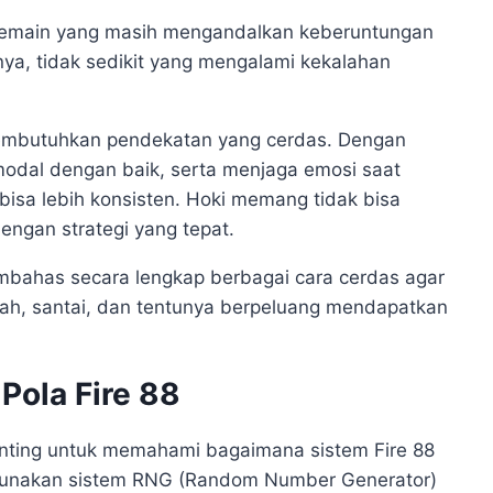
 pemain yang masih mengandalkan keberuntungan
ya, tidak sedikit yang mengalami kekalahan
 membutuhkan pendekatan yang cerdas. Dengan
odal dengan baik, serta menjaga emosi saat
isa lebih konsisten. Hoki memang tidak bisa
dengan strategi yang tepat.
bahas secara lengkap berbagai cara cerdas agar
rah, santai, dan tentunya berpeluang mendapatkan
Pola Fire 88
enting untuk memahami bagaimana sistem Fire 88
unakan sistem RNG (Random Number Generator)