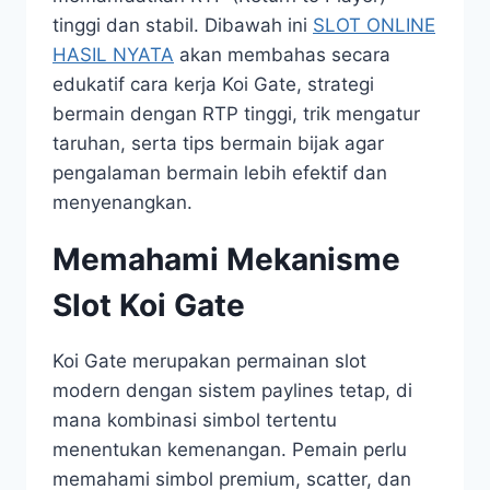
tinggi dan stabil. Dibawah ini
SLOT ONLINE
HASIL NYATA
akan membahas secara
edukatif cara kerja Koi Gate, strategi
bermain dengan RTP tinggi, trik mengatur
taruhan, serta tips bermain bijak agar
pengalaman bermain lebih efektif dan
menyenangkan.
Memahami Mekanisme
Slot Koi Gate
Koi Gate merupakan permainan slot
modern dengan sistem paylines tetap, di
mana kombinasi simbol tertentu
menentukan kemenangan. Pemain perlu
memahami simbol premium, scatter, dan