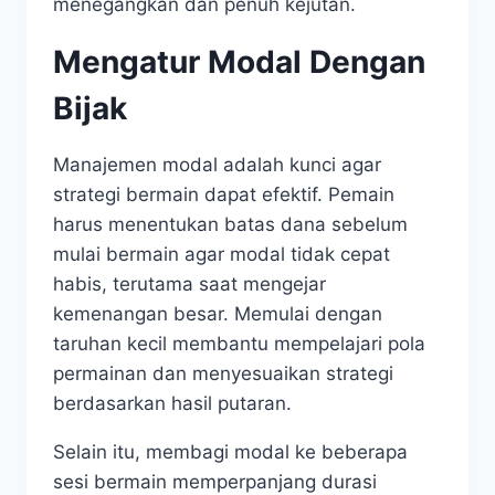
menegangkan dan penuh kejutan.
Mengatur Modal Dengan
Bijak
Manajemen modal adalah kunci agar
strategi bermain dapat efektif. Pemain
harus menentukan batas dana sebelum
mulai bermain agar modal tidak cepat
habis, terutama saat mengejar
kemenangan besar. Memulai dengan
taruhan kecil membantu mempelajari pola
permainan dan menyesuaikan strategi
berdasarkan hasil putaran.
Selain itu, membagi modal ke beberapa
sesi bermain memperpanjang durasi