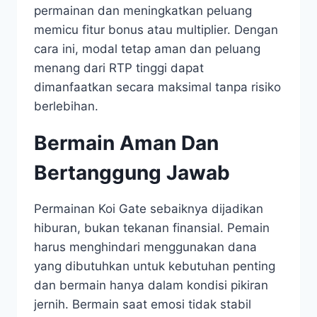
permainan dan meningkatkan peluang
memicu fitur bonus atau multiplier. Dengan
cara ini, modal tetap aman dan peluang
menang dari RTP tinggi dapat
dimanfaatkan secara maksimal tanpa risiko
berlebihan.
Bermain Aman Dan
Bertanggung Jawab
Permainan Koi Gate sebaiknya dijadikan
hiburan, bukan tekanan finansial. Pemain
harus menghindari menggunakan dana
yang dibutuhkan untuk kebutuhan penting
dan bermain hanya dalam kondisi pikiran
jernih. Bermain saat emosi tidak stabil