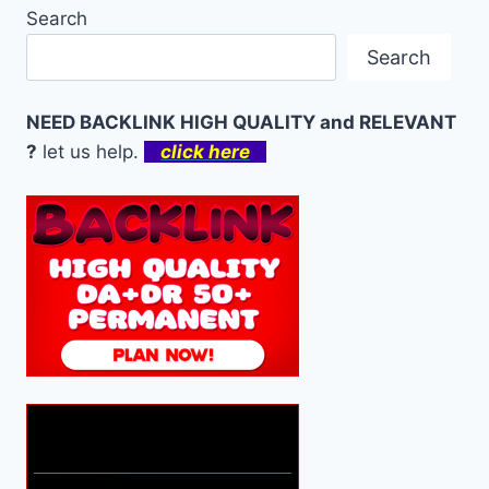
Search
Search
NEED BACKLINK HIGH QUALITY and RELEVANT
?
let us help.
click here