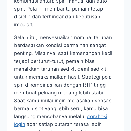
kombinasi antara spin manual dan auto
spin. Pola ini membantu pemain tetap
disiplin dan terhindar dari keputusan
impulsif.
Selain itu, menyesuaikan nominal taruhan
berdasarkan kondisi permainan sangat
penting. Misalnya, saat kemenangan kecil
terjadi berturut-turut, pemain bisa
menaikkan taruhan sedikit demi sedikit
untuk memaksimalkan hasil. Strategi pola
spin dikombinasikan dengan RTP tinggi
membuat peluang menang lebih stabil.
Saat kamu mulai ingin merasakan sensasi
bermain slot yang lebih seru, kamu bisa
langsung mencobanya melalui
dorahoki
login
agar setiap putaran terasa lebih