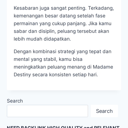
Kesabaran juga sangat penting. Terkadang,
kemenangan besar datang setelah fase
permainan yang cukup panjang. Jika kamu
sabar dan disiplin, peluang tersebut akan
lebih mudah didapatkan.
Dengan kombinasi strategi yang tepat dan
mental yang stabil, kamu bisa
meningkatkan peluang menang di Madame
Destiny secara konsisten setiap hari.
Search
Search