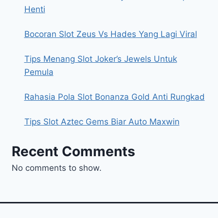
Henti
Bocoran Slot Zeus Vs Hades Yang Lagi Viral
Tips Menang Slot Joker’s Jewels Untuk
Pemula
Rahasia Pola Slot Bonanza Gold Anti Rungkad
Tips Slot Aztec Gems Biar Auto Maxwin
Recent Comments
No comments to show.