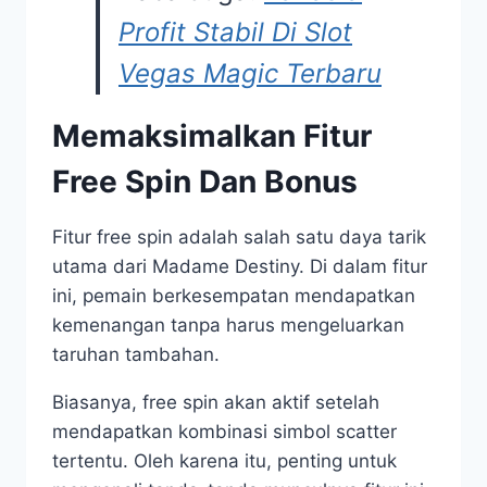
Profit Stabil Di Slot
Vegas Magic Terbaru
Memaksimalkan Fitur
Free Spin Dan Bonus
Fitur free spin adalah salah satu daya tarik
utama dari Madame Destiny. Di dalam fitur
ini, pemain berkesempatan mendapatkan
kemenangan tanpa harus mengeluarkan
taruhan tambahan.
Biasanya, free spin akan aktif setelah
mendapatkan kombinasi simbol scatter
tertentu. Oleh karena itu, penting untuk