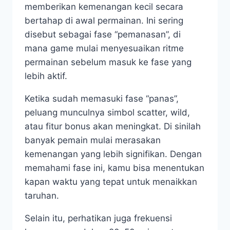
memberikan kemenangan kecil secara
bertahap di awal permainan. Ini sering
disebut sebagai fase “pemanasan”, di
mana game mulai menyesuaikan ritme
permainan sebelum masuk ke fase yang
lebih aktif.
Ketika sudah memasuki fase “panas”,
peluang munculnya simbol scatter, wild,
atau fitur bonus akan meningkat. Di sinilah
banyak pemain mulai merasakan
kemenangan yang lebih signifikan. Dengan
memahami fase ini, kamu bisa menentukan
kapan waktu yang tepat untuk menaikkan
taruhan.
Selain itu, perhatikan juga frekuensi