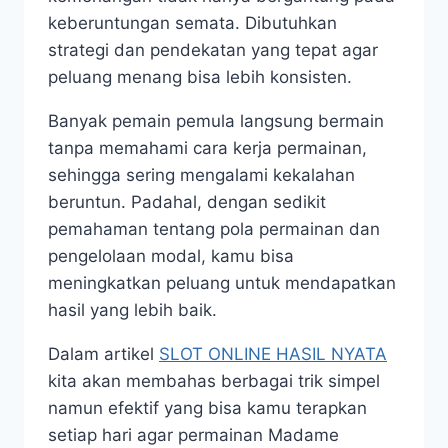
keberuntungan semata. Dibutuhkan
strategi dan pendekatan yang tepat agar
peluang menang bisa lebih konsisten.
Banyak pemain pemula langsung bermain
tanpa memahami cara kerja permainan,
sehingga sering mengalami kekalahan
beruntun. Padahal, dengan sedikit
pemahaman tentang pola permainan dan
pengelolaan modal, kamu bisa
meningkatkan peluang untuk mendapatkan
hasil yang lebih baik.
Dalam artikel
SLOT ONLINE HASIL NYATA
kita akan membahas berbagai trik simpel
namun efektif yang bisa kamu terapkan
setiap hari agar permainan Madame