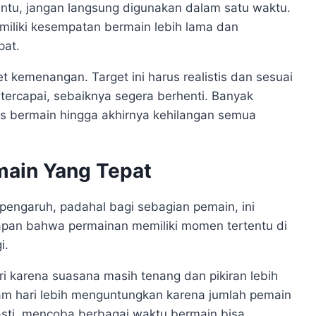
tentu, jangan langsung digunakan dalam satu waktu.
iliki kesempatan bermain lebih lama dan
pat.
t kemenangan. Target ini harus realistis dan sesuai
tercapai, sebaiknya segera berhenti. Banyak
us bermain hingga akhirnya kehilangan semua
ain Yang Tepat
rpengaruh, padahal bagi sebagian pemain, ini
gapan bahwa permainan memiliki momen tertentu di
i.
i karena suasana masih tenang dan pikiran lebih
alam hari lebih menguntungkan karena jumlah pemain
pasti, mencoba berbagai waktu bermain bisa