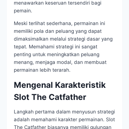
menawarkan keseruan tersendiri bagi
pemain.
Meski terlihat sederhana, permainan ini
memiliki pola dan peluang yang dapat
dimaksimalkan melalui strategi dasar yang
tepat. Memahami strategi ini sangat
penting untuk meningkatkan peluang
menang, menjaga modal, dan membuat
permainan lebih terarah.
Mengenal Karakteristik
Slot The Catfather
Langkah pertama dalam menyusun strategi
adalah memahami karakter permainan. Slot
The Catfather biasanya memiliki gulungan