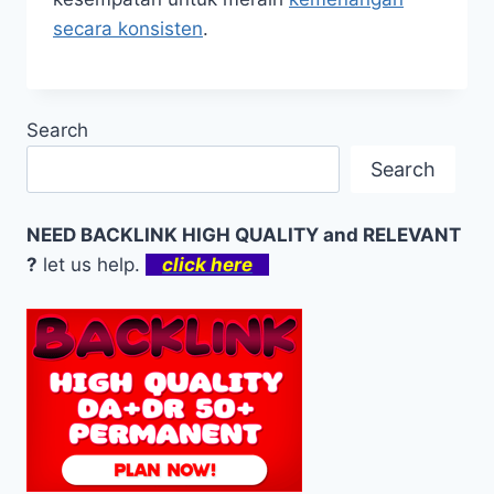
secara konsisten
.
Search
Search
NEED BACKLINK HIGH QUALITY and RELEVANT
?
let us help.
click here