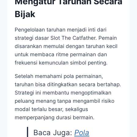
Mengatur Taruhan Secara
Bijak
Pengelolaan taruhan menjadi inti dari
strategi dasar Slot The Catfather. Pemain
disarankan memulai dengan taruhan kecil
untuk membaca ritme permainan dan
frekuensi kemunculan simbol penting.
Setelah memahami pola permainan,
taruhan bisa ditingkatkan secara bertahap.
Strategi ini membantu mengoptimalkan
peluang menang tanpa mengambil risiko
modal terlalu besar, sekaligus
memperpanjang durasi bermain.
Baca Juga:
Pola