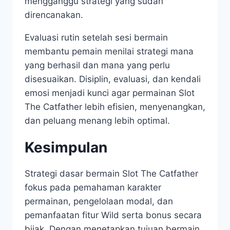
mengganggu strategi yang sudah
direncanakan.
Evaluasi rutin setelah sesi bermain
membantu pemain menilai strategi mana
yang berhasil dan mana yang perlu
disesuaikan. Disiplin, evaluasi, dan kendali
emosi menjadi kunci agar permainan Slot
The Catfather lebih efisien, menyenangkan,
dan peluang menang lebih optimal.
Kesimpulan
Strategi dasar bermain Slot The Catfather
fokus pada pemahaman karakter
permainan, pengelolaan modal, dan
pemanfaatan fitur Wild serta bonus secara
bijak. Dengan menetapkan tujuan bermain,