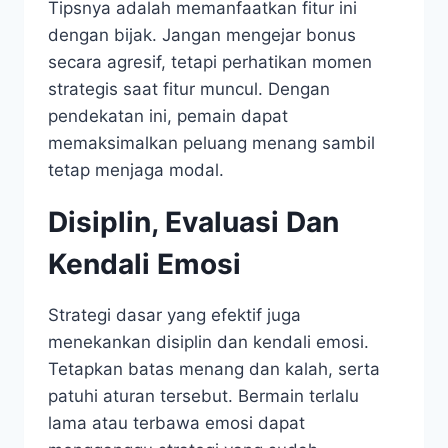
Tipsnya adalah memanfaatkan fitur ini
dengan bijak. Jangan mengejar bonus
secara agresif, tetapi perhatikan momen
strategis saat fitur muncul. Dengan
pendekatan ini, pemain dapat
memaksimalkan peluang menang sambil
tetap menjaga modal.
Disiplin, Evaluasi Dan
Kendali Emosi
Strategi dasar yang efektif juga
menekankan disiplin dan kendali emosi.
Tetapkan batas menang dan kalah, serta
patuhi aturan tersebut. Bermain terlalu
lama atau terbawa emosi dapat