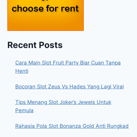
Recent Posts
Cara Main Slot Fruit Party Biar Cuan Tanpa
Henti
Bocoran Slot Zeus Vs Hades Yang Lagi Viral
Tips Menang Slot Joker’s Jewels Untuk
Pemula
Rahasia Pola Slot Bonanza Gold Anti Rungkad