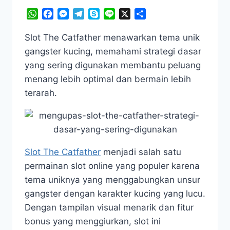
WhatsApp
Facebook
Messenger
Telegram
Skype
Line
X
Share
Slot The Catfather menawarkan tema unik
gangster kucing, memahami strategi dasar
yang sering digunakan membantu peluang
menang lebih optimal dan bermain lebih
terarah.
Slot The Catfather
menjadi salah satu
permainan slot online yang populer karena
tema uniknya yang menggabungkan unsur
gangster dengan karakter kucing yang lucu.
Dengan tampilan visual menarik dan fitur
bonus yang menggiurkan, slot ini