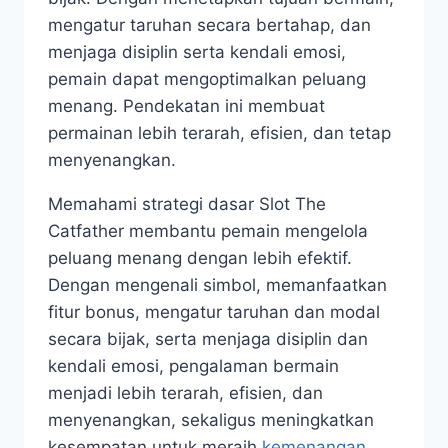
mengatur taruhan secara bertahap, dan
menjaga disiplin serta kendali emosi,
pemain dapat mengoptimalkan peluang
menang. Pendekatan ini membuat
permainan lebih terarah, efisien, dan tetap
menyenangkan.
Memahami strategi dasar Slot The
Catfather membantu pemain mengelola
peluang menang dengan lebih efektif.
Dengan mengenali simbol, memanfaatkan
fitur bonus, mengatur taruhan dan modal
secara bijak, serta menjaga disiplin dan
kendali emosi, pengalaman bermain
menjadi lebih terarah, efisien, dan
menyenangkan, sekaligus meningkatkan
kesempatan untuk meraih
kemenangan