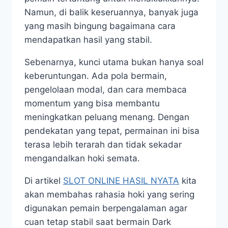
Namun, di balik keseruannya, banyak juga
yang masih bingung bagaimana cara
mendapatkan hasil yang stabil.
Sebenarnya, kunci utama bukan hanya soal
keberuntungan. Ada pola bermain,
pengelolaan modal, dan cara membaca
momentum yang bisa membantu
meningkatkan peluang menang. Dengan
pendekatan yang tepat, permainan ini bisa
terasa lebih terarah dan tidak sekadar
mengandalkan hoki semata.
Di artikel
SLOT ONLINE HASIL NYATA
kita
akan membahas rahasia hoki yang sering
digunakan pemain berpengalaman agar
cuan tetap stabil saat bermain Dark