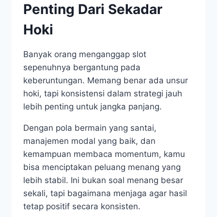
Penting Dari Sekadar
Hoki
Banyak orang menganggap slot
sepenuhnya bergantung pada
keberuntungan. Memang benar ada unsur
hoki, tapi konsistensi dalam strategi jauh
lebih penting untuk jangka panjang.
Dengan pola bermain yang santai,
manajemen modal yang baik, dan
kemampuan membaca momentum, kamu
bisa menciptakan peluang menang yang
lebih stabil. Ini bukan soal menang besar
sekali, tapi bagaimana menjaga agar hasil
tetap positif secara konsisten.