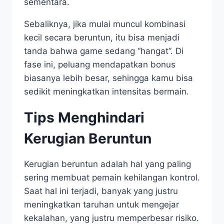
sementara.
Sebaliknya, jika mulai muncul kombinasi
kecil secara beruntun, itu bisa menjadi
tanda bahwa game sedang “hangat”. Di
fase ini, peluang mendapatkan bonus
biasanya lebih besar, sehingga kamu bisa
sedikit meningkatkan intensitas bermain.
Tips Menghindari
Kerugian Beruntun
Kerugian beruntun adalah hal yang paling
sering membuat pemain kehilangan kontrol.
Saat hal ini terjadi, banyak yang justru
meningkatkan taruhan untuk mengejar
kekalahan, yang justru memperbesar risiko.