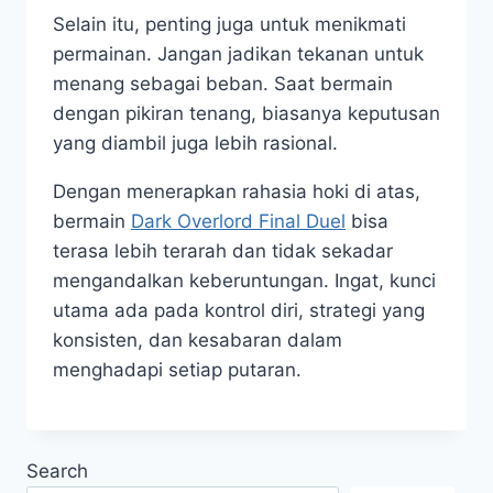
Selain itu, penting juga untuk menikmati
permainan. Jangan jadikan tekanan untuk
menang sebagai beban. Saat bermain
dengan pikiran tenang, biasanya keputusan
yang diambil juga lebih rasional.
Dengan menerapkan rahasia hoki di atas,
bermain
Dark Overlord Final Duel
bisa
terasa lebih terarah dan tidak sekadar
mengandalkan keberuntungan. Ingat, kunci
utama ada pada kontrol diri, strategi yang
konsisten, dan kesabaran dalam
menghadapi setiap putaran.
Search