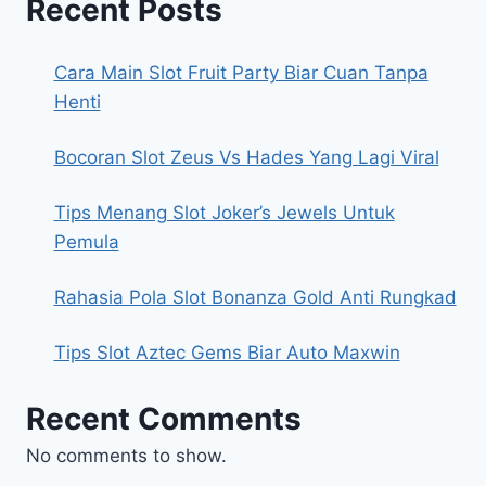
Recent Posts
Cara Main Slot Fruit Party Biar Cuan Tanpa
Henti
Bocoran Slot Zeus Vs Hades Yang Lagi Viral
Tips Menang Slot Joker’s Jewels Untuk
Pemula
Rahasia Pola Slot Bonanza Gold Anti Rungkad
Tips Slot Aztec Gems Biar Auto Maxwin
Recent Comments
No comments to show.