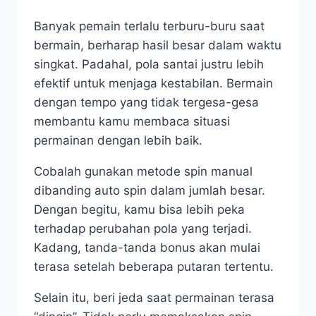
Banyak pemain terlalu terburu-buru saat
bermain, berharap hasil besar dalam waktu
singkat. Padahal, pola santai justru lebih
efektif untuk menjaga kestabilan. Bermain
dengan tempo yang tidak tergesa-gesa
membantu kamu membaca situasi
permainan dengan lebih baik.
Cobalah gunakan metode spin manual
dibanding auto spin dalam jumlah besar.
Dengan begitu, kamu bisa lebih peka
terhadap perubahan pola yang terjadi.
Kadang, tanda-tanda bonus akan mulai
terasa setelah beberapa putaran tertentu.
Selain itu, beri jeda saat permainan terasa