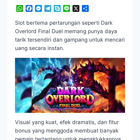
WhatsApp
Facebook
Messenger
Telegram
Skype
Line
X
Share
Slot bertema pertarungan seperti Dark
Overlord Final Duel memang punya daya
tarik tersendiri dan gampang untuk mencari
uang secara instan.
Visual yang kuat, efek dramatis, dan fitur
bonus yang menggoda membuat banyak
pemain tertantang untuk menaklukkannya.