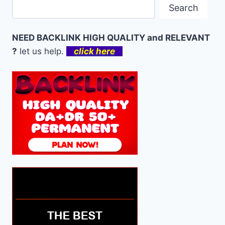
Search
NEED BACKLINK HIGH QUALITY and RELEVANT
?
let us help.
click here