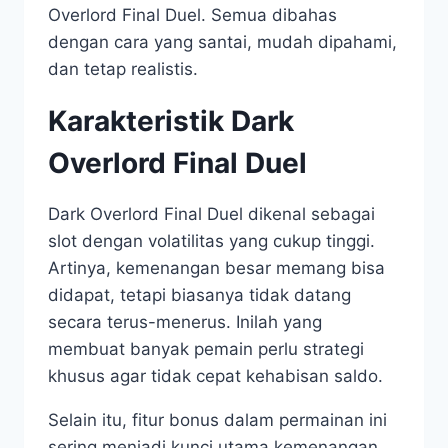
Overlord Final Duel. Semua dibahas
dengan cara yang santai, mudah dipahami,
dan tetap realistis.
Karakteristik Dark
Overlord Final Duel
Dark Overlord Final Duel dikenal sebagai
slot dengan volatilitas yang cukup tinggi.
Artinya, kemenangan besar memang bisa
didapat, tetapi biasanya tidak datang
secara terus-menerus. Inilah yang
membuat banyak pemain perlu strategi
khusus agar tidak cepat kehabisan saldo.
Selain itu, fitur bonus dalam permainan ini
sering menjadi kunci utama kemenangan.