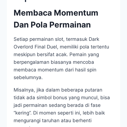
Membaca Momentum
Dan Pola Permainan
Setiap permainan slot, termasuk Dark
Overlord Final Duel, memiliki pola tertentu
meskipun bersifat acak. Pemain yang
berpengalaman biasanya mencoba
membaca momentum dari hasil spin
sebelumnya.
Misalnya, jika dalam beberapa putaran
tidak ada simbol bonus yang muncul, bisa
jadi permainan sedang berada di fase
“kering”. Di momen seperti ini, lebih baik
mengurangi taruhan atau berhenti