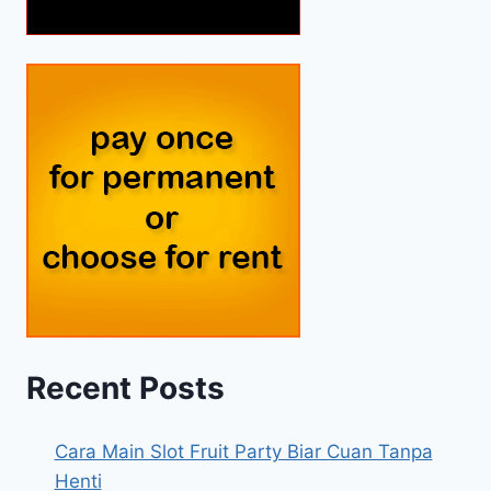
Recent Posts
Cara Main Slot Fruit Party Biar Cuan Tanpa
Henti