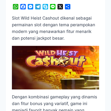
WhatsApp
Facebook
Messenger
Telegram
Skype
Line
X
Share
Slot Wild Heist Cashout dikenal sebagai
permainan slot dengan tema perampokan
modern yang menawarkan fitur menarik
dan potensi jackpot besar.
Dengan kombinasi gameplay yang dinamis
dan fitur bonus yang variatif, game ini
menjadi favorit banyak pemain yang