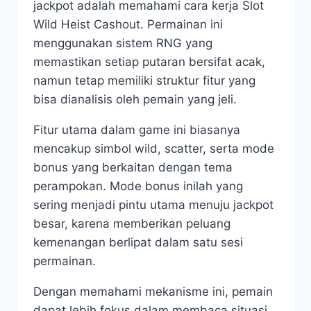
jackpot adalah memahami cara kerja Slot
Wild Heist Cashout. Permainan ini
menggunakan sistem RNG yang
memastikan setiap putaran bersifat acak,
namun tetap memiliki struktur fitur yang
bisa dianalisis oleh pemain yang jeli.
Fitur utama dalam game ini biasanya
mencakup simbol wild, scatter, serta mode
bonus yang berkaitan dengan tema
perampokan. Mode bonus inilah yang
sering menjadi pintu utama menuju jackpot
besar, karena memberikan peluang
kemenangan berlipat dalam satu sesi
permainan.
Dengan memahami mekanisme ini, pemain
dapat lebih fokus dalam membaca situasi