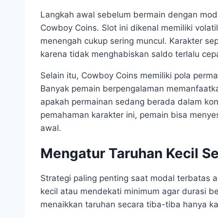
Langkah awal sebelum bermain dengan modal
Cowboy Coins. Slot ini dikenal memiliki vola
menengah cukup sering muncul. Karakter sepe
karena tidak menghabiskan saldo terlalu cep
Selain itu, Cowboy Coins memiliki pola perm
Banyak pemain berpengalaman memanfaatkan
apakah permainan sedang berada dalam kond
pemahaman karakter ini, pemain bisa menyesua
awal.
Mengatur Taruhan Kecil S
Strategi paling penting saat modal terbatas
kecil atau mendekati minimum agar durasi be
menaikkan taruhan secara tiba-tiba hanya 