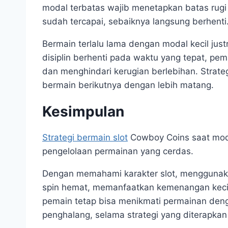
modal terbatas wajib menetapkan batas rugi 
sudah tercapai, sebaiknya langsung berhenti
Bermain terlalu lama dengan modal kecil just
disiplin berhenti pada waktu yang tepat, pe
dan menghindari kerugian berlebihan. Strate
bermain berikutnya dengan lebih matang.
Kesimpulan
Strategi bermain slot
Cowboy Coins saat moda
pengelolaan permainan yang cerdas.
Dengan memahami karakter slot, menggunakan
spin hemat, memanfaatkan kemenangan kecil
pemain tetap bisa menikmati permainan deng
penghalang, selama strategi yang diterapkan 