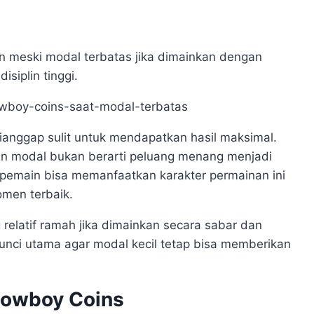
n meski modal terbatas jika dimainkan dengan
siplin tinggi.
ianggap sulit untuk mendapatkan hasil maksimal.
n modal bukan berarti peluang menang menjadi
 pemain bisa memanfaatkan karakter permainan ini
men terbaik.
relatif ramah jika dimainkan secara sabar dan
i kunci utama agar modal kecil tetap bisa memberikan
Cowboy Coins