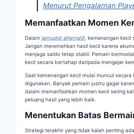
Menurut Pengalaman Play
Memanfaatkan Momen Kem
Dalam
jamuslot alternatif
, kemenangan kecil s
Jangan meremehkan hasil kecil karena akum
menjaga saldo tetap stabil. Pemain bermoda
kecil secara bertahap daripada mengejar ke
Saat kemenangan kecil mulai muncul secara 
digunakan. Banyak pemain justru gagal karen
dalam memanfaatkan momen kecil sering kal
peluang hasil yang lebih baik.
Menentukan Batas Bermai
Strategi terakhir yang tidak kalah penting 