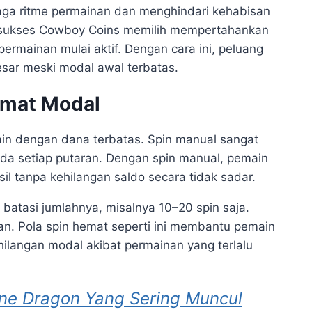
ga ritme permainan dan menghindari kehabisan
 sukses Cowboy Coins memilih mempertahankan
rmainan mulai aktif. Dengan cara ini, peluang
esar meski modal awal terbatas.
emat Modal
ain dengan dana terbatas. Spin manual sangat
da setiap putaran. Dengan spin manual, pemain
il tanpa kehilangan saldo secara tidak sadar.
 batasi jumlahnya, misalnya 10–20 spin saja.
nan. Pola spin hemat seperti ini membantu pemain
ilangan modal akibat permainan yang terlalu
une Dragon Yang Sering Muncul