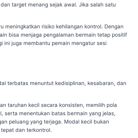
dan target menang sejak awal. Jika salah satu
.
ru meningkatkan risiko kehilangan kontrol. Dengan
main bisa menjaga pengalaman bermain tetap positif
gi ini juga membantu pemain mengatur sesi
l terbatas menuntut kedisiplinan, kesabaran, dan
 taruhan kecil secara konsisten, memilih pola
, serta menentukan batas bermain yang jelas,
an peluang yang terjaga. Modal kecil bukan
tepat dan terkontrol.