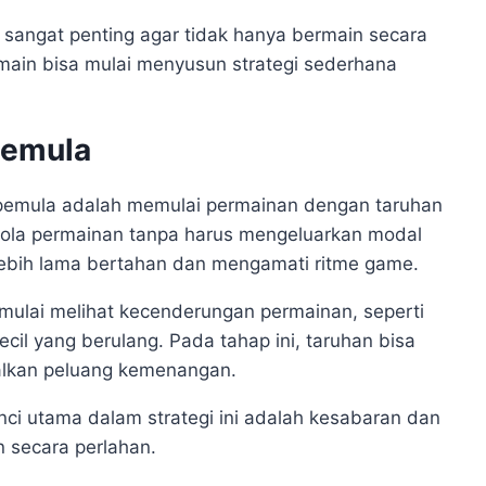
 sangat penting agar tidak hanya bermain secara
emain bisa mulai menyusun strategi sederhana
Pemula
n pemula adalah memulai permainan dengan taruhan
 pola permainan tanpa harus mengeluarkan modal
 lebih lama bertahan dan mengamati ritme game.
mulai melihat kecenderungan permainan, seperti
il yang berulang. Pada tahap ini, taruhan bisa
alkan peluang kemenangan.
nci utama dalam strategi ini adalah kesabaran dan
ecara perlahan.