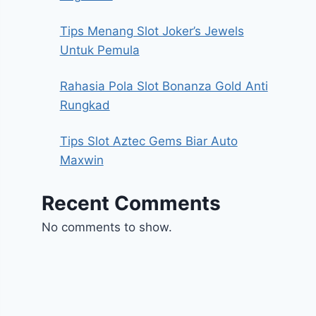
Tips Menang Slot Joker’s Jewels
Untuk Pemula
Rahasia Pola Slot Bonanza Gold Anti
Rungkad
Tips Slot Aztec Gems Biar Auto
Maxwin
Recent Comments
No comments to show.