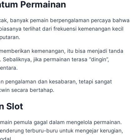
tum Permainan
 acak, banyak pemain berpengalaman percaya bahwa
 biasanya terlihat dari frekuensi kemenangan kecil
putaran.
g memberikan kemenangan, itu bisa menjadi tanda
Sebaliknya, jika permainan terasa “dingin”,
entara.
 pengalaman dan kesabaran, tetapi sangat
win secara bertahap.
n Slot
emain pemula gagal dalam mengelola permainan.
enderung terburu-buru untuk mengejar kerugian,
odal.