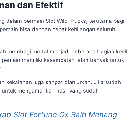
an dan Efektif
g dalam bermain Slot Wild Trucks, terutama bagi
pemain bisa dengan cepat kehilangan seluruh
lah membagi modal menjadi beberapa bagian kecil
i, pemain memiliki kesempatan lebih banyak untuk
.
n kekalahan juga sangat dianjurkan. Jika sudah
in untuk mengamankan hasil yang sudah
ap Slot Fortune Ox Raih Menang