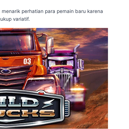
g menarik perhatian para pemain baru karena
kup variatif.