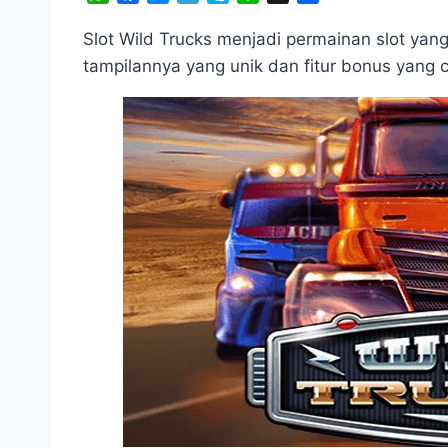
Slot Wild Trucks menjadi permainan slot yan
tampilannya yang unik dan fitur bonus yang cu