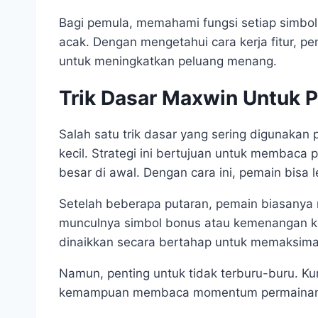
Bagi pemula, memahami fungsi setiap simbol
acak. Dengan mengetahui cara kerja fitur, p
untuk meningkatkan peluang menang.
Trik Dasar Maxwin Untuk 
Salah satu trik dasar yang sering digunaka
kecil. Strategi ini bertujuan untuk membaca
besar di awal. Dengan cara ini, pemain bisa
Setelah beberapa putaran, pemain biasanya 
munculnya simbol bonus atau kemenangan kec
dinaikkan secara bertahap untuk memaksim
Namun, penting untuk tidak terburu-buru. Ku
kemampuan membaca momentum permainan s