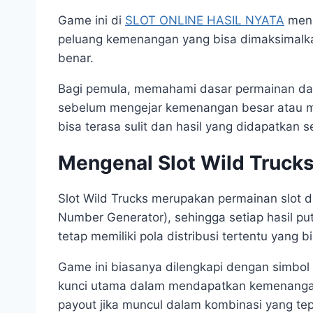
Game ini di
SLOT ONLINE HASIL NYATA
mena
peluang kemenangan yang bisa dimaksimalk
benar.
Bagi pemula, memahami dasar permainan dan 
sebelum mengejar kemenangan besar atau m
bisa terasa sulit dan hasil yang didapatkan se
Mengenal Slot Wild Trucks
Slot Wild Trucks merupakan permainan slot
Number Generator), sehingga setiap hasil put
tetap memiliki pola distribusi tertentu yang bi
Game ini biasanya dilengkapi dengan simbol wi
kunci utama dalam mendapatkan kemenangan b
payout jika muncul dalam kombinasi yang tep