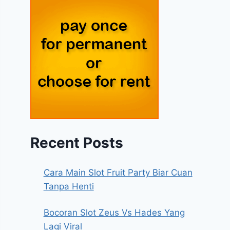
Recent Posts
Cara Main Slot Fruit Party Biar Cuan
Tanpa Henti
Bocoran Slot Zeus Vs Hades Yang
Lagi Viral