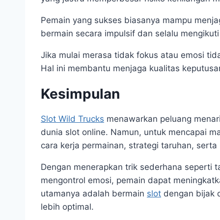
Pemain yang sukses biasanya mampu menjaga
bermain secara impulsif dan selalu mengikuti
Jika mulai merasa tidak fokus atau emosi tida
Hal ini membantu menjaga kualitas keputusa
Kesimpulan
Slot Wild Trucks
menawarkan peluang menarik
dunia slot online. Namun, untuk mencapai m
cara kerja permainan, strategi taruhan, serta
Dengan menerapkan trik sederhana seperti
mengontrol emosi, pemain dapat meningkatka
utamanya adalah bermain
slot
dengan bijak d
lebih optimal.