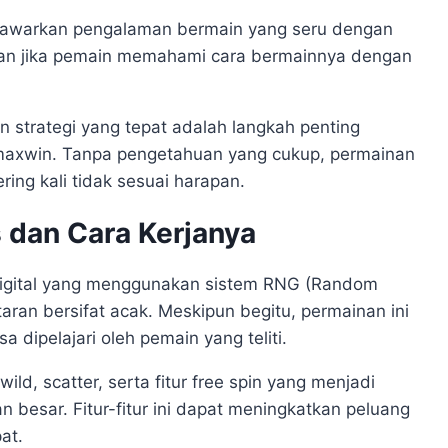
warkan pengalaman bermain yang seru dengan
an jika pemain memahami cara bermainnya dengan
strategi yang tepat adalah langkah penting
axwin. Tanpa pengetahuan yang cukup, permainan
ring kali tidak sesuai harapan.
 dan Cara Kerjanya
 digital yang menggunakan sistem RNG (Random
aran bersifat acak. Meskipun begitu, permainan ini
sa dipelajari oleh pemain yang teliti.
ld, scatter, serta fitur free spin yang menjadi
esar. Fitur-fitur ini dapat meningkatkan peluang
at.