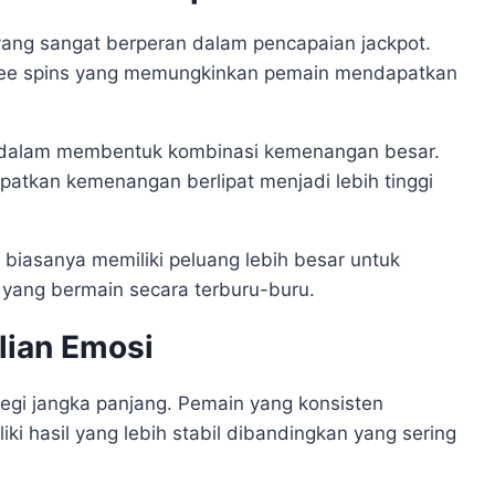
s yang sangat berperan dalam pencapaian jackpot.
h free spins yang memungkinkan pemain mendapatkan
unci dalam membentuk kombinasi kemenangan besar.
apatkan kemenangan berlipat menjadi lebih tinggi
asanya memiliki peluang lebih besar untuk
yang bermain secara terburu-buru.
lian Emosi
tegi jangka panjang. Pemain yang konsisten
i hasil yang lebih stabil dibandingkan yang sering