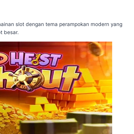
ermainan slot dengan tema perampokan modern yang
t besar.