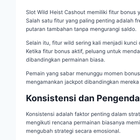
Slot Wild Heist Cashout memiliki fitur bonu
Salah satu fitur yang paling penting adala
putaran tambahan tanpa mengurangi saldo.
Selain itu, fitur wild sering kali menjadi k
Ketika fitur bonus aktif, peluang untuk mend
dibandingkan permainan biasa.
Pemain yang sabar menunggu momen bonus bi
mengamankan jackpot dibandingkan mereka 
Konsistensi dan Pengenda
Konsistensi adalah faktor penting dalam stra
mengikuti rencana permainan biasanya memilik
mengubah strategi secara emosional.