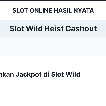
SLOT ONLINE HASIL NYATA
Slot Wild Heist Cashout
kan Jackpot di Slot Wild