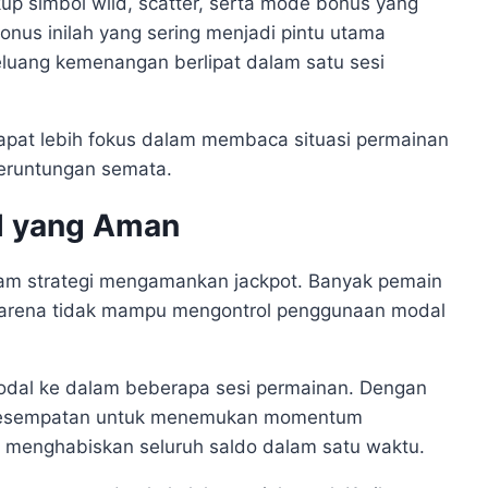
up simbol wild, scatter, serta mode bonus yang
us inilah yang sering menjadi pintu utama
luang kemenangan berlipat dalam satu sesi
pat lebih fokus dalam membaca situasi permainan
beruntungan semata.
l yang Aman
am strategi mengamankan jackpot. Banyak pemain
i karena tidak mampu mengontrol penggunaan modal
odal ke dalam beberapa sesi permainan. Dengan
ak kesempatan untuk menemukan momentum
menghabiskan seluruh saldo dalam satu waktu.