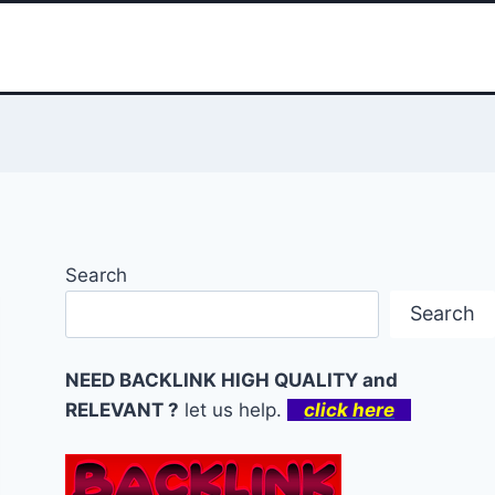
Search
Search
NEED BACKLINK HIGH QUALITY and
RELEVANT ?
let us help.
click here