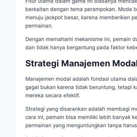
Fitur utama dalam game ini biasanya mencak
berkaitan dengan tema perampokan. Mode bon
menuju jackpot besar, karena memberikan pe
permainan.
Dengan memahami mekanisme ini, pemain da
dan tidak hanya bergantung pada faktor ke
Strategi Manajemen Moda
Manajemen modal adalah fondasi utama dal
gagal bukan karena tidak beruntung, tetap
mereka secara efektif.
Strategi yang disarankan adalah membagi m
cara ini, pemain bisa memiliki lebih bany
permainan yang menguntungkan tanpa harus 