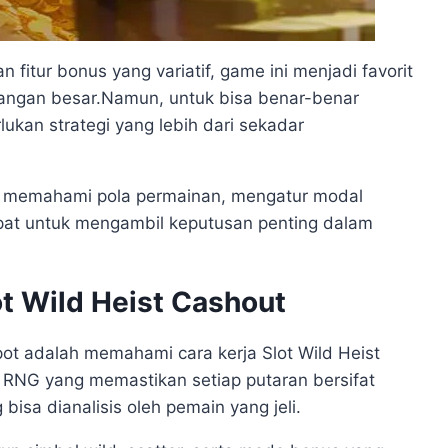
itur bonus yang variatif, game ini menjadi favorit
angan besar.Namun, untuk bisa benar-benar
ukan strategi yang lebih dari sekadar
 memahami pola permainan, mengatur modal
pat untuk mengambil keputusan penting dalam
 Wild Heist Cashout
 adalah memahami cara kerja Slot Wild Heist
 RNG yang memastikan setiap putaran bersifat
 bisa dianalisis oleh pemain yang jeli.