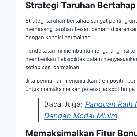
Strategi Taruhan Bertaha
Strategi taruhan bertahap sangat penting un
memasang taruhan besar, pemain disarankan
dengan kondisi permainan.
Pendekatan ini membantu mengurangi risiko 
memberikan fleksibilitas dalam menyesuaikan 
setiap sesi permainan.
Jika permainan menunjukkan tren positif, pe
untuk memaksimalkan potensi jackpot tanpa 
Baca Juga:
Panduan Raih 
Dengan Modal Minim
Memaksimalkan Fitur Bonu