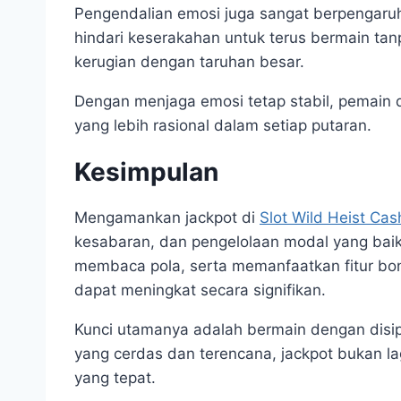
Pengendalian emosi juga sangat berpengaru
hindari keserakahan untuk terus bermain tan
kerugian dengan taruhan besar.
Dengan menjaga emosi tetap stabil, pemain d
yang lebih rasional dalam setiap putaran.
Kesimpulan
Mengamankan jackpot di
Slot Wild Heist Cas
kesabaran, dan pengelolaan modal yang ba
membaca pola, serta memanfaatkan fitur bo
dapat meningkat secara signifikan.
Kunci utamanya adalah bermain dengan disi
yang cerdas dan terencana, jackpot bukan lag
yang tepat.