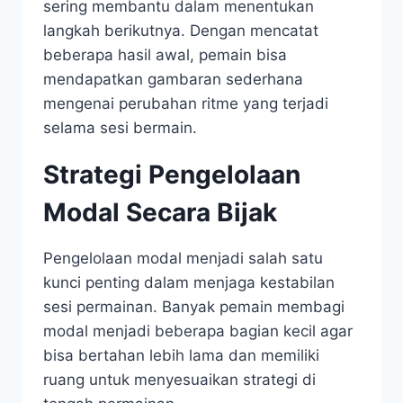
sering membantu dalam menentukan
langkah berikutnya. Dengan mencatat
beberapa hasil awal, pemain bisa
mendapatkan gambaran sederhana
mengenai perubahan ritme yang terjadi
selama sesi bermain.
Strategi Pengelolaan
Modal Secara Bijak
Pengelolaan modal menjadi salah satu
kunci penting dalam menjaga kestabilan
sesi permainan. Banyak pemain membagi
modal menjadi beberapa bagian kecil agar
bisa bertahan lebih lama dan memiliki
ruang untuk menyesuaikan strategi di