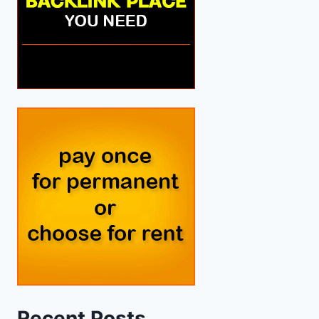
Recent Posts