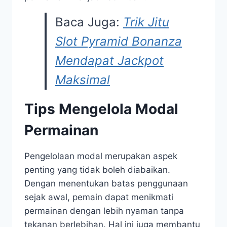
Baca Juga:
Trik Jitu
Slot Pyramid Bonanza
Mendapat Jackpot
Maksimal
Tips Mengelola Modal
Permainan
Pengelolaan modal merupakan aspek
penting yang tidak boleh diabaikan.
Dengan menentukan batas penggunaan
sejak awal, pemain dapat menikmati
permainan dengan lebih nyaman tanpa
tekanan berlebihan. Hal ini juga membantu