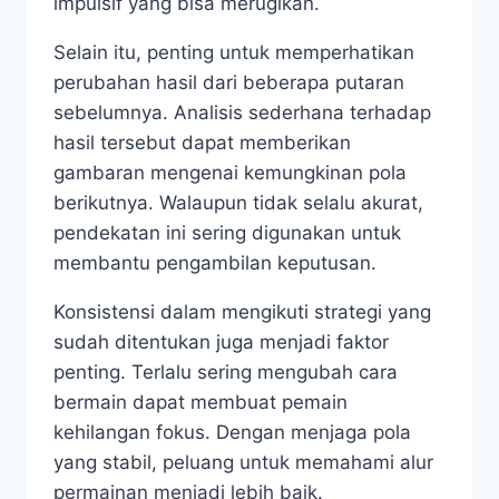
impulsif yang bisa merugikan.
Selain itu, penting untuk memperhatikan
perubahan hasil dari beberapa putaran
sebelumnya. Analisis sederhana terhadap
hasil tersebut dapat memberikan
gambaran mengenai kemungkinan pola
berikutnya. Walaupun tidak selalu akurat,
pendekatan ini sering digunakan untuk
membantu pengambilan keputusan.
Konsistensi dalam mengikuti strategi yang
sudah ditentukan juga menjadi faktor
penting. Terlalu sering mengubah cara
bermain dapat membuat pemain
kehilangan fokus. Dengan menjaga pola
yang stabil, peluang untuk memahami alur
permainan menjadi lebih baik.