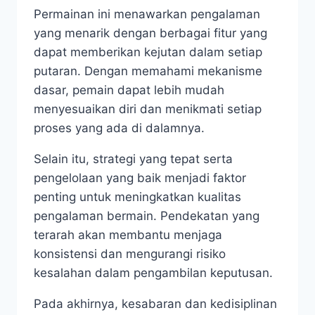
Permainan ini menawarkan pengalaman
yang menarik dengan berbagai fitur yang
dapat memberikan kejutan dalam setiap
putaran. Dengan memahami mekanisme
dasar, pemain dapat lebih mudah
menyesuaikan diri dan menikmati setiap
proses yang ada di dalamnya.
Selain itu, strategi yang tepat serta
pengelolaan yang baik menjadi faktor
penting untuk meningkatkan kualitas
pengalaman bermain. Pendekatan yang
terarah akan membantu menjaga
konsistensi dan mengurangi risiko
kesalahan dalam pengambilan keputusan.
Pada akhirnya, kesabaran dan kedisiplinan