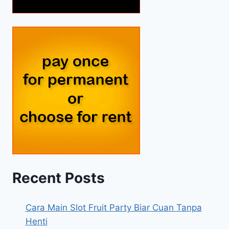
Recent Posts
Cara Main Slot Fruit Party Biar Cuan Tanpa
Henti