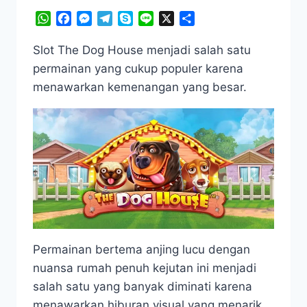
WhatsApp
Facebook
Messenger
Telegram
Skype
Line
X
Share
Slot The Dog House menjadi salah satu
permainan yang cukup populer karena
menawarkan kemenangan yang besar.
Permainan bertema anjing lucu dengan
nuansa rumah penuh kejutan ini menjadi
salah satu yang banyak diminati karena
menawarkan hiburan visual yang menarik