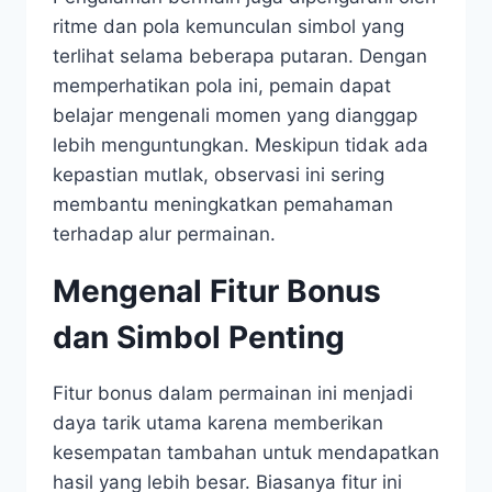
ritme dan pola kemunculan simbol yang
terlihat selama beberapa putaran. Dengan
memperhatikan pola ini, pemain dapat
belajar mengenali momen yang dianggap
lebih menguntungkan. Meskipun tidak ada
kepastian mutlak, observasi ini sering
membantu meningkatkan pemahaman
terhadap alur permainan.
Mengenal Fitur Bonus
dan Simbol Penting
Fitur bonus dalam permainan ini menjadi
daya tarik utama karena memberikan
kesempatan tambahan untuk mendapatkan
hasil yang lebih besar. Biasanya fitur ini