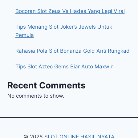
Bocoran Slot Zeus Vs Hades Yang Lagi Viral
Tips Menang Slot Joker’s Jewels Untuk
Pemula
Rahasia Pola Slot Bonanza Gold Anti Rungkad
Tips Slot Aztec Gems Biar Auto Maxwin
Recent Comments
No comments to show.
© 2026
SLOT ONLINE HASIL NYATA