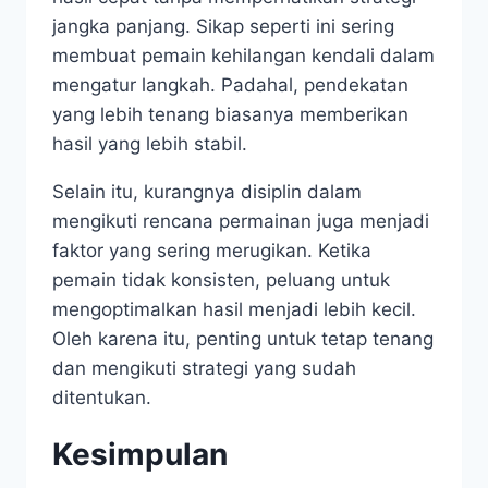
jangka panjang. Sikap seperti ini sering
membuat pemain kehilangan kendali dalam
mengatur langkah. Padahal, pendekatan
yang lebih tenang biasanya memberikan
hasil yang lebih stabil.
Selain itu, kurangnya disiplin dalam
mengikuti rencana permainan juga menjadi
faktor yang sering merugikan. Ketika
pemain tidak konsisten, peluang untuk
mengoptimalkan hasil menjadi lebih kecil.
Oleh karena itu, penting untuk tetap tenang
dan mengikuti strategi yang sudah
ditentukan.
Kesimpulan