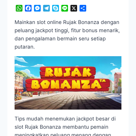
WhatsApp
Facebook
Messenger
Telegram
Skype
Line
X
Share
Mainkan slot online Rujak Bonanza dengan
peluang jackpot tinggi, fitur bonus menarik,
dan pengalaman bermain seru setiap
putaran.
Tips mudah menemukan jackpot besar di
slot Rujak Bonanza membantu pemain
meningkatkan peluang menang dengan