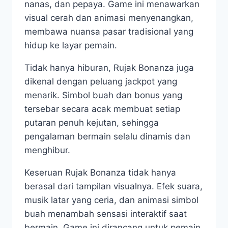
nanas, dan pepaya. Game ini menawarkan
visual cerah dan animasi menyenangkan,
membawa nuansa pasar tradisional yang
hidup ke layar pemain.
Tidak hanya hiburan, Rujak Bonanza juga
dikenal dengan peluang jackpot yang
menarik. Simbol buah dan bonus yang
tersebar secara acak membuat setiap
putaran penuh kejutan, sehingga
pengalaman bermain selalu dinamis dan
menghibur.
Keseruan Rujak Bonanza tidak hanya
berasal dari tampilan visualnya. Efek suara,
musik latar yang ceria, dan animasi simbol
buah menambah sensasi interaktif saat
bermain. Game ini dirancang untuk pemain