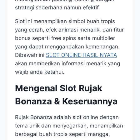
strategi sederhana namun efektif.
Slot ini menampilkan simbol buah tropis
yang cerah, efek animasi menarik, dan fitur
bonus seperti free spins serta multiplier
yang dapat menggandakan kemenangan.
Dibawah ini
SLOT ONLINE HASIL NYATA
akan memberikan informasi menarik yang
wajib anda ketahui.
Mengenal Slot Rujak
Bonanza & Keseruannya
Rujak Bonanza adalah slot online dengan
tema unik dan menyegarkan, menampilkan
berbagai buah tropis seperti mangga,