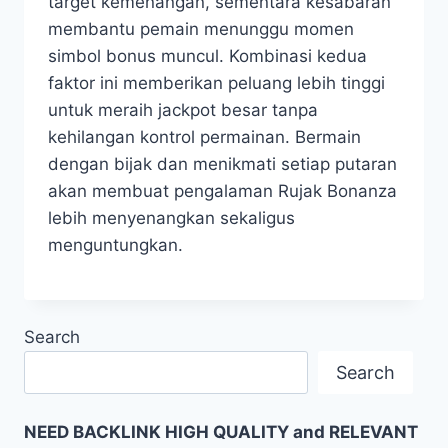
target kemenangan, sementara kesabaran
membantu pemain menunggu momen
simbol bonus muncul. Kombinasi kedua
faktor ini memberikan peluang lebih tinggi
untuk meraih jackpot besar tanpa
kehilangan kontrol permainan. Bermain
dengan bijak dan menikmati setiap putaran
akan membuat pengalaman Rujak Bonanza
lebih menyenangkan sekaligus
menguntungkan.
Search
Search
NEED BACKLINK HIGH QUALITY and RELEVANT