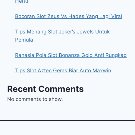
Henti
Bocoran Slot Zeus Vs Hades Yang Lagi Viral
Tips Menang Slot Joker’s Jewels Untuk
Pemula
Rahasia Pola Slot Bonanza Gold Anti Rungkad
Tips Slot Aztec Gems Biar Auto Maxwin
Recent Comments
No comments to show.