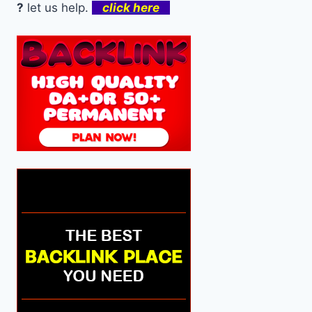
?
let us help.
click here