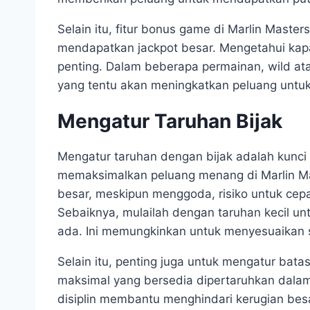
Selain itu, fitur bonus game di Marlin Maste
mendapatkan jackpot besar. Mengetahui kapan 
penting. Dalam beberapa permainan, wild at
yang tentu akan meningkatkan peluang untuk
Mengatur Taruhan Bijak
Mengatur taruhan dengan bijak adalah kunci
memaksimalkan peluang menang di Marlin Ma
besar, meskipun menggoda, risiko untuk cepat
Sebaiknya, mulailah dengan taruhan kecil u
ada. Ini memungkinkan untuk menyesuaikan 
Selain itu, penting juga untuk mengatur bat
maksimal yang bersedia dipertaruhkan dalam
disiplin membantu menghindari kerugian be