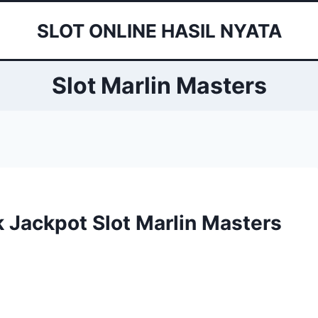
SLOT ONLINE HASIL NYATA
Slot Marlin Masters
k Jackpot Slot Marlin Masters