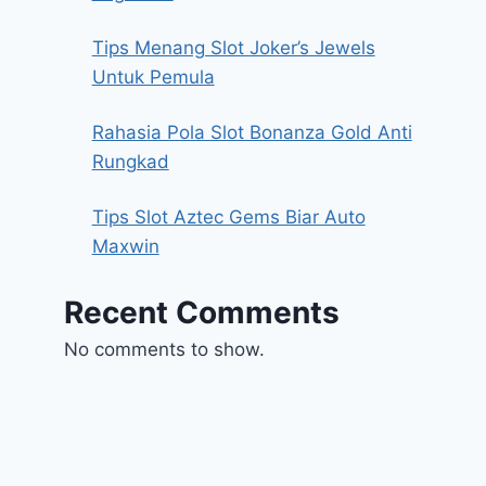
Tips Menang Slot Joker’s Jewels
Untuk Pemula
Rahasia Pola Slot Bonanza Gold Anti
Rungkad
Tips Slot Aztec Gems Biar Auto
Maxwin
Recent Comments
No comments to show.