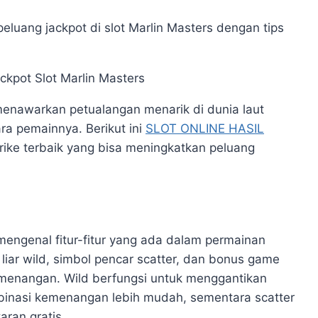
eluang jackpot di slot Marlin Masters dengan tips
menawarkan petualangan menarik di dunia laut
ra pemainnya. Berikut ini
SLOT ONLINE HASIL
ike terbaik yang bisa meningkatkan peluang
engenal fitur-fitur yang ada dalam permainan
 liar wild, simbol pencar scatter, dan bonus game
menangan. Wild berfungsi untuk menggantikan
inasi kemenangan lebih mudah, sementara scatter
ran gratis.