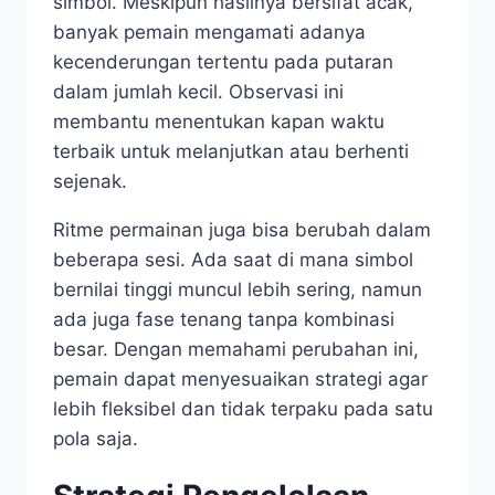
simbol. Meskipun hasilnya bersifat acak,
banyak pemain mengamati adanya
kecenderungan tertentu pada putaran
dalam jumlah kecil. Observasi ini
membantu menentukan kapan waktu
terbaik untuk melanjutkan atau berhenti
sejenak.
Ritme permainan juga bisa berubah dalam
beberapa sesi. Ada saat di mana simbol
bernilai tinggi muncul lebih sering, namun
ada juga fase tenang tanpa kombinasi
besar. Dengan memahami perubahan ini,
pemain dapat menyesuaikan strategi agar
lebih fleksibel dan tidak terpaku pada satu
pola saja.