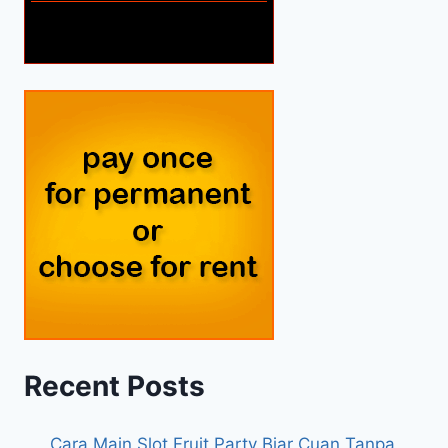
Recent Posts
Cara Main Slot Fruit Party Biar Cuan Tanpa