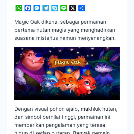
WhatsApp
Facebook
Messenger
Telegram
Skype
Line
X
Share
Magic Oak dikenal sebagai permainan
bertema hutan magis yang menghadirkan
suasana misterius namun menyenangkan.
Dengan visual pohon ajaib, makhluk hutan,
dan simbol bernilai tinggi, permainan ini
memberikan pengalaman yang terasa
hidup di setiap putaran. Banyak pemain