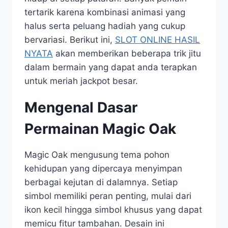
tertarik karena kombinasi animasi yang
halus serta peluang hadiah yang cukup
bervariasi. Berikut ini,
SLOT ONLINE HASIL
NYATA
akan memberikan beberapa trik jitu
dalam bermain yang dapat anda terapkan
untuk meriah jackpot besar.
Mengenal Dasar
Permainan Magic Oak
Magic Oak mengusung tema pohon
kehidupan yang dipercaya menyimpan
berbagai kejutan di dalamnya. Setiap
simbol memiliki peran penting, mulai dari
ikon kecil hingga simbol khusus yang dapat
memicu fitur tambahan. Desain ini