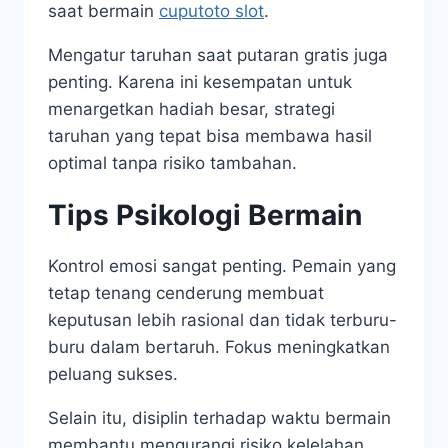
saat bermain
cuputoto slot
.
Mengatur taruhan saat putaran gratis juga
penting. Karena ini kesempatan untuk
menargetkan hadiah besar, strategi
taruhan yang tepat bisa membawa hasil
optimal tanpa risiko tambahan.
Tips Psikologi Bermain
Kontrol emosi sangat penting. Pemain yang
tetap tenang cenderung membuat
keputusan lebih rasional dan tidak terburu-
buru dalam bertaruh. Fokus meningkatkan
peluang sukses.
Selain itu, disiplin terhadap waktu bermain
membantu mengurangi risiko kelelahan