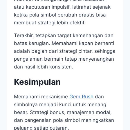
atau keputusan impulsif. Istirahat sejenak
ketika pola simbol berubah drastis bisa
membuat strategi lebih efektif.
Terakhir, tetapkan target kemenangan dan
batas kerugian. Memahami kapan berhenti
adalah bagian dari strategi pintar, sehingga
pengalaman bermain tetap menyenangkan
dan hasil lebih konsisten.
Kesimpulan
Memahami mekanisme
Gem Rush
dan
simbolnya menjadi kunci untuk menang
besar. Strategi bonus, manajemen modal,
dan pengenalan pola simbol meningkatkan
peluang setiap putaran.