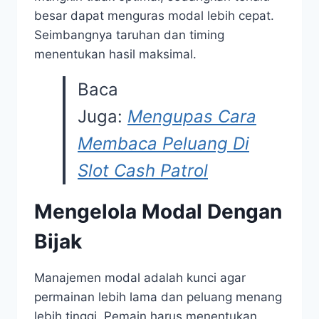
besar dapat menguras modal lebih cepat.
Seimbangnya taruhan dan timing
menentukan hasil maksimal.
Baca
Juga:
Mengupas Cara
Membaca Peluang Di
Slot Cash Patrol
Mengelola Modal Dengan
Bijak
Manajemen modal adalah kunci agar
permainan lebih lama dan peluang menang
lebih tinggi. Pemain harus menentukan