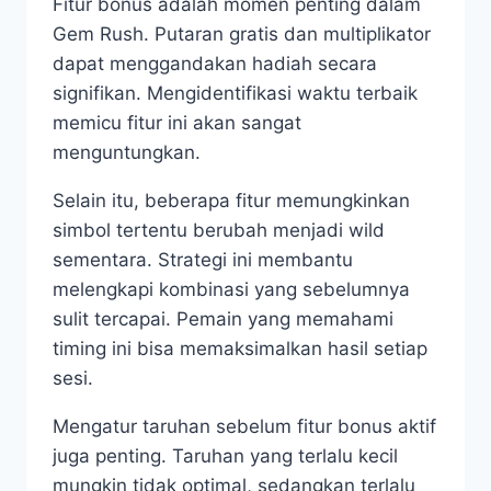
Fitur bonus adalah momen penting dalam
Gem Rush. Putaran gratis dan multiplikator
dapat menggandakan hadiah secara
signifikan. Mengidentifikasi waktu terbaik
memicu fitur ini akan sangat
menguntungkan.
Selain itu, beberapa fitur memungkinkan
simbol tertentu berubah menjadi wild
sementara. Strategi ini membantu
melengkapi kombinasi yang sebelumnya
sulit tercapai. Pemain yang memahami
timing ini bisa memaksimalkan hasil setiap
sesi.
Mengatur taruhan sebelum fitur bonus aktif
juga penting. Taruhan yang terlalu kecil
mungkin tidak optimal, sedangkan terlalu