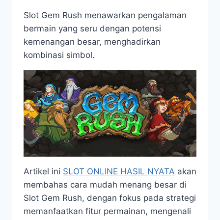
Slot Gem Rush menawarkan pengalaman
bermain yang seru dengan potensi
kemenangan besar, menghadirkan
kombinasi simbol.
Artikel ini
SLOT ONLINE HASIL NYATA
akan
membahas cara mudah menang besar di
Slot Gem Rush, dengan fokus pada strategi
memanfaatkan fitur permainan, mengenali