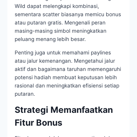
Wild dapat melengkapi kombinasi,
sementara scatter biasanya memicu bonus
atau putaran gratis. Mengenali peran
masing-masing simbol meningkatkan
peluang menang lebih besar.
Penting juga untuk memahami paylines
atau jalur kemenangan. Mengetahui jalur
aktif dan bagaimana taruhan memengaruhi
potensi hadiah membuat keputusan lebih
rasional dan meningkatkan efisiensi setiap
putaran.
Strategi Memanfaatkan
Fitur Bonus